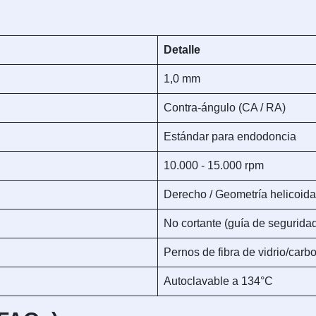
Detalle
1,0 mm
Contra-ángulo (CA / RA)
Estándar para endodoncia
10.000 - 15.000 rpm
Derecho / Geometría helicoida
No cortante (guía de segurida
Pernos de fibra de vidrio/car
Autoclavable a 134°C