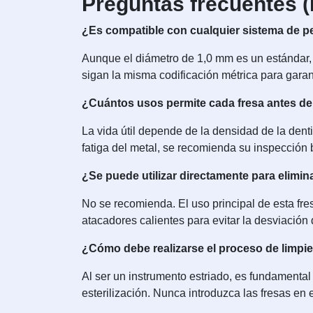
Preguntas frecuentes 
¿Es compatible con cualquier sistema de pe
Aunque el diámetro de 1,0 mm es un estándar, 
sigan la misma codificación métrica para garant
¿Cuántos usos permite cada fresa antes de 
La vida útil depende de la densidad de la dent
fatiga del metal, se recomienda su inspección 
¿Se puede utilizar directamente para elimi
No se recomienda. El uso principal de esta fres
atacadores calientes para evitar la desviación 
¿Cómo debe realizarse el proceso de limpi
Al ser un instrumento estriado, es fundamental 
esterilización. Nunca introduzca las fresas en