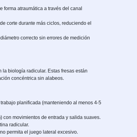
de forma atraumática a través del canal
e corte durante más ciclos, reduciendo el
 diámetro correcto sin errores de medición
la biología radicular. Estas fresas están
ción concéntrica sin alabeos.
 trabajo planificada (manteniendo al menos 4-5
) con movimientos de entrada y salida suaves.
ina radicular.
o permita el juego lateral excesivo.