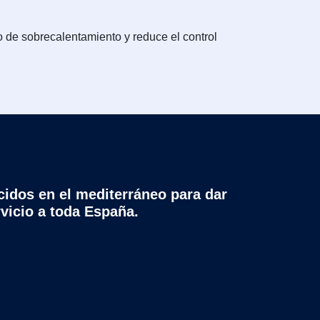
o de sobrecalentamiento y reduce el control
cidos en el mediterráneo para dar
rvicio a toda España.