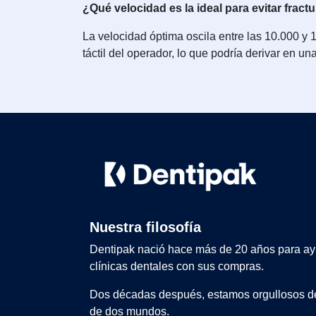
¿Qué velocidad es la ideal para evitar fract
La velocidad óptima oscila entre las 10.000 y 
táctil del operador, lo que podría derivar en un
Nuestra filosofía
Dentipak nació hace más de 20 años para ay
clínicas dentales con sus compras.
Dos décadas después, estamos orgullosos de
de dos mundos.