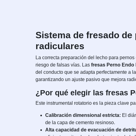
Sistema de fresado de 
radiculares
La correcta preparación del lecho para pernos d
riesgo de falsas vías. Las
fresas Perno Endo 
del conducto que se adapta perfectamente a la
garantizando un ajuste pasivo que mejora radic
¿Por qué elegir las fresas
Este instrumental rotatorio es la pieza clave 
Calibración dimensional estricta:
El diá
de la capa de cemento resinoso.
Alta capacidad de evacuación de detrit