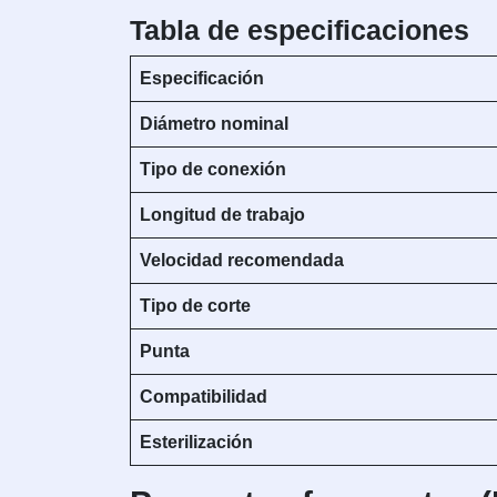
Tabla de especificaciones
Especificación
Diámetro nominal
Tipo de conexión
Longitud de trabajo
Velocidad recomendada
Tipo de corte
Punta
Compatibilidad
Esterilización