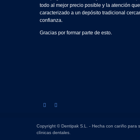
todo al mejor precio posible y la atención qu
caracterizado a un depósito tradicional cerca
confianza.
Gracias por formar parte de esto.
Copyright © Dentipak S.L. - Hecha con cariño para s
clínicas dentales.