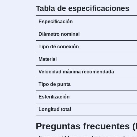
Tabla de especificaciones
Especificación
Diámetro nominal
Tipo de conexión
Material
Velocidad máxima recomendada
Tipo de punta
Esterilización
Longitud total
Preguntas frecuentes 