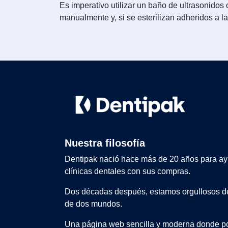
Es imperativo utilizar un baño de ultrasonidos
manualmente y, si se esterilizan adheridos a l
Nuestra filosofía
Dentipak nació hace más de 20 años para ay
clínicas dentales con sus compras.
Dos décadas después, estamos orgullosos de
de dos mundos.
Una página web sencilla y moderna donde po