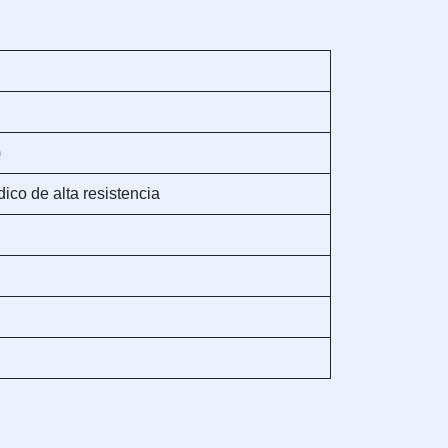
)
ico de alta resistencia