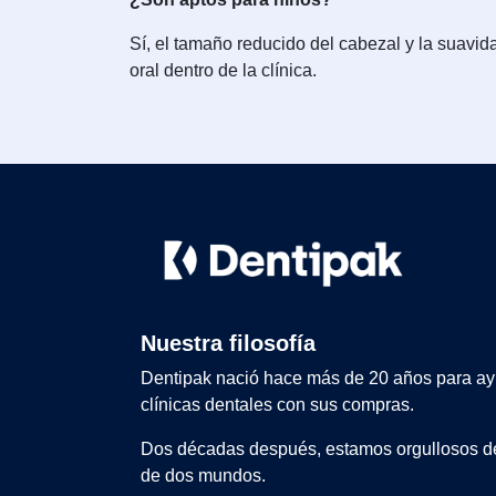
Sí, el tamaño reducido del cabezal y la suavid
oral dentro de la clínica.
Nuestra filosofía
Dentipak nació hace más de 20 años para ay
clínicas dentales con sus compras.
Dos décadas después, estamos orgullosos de
de dos mundos.