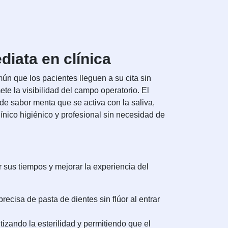
diata en clínica
ún que los pacientes lleguen a su cita sin
ete la visibilidad del campo operatorio. El
de sabor menta que se activa con la saliva,
ínico higiénico y profesional sin necesidad de
r sus tiempos y mejorar la experiencia del
recisa de pasta de dientes sin flúor al entrar
izando la esterilidad y permitiendo que el