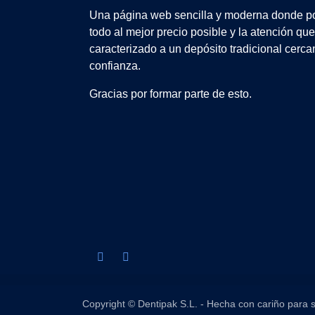
Una página web sencilla y moderna donde po
todo al mejor precio posible y la atención qu
caracterizado a un depósito tradicional cerca
confianza.
Gracias por formar parte de esto.
Copyright © Dentipak S.L. - Hecha con cariño para s