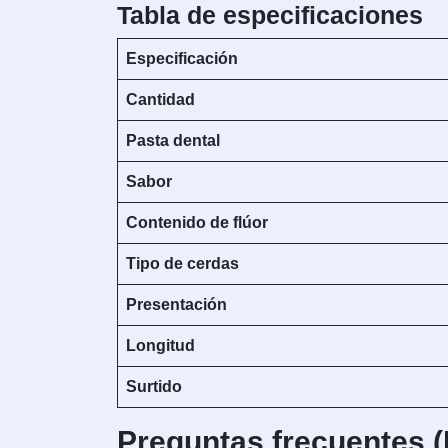
Tabla de especificaciones
Especificación
Cantidad
Pasta dental
Sabor
Contenido de flúor
Tipo de cerdas
Presentación
Longitud
Surtido
Preguntas frecuentes 