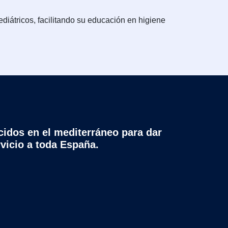
diátricos, facilitando su educación en higiene
cidos en el mediterráneo para dar
rvicio a toda España.