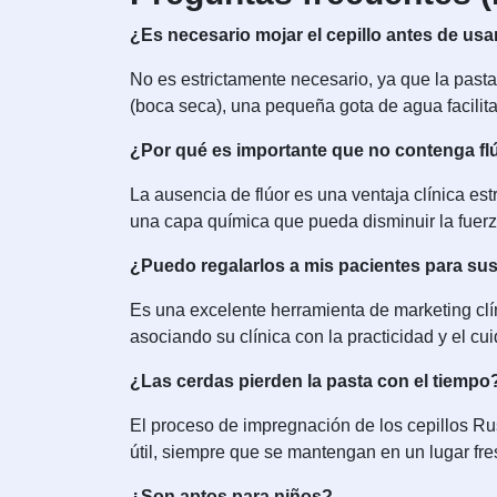
¿Es necesario mojar el cepillo antes de usa
No es estrictamente necesario, ya que la pasta
(boca seca), una pequeña gota de agua facilit
¿Por qué es importante que no contenga fl
La ausencia de flúor es una ventaja clínica est
una capa química que pueda disminuir la fuerz
¿Puedo regalarlos a mis pacientes para sus
Es una excelente herramienta de marketing clíni
asociando su clínica con la practicidad y el cui
¿Las cerdas pierden la pasta con el tiempo
El proceso de impregnación de los cepillos Ru
útil, siempre que se mantengan en un lugar fre
¿Son aptos para niños?