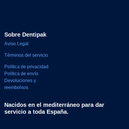
Sobre Dentipak
Aviso Legal
Términos del servicio
Política de privacidad
Política de envío
Devoluciones y
reembolsos
Nacidos en el mediterráneo para dar
servicio a toda España.