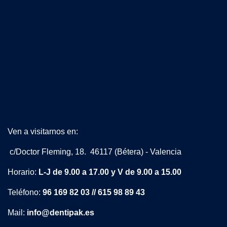
Ven a visitarnos en:
c/Doctor Fleming, 18. 46117 (Bétera) - Valencia
Horario:
L-J de 9.00 a 17.00 y V de 9.00 a 15.00
Teléfono:
96 169 82 03 // 615 98 89 43
Mail:
info@dentipak.es