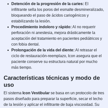
Detención de la progresión de la caries:
El
infiltrante sella los poros del esmalte desmineralizado,
bloqueando el paso de ácidos cariogénicos y
estabilizando la lesión.
Procedimiento indoloro y rápido:
Al no requerir
perforación ni anestesia, mejora drásticamente la
aceptación del tratamiento en pacientes pediátricos y
con fobia dental.
Prolongación de la vida del diente:
Al retrasar el
ciclo de restauración-reemplazo, Icon asegura que el
paciente conserve su estructura natural por mucho
más tiempo.
Características técnicas y modo de
uso
El sistema
Icon Vestibular
se basa en un protocolo de tres
pasos diseñado para preparar la superficie, secar el lecho
de la lesión y aplicar el infiltrante de baja viscosidad. Su