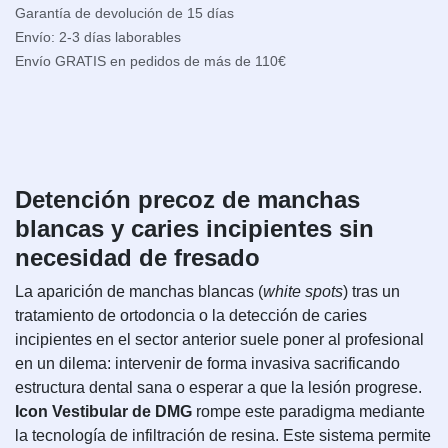
Garantía de devolución de 15 días
Envío: 2-3 días laborables
Envío GRATIS en pedidos de más de 110€
Detención precoz de manchas
blancas y caries incipientes sin
necesidad de fresado
La aparición de manchas blancas (
white spots
) tras un
tratamiento de ortodoncia o la detección de caries
incipientes en el sector anterior suele poner al profesional
en un dilema: intervenir de forma invasiva sacrificando
estructura dental sana o esperar a que la lesión progrese.
Icon Vestibular de DMG
rompe este paradigma mediante
la tecnología de infiltración de resina. Este sistema permite