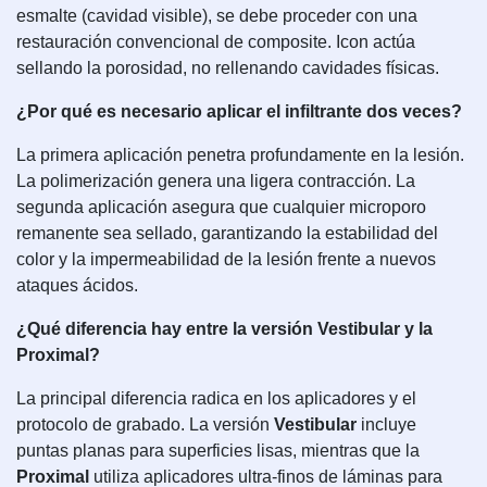
esmalte (cavidad visible), se debe proceder con una
restauración convencional de composite. Icon actúa
sellando la porosidad, no rellenando cavidades físicas.
¿Por qué es necesario aplicar el infiltrante dos veces?
La primera aplicación penetra profundamente en la lesión.
La polimerización genera una ligera contracción. La
segunda aplicación asegura que cualquier microporo
remanente sea sellado, garantizando la estabilidad del
color y la impermeabilidad de la lesión frente a nuevos
ataques ácidos.
¿Qué diferencia hay entre la versión Vestibular y la
Proximal?
La principal diferencia radica en los aplicadores y el
protocolo de grabado. La versión
Vestibular
incluye
puntas planas para superficies lisas, mientras que la
Proximal
utiliza aplicadores ultra-finos de láminas para