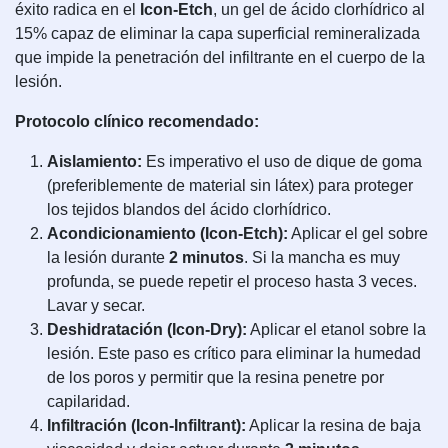
éxito radica en el
Icon-Etch
, un gel de ácido clorhídrico al
15% capaz de eliminar la capa superficial remineralizada
que impide la penetración del infiltrante en el cuerpo de la
lesión.
Protocolo clínico recomendado:
Aislamiento:
Es imperativo el uso de dique de goma
(preferiblemente de material sin látex) para proteger
los tejidos blandos del ácido clorhídrico.
Acondicionamiento (Icon-Etch):
Aplicar el gel sobre
la lesión durante
2 minutos
. Si la mancha es muy
profunda, se puede repetir el proceso hasta 3 veces.
Lavar y secar.
Deshidratación (Icon-Dry):
Aplicar el etanol sobre la
lesión. Este paso es crítico para eliminar la humedad
de los poros y permitir que la resina penetre por
capilaridad.
Infiltración (Icon-Infiltrant):
Aplicar la resina de baja