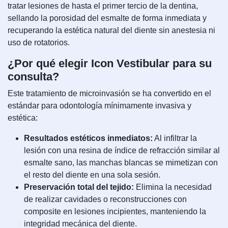
tratar lesiones de hasta el primer tercio de la dentina,
sellando la porosidad del esmalte de forma inmediata y
recuperando la estética natural del diente sin anestesia ni
uso de rotatorios.
¿Por qué elegir Icon Vestibular para su
consulta?
Este tratamiento de microinvasión se ha convertido en el
estándar para odontología mínimamente invasiva y
estética:
Resultados estéticos inmediatos:
Al infiltrar la
lesión con una resina de índice de refracción similar al
esmalte sano, las manchas blancas se mimetizan con
el resto del diente en una sola sesión.
Preservación total del tejido:
Elimina la necesidad
de realizar cavidades o reconstrucciones con
composite en lesiones incipientes, manteniendo la
integridad mecánica del diente.