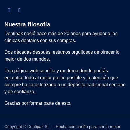
Nuestra filosofía
Dentipak nació hace más de 20 años para ayudar a las
clínicas dentales con sus compras.
Dos décadas después, estamos orgullosos de ofrecer lo
mejor de dos mundos.
Una página web sencilla y moderna donde podrás
encontrar todo al mejor precio posible y la atención que
siempre ha caracterizado a un depósito tradicional cercano
y de confianza.
Gracias por formar parte de esto.
Copyright © Dentipak S.L. - Hecha con cariño para ser la mejor