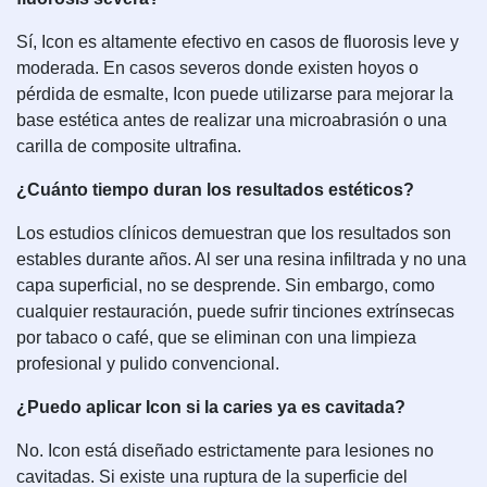
Sí, Icon es altamente efectivo en casos de fluorosis leve y
moderada. En casos severos donde existen hoyos o
pérdida de esmalte, Icon puede utilizarse para mejorar la
base estética antes de realizar una microabrasión o una
carilla de composite ultrafina.
¿Cuánto tiempo duran los resultados estéticos?
Los estudios clínicos demuestran que los resultados son
estables durante años. Al ser una resina infiltrada y no una
capa superficial, no se desprende. Sin embargo, como
cualquier restauración, puede sufrir tinciones extrínsecas
por tabaco o café, que se eliminan con una limpieza
profesional y pulido convencional.
¿Puedo aplicar Icon si la caries ya es cavitada?
No. Icon está diseñado estrictamente para lesiones no
cavitadas. Si existe una ruptura de la superficie del