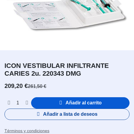
ICON VESTIBULAR INFILTRANTE
CARIES 2u. 220343 DMG
209,20
€
261,50
€
Añadir al carrito
Añadir a lista de deseos
Términos y condiciones