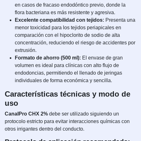
en casos de fracaso endodóntico previo, donde la
flora bacteriana es más resistente y agresiva.
Excelente compatibilidad con tejidos:
Presenta una
menor toxicidad para los tejidos periapicales en
comparación con el hipoclorito de sodio de alta
concentración, reduciendo el riesgo de accidentes por
extrusión.
Formato de ahorro (500 ml):
El envase de gran
volumen es ideal para clínicas con alto flujo de
endodoncias, permitiendo el llenado de jeringas
individuales de forma económica y sencilla.
Características técnicas y modo de
uso
CanalPro CHX 2%
debe ser utilizado siguiendo un
protocolo estricto para evitar interacciones químicas con
otros irrigantes dentro del conducto.