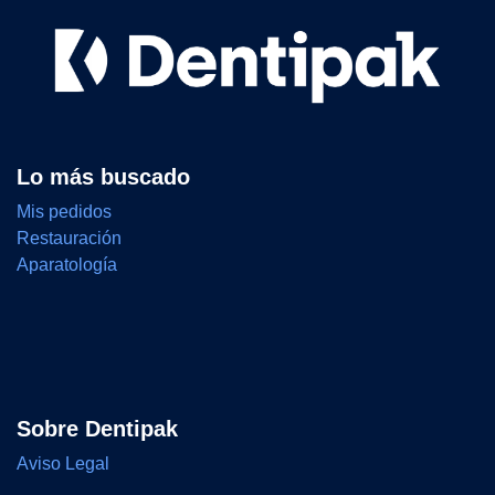
Lo más buscado
Mis pedidos
Restauración
Aparatología
Sobre Dentipak
Aviso Legal