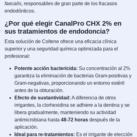
faecalis
, responsables de gran parte de los fracasos
endodónticos.
¿Por qué elegir CanalPro CHX 2% en
sus tratamientos de endodoncia?
Esta solución de Coltene ofrece una eficacia clínica
superior y una seguridad química optimizada para el
profesional:
Potente acción bactericida:
Su concentración al 2%
garantiza la eliminación de bacterias Gram-positivas y
Gram-negativas, proporcionando un entorno estéril
antes de la obturación.
Efecto de sustantividad:
A diferencia de otros
irrigantes, la clorhexidina se adhiere a la dentina y se
libera gradualmente, manteniendo su actividad
antimicrobiana hasta
48-72 horas
después de la
aplicación.
Ideal para re-tratamientos:
Es el irrigante de elección