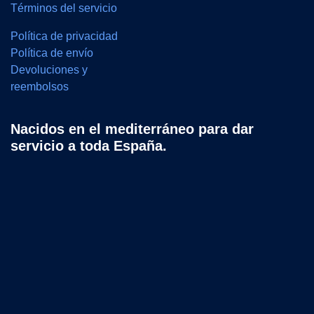
Términos del servicio
Política de privacidad
Política de envío
Devoluciones y
reembolsos
Nacidos en el mediterráneo para dar
servicio a toda España.