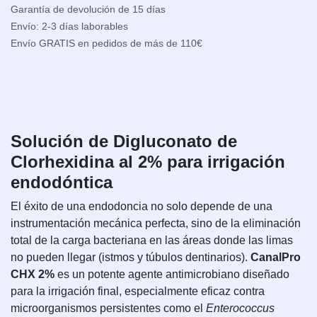
Garantía de devolución de 15 días
Envío: 2-3 días laborables
Envío GRATIS en pedidos de más de 110€
Solución de Digluconato de
Clorhexidina al 2% para irrigación
endodóntica
El éxito de una endodoncia no solo depende de una
instrumentación mecánica perfecta, sino de la eliminación
total de la carga bacteriana en las áreas donde las limas
no pueden llegar (istmos y túbulos dentinarios).
CanalPro
CHX 2%
es un potente agente antimicrobiano diseñado
para la irrigación final, especialmente eficaz contra
microorganismos persistentes como el
Enterococcus