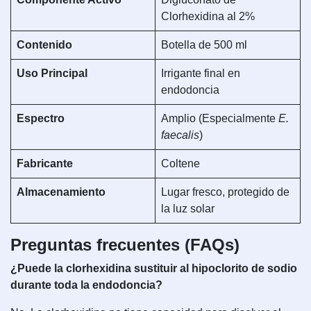
Clorhexidina al 2%
Contenido
Botella de 500 ml
Uso Principal
Irrigante final en
endodoncia
Espectro
Amplio (Especialmente
E.
faecalis
)
Fabricante
Coltene
Almacenamiento
Lugar fresco, protegido de
la luz solar
Preguntas frecuentes (FAQs)
¿Puede la clorhexidina sustituir al hipoclorito de sodio
durante toda la endodoncia?