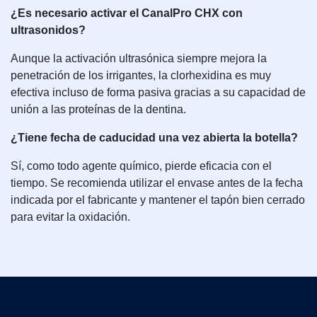
¿Es necesario activar el CanalPro CHX con
ultrasonidos?
Aunque la activación ultrasónica siempre mejora la
penetración de los irrigantes, la clorhexidina es muy
efectiva incluso de forma pasiva gracias a su capacidad de
unión a las proteínas de la dentina.
¿Tiene fecha de caducidad una vez abierta la botella?
Sí, como todo agente químico, pierde eficacia con el
tiempo. Se recomienda utilizar el envase antes de la fecha
indicada por el fabricante y mantener el tapón bien cerrado
para evitar la oxidación.