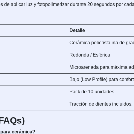
 de aplicar luz y fotopolimerizar durante 20 segundos por cada
Detalle
Cerámica policristalina de gr
Redonda / Esférica
Microarenada para máxima a
Bajo (Low Profile) para confort
Pack de 10 unidades
Tracción de dientes incluidos, 
(FAQs)
l para cerámica?