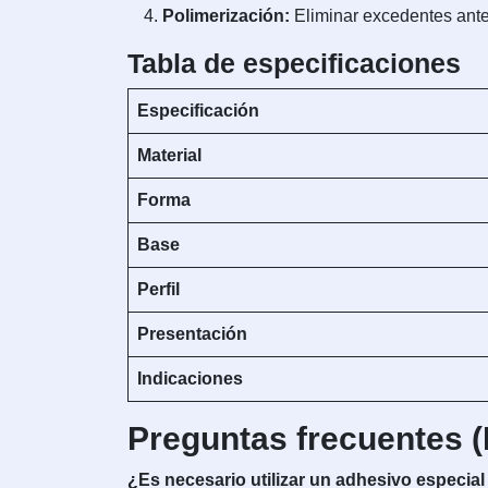
Polimerización:
Eliminar excedentes antes
Tabla de especificaciones
Especificación
Material
Forma
Base
Perfil
Presentación
Indicaciones
Preguntas frecuentes 
¿Es necesario utilizar un adhesivo especia