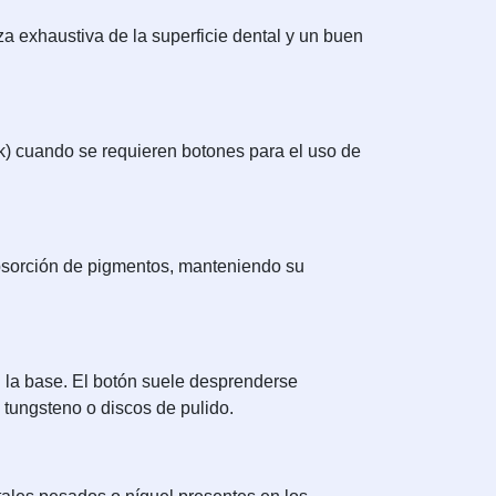
a exhaustiva de la superficie dental y un buen
rk) cuando se requieren botones para el uso de
 absorción de pigmentos, manteniendo su
en la base. El botón suele desprenderse
 tungsteno o discos de pulido.