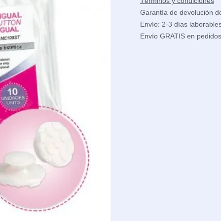
Términos y condiciones
Garantía de devolución d
Envío: 2-3 días laborable
Envío GRATIS en pedido