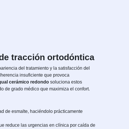
de tracción ortodóntica
riencia del tratamiento y la satisfacción del
herencia insuficiente que provoca
gual cerámico redondo
soluciona estos
o de grado médico que maximiza el confort.
dad de esmalte, haciéndolo prácticamente
e reduce las urgencias en clínica por caída de