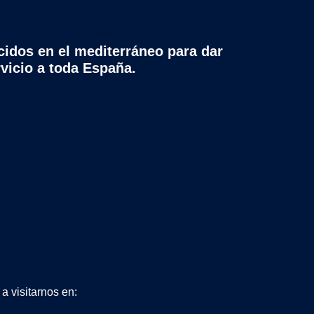
cidos en el mediterráneo para dar
rvicio a toda España.
a visitarnos en: