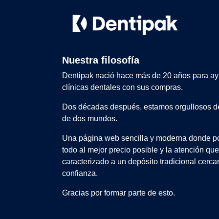
Nuestra filosofía
Dentipak nació hace más de 20 años para ay
clínicas dentales con sus compras.
Dos décadas después, estamos orgullosos de
de dos mundos.
Una página web sencilla y moderna donde po
todo al mejor precio posible y la atención qu
caracterizado a un depósito tradicional cerca
confianza.
Gracias por formar parte de esto.