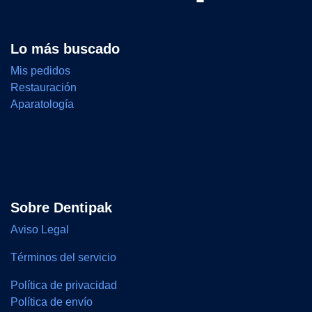
Lo más buscado
Mis pedidos
Restauración
Aparatología
Sobre Dentipak
Aviso Legal
Términos del servicio
Política de privacidad
Política de envío