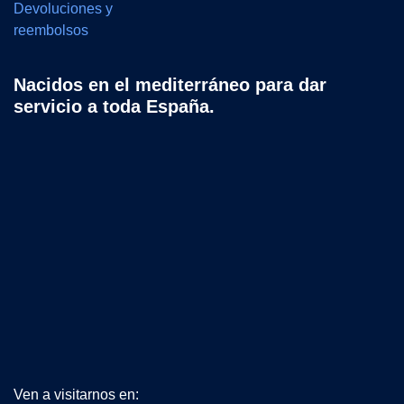
Devoluciones y
reembolsos
Nacidos en el mediterráneo para dar
servicio a toda España.
Ven a visitarnos en: