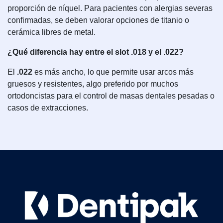
proporción de níquel. Para pacientes con alergias severas
confirmadas, se deben valorar opciones de titanio o
cerámica libres de metal.
¿Qué diferencia hay entre el slot .018 y el .022?
El
.022
es más ancho, lo que permite usar arcos más
gruesos y resistentes, algo preferido por muchos
ortodoncistas para el control de masas dentales pesadas o
casos de extracciones.