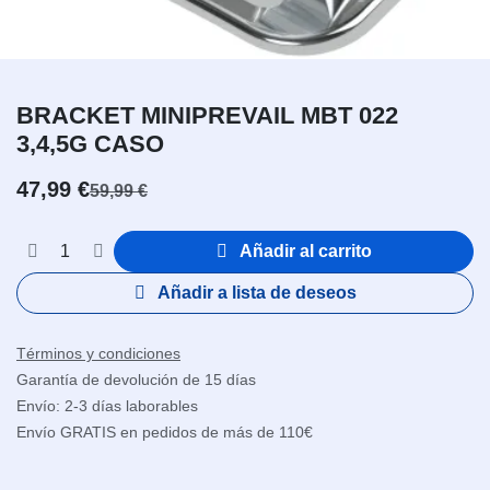
BRACKET MINIPREVAIL MBT 022
3,4,5G CASO
47,99
€
59,99
€
Añadir al carrito
Añadir a lista de deseos
Términos y condiciones
Garantía de devolución de 15 días
Envío: 2-3 días laborables
Envío GRATIS en pedidos de más de 110€