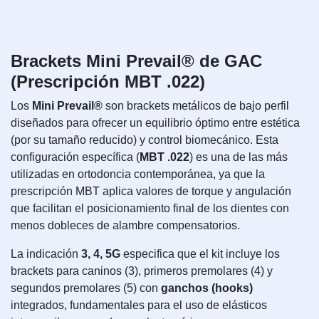
Brackets Mini Prevail® de GAC
(Prescripción MBT .022)
Los
Mini Prevail®
son brackets metálicos de bajo perfil
diseñados para ofrecer un equilibrio óptimo entre estética
(por su tamaño reducido) y control biomecánico. Esta
configuración específica (
MBT .022
) es una de las más
utilizadas en ortodoncia contemporánea, ya que la
prescripción MBT aplica valores de torque y angulación
que facilitan el posicionamiento final de los dientes con
menos dobleces de alambre compensatorios.
La indicación
3, 4, 5G
especifica que el kit incluye los
brackets para caninos (3), primeros premolares (4) y
segundos premolares (5) con
ganchos (hooks)
integrados, fundamentales para el uso de elásticos