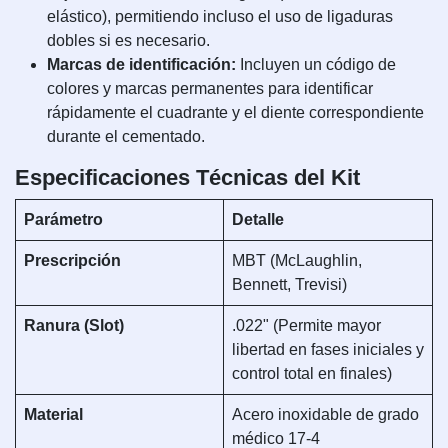
elástico), permitiendo incluso el uso de ligaduras
dobles si es necesario.
Marcas de identificación:
Incluyen un código de
colores y marcas permanentes para identificar
rápidamente el cuadrante y el diente correspondiente
durante el cementado.
Especificaciones Técnicas del Kit
Parámetro
Detalle
Prescripción
MBT (McLaughlin,
Bennett, Trevisi)
Ranura (Slot)
.022" (Permite mayor
libertad en fases iniciales y
control total en finales)
Material
Acero inoxidable de grado
médico 17-4