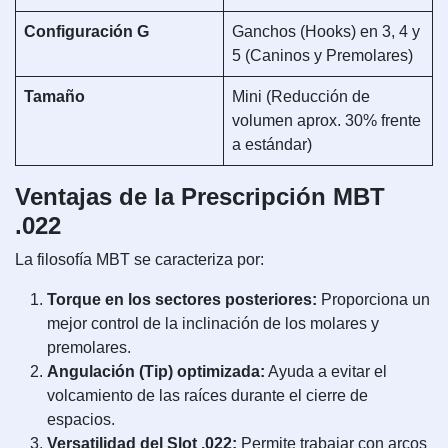
Configuración G
Ganchos (Hooks) en 3, 4 y
5 (Caninos y Premolares)
Tamaño
Mini (Reducción de
volumen aprox. 30% frente
a estándar)
Ventajas de la Prescripción MBT
.022
La filosofía MBT se caracteriza por:
Torque en los sectores posteriores:
Proporciona un
mejor control de la inclinación de los molares y
premolares.
Angulación (Tip) optimizada:
Ayuda a evitar el
volcamiento de las raíces durante el cierre de
espacios.
Versatilidad del Slot .022:
Permite trabajar con arcos