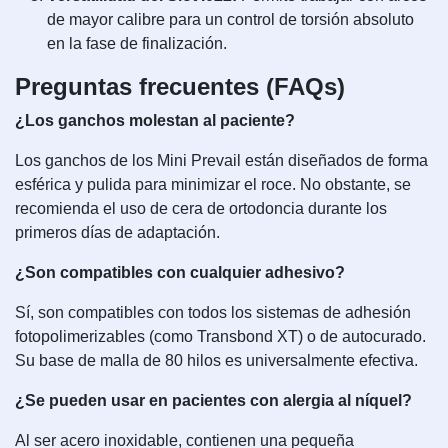
de mayor calibre para un control de torsión absoluto
en la fase de finalización.
Preguntas frecuentes (FAQs)
¿Los ganchos molestan al paciente?
Los ganchos de los Mini Prevail están diseñados de forma
esférica y pulida para minimizar el roce. No obstante, se
recomienda el uso de cera de ortodoncia durante los
primeros días de adaptación.
¿Son compatibles con cualquier adhesivo?
Sí, son compatibles con todos los sistemas de adhesión
fotopolimerizables (como Transbond XT) o de autocurado.
Su base de malla de 80 hilos es universalmente efectiva.
¿Se pueden usar en pacientes con alergia al níquel?
Al ser acero inoxidable, contienen una pequeña