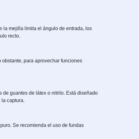
la mejilla limita el ángulo de entrada, los
ulo recto.
 obstante, para aprovechar funciones
 de guantes de látex o nitrilo. Está diseñado
la captura.
 puro. Se recomienda el uso de fundas