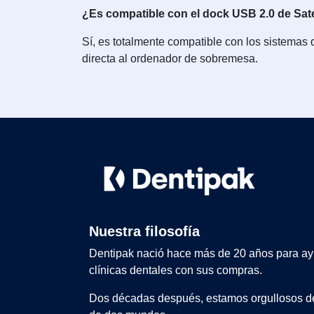
¿Es compatible con el dock USB 2.0 de Sat
Sí, es totalmente compatible con los sistemas
directa al ordenador de sobremesa.
Nuestra filosofía
Dentipak nació hace más de 20 años para ay
clínicas dentales con sus compras.
Dos décadas después, estamos orgullosos de