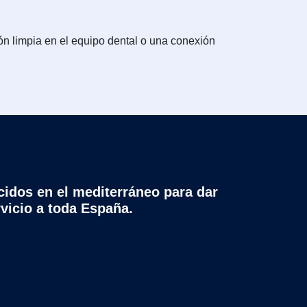
ón limpia en el equipo dental o una conexión
cidos en el mediterráneo para dar
rvicio a toda España.