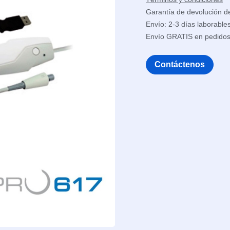
Garantía de devolución d
Envío: 2-3 días laborable
Envío GRATIS en pedido
Contáctenos