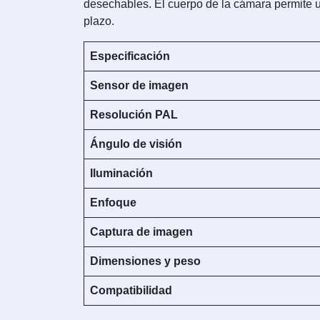
desechables. El cuerpo de la cámara permite un
plazo.
Especificación
Sensor de imagen
Resolución PAL
Ángulo de visión
Iluminación
Enfoque
Captura de imagen
Dimensiones y peso
Compatibilidad