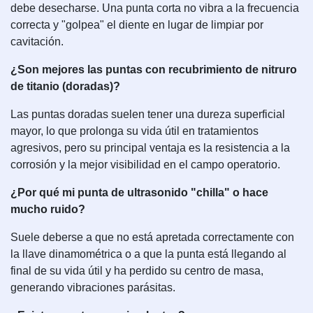
debe desecharse. Una punta corta no vibra a la frecuencia
correcta y "golpea" el diente en lugar de limpiar por
cavitación.
¿Son mejores las puntas con recubrimiento de nitruro
de titanio (doradas)?
Las puntas doradas suelen tener una dureza superficial
mayor, lo que prolonga su vida útil en tratamientos
agresivos, pero su principal ventaja es la resistencia a la
corrosión y la mejor visibilidad en el campo operatorio.
¿Por qué mi punta de ultrasonido "chilla" o hace
mucho ruido?
Suele deberse a que no está apretada correctamente con
la llave dinamométrica o a que la punta está llegando al
final de su vida útil y ha perdido su centro de masa,
generando vibraciones parásitas.