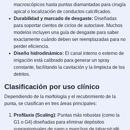
macroscópicos hasta puntas diamantadas para cirugía
apical o localización de conductos calcificados.
Durabilidad y marcado de desgaste:
Diseñadas
para soportar cientos de ciclos de autoclave. Muchos
modelos incluyen una guía de desgaste para saber
exactamente cuándo deben ser reemplazadas para no
perder eficiencia.
Diseño hidrodinámico:
El canal interno o externo de
irrigación está calibrado para generar un spray
constante, facilitando la cavitación y la limpieza de los
detritos.
Clasificación por uso clínico
Dependiendo de la morfología y el recubrimiento de la
punta, se clasifican en tres áreas principales:
Profilaxis (Scaling):
Puntas más robustas (como la
G1 o G4) diseñadas para eliminar depósitos
supragingivales de sarro y manchas de tabaco/café.