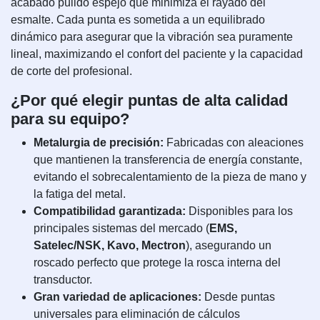
acabado pulido espejo que minimiza el rayado del
esmalte. Cada punta es sometida a un equilibrado
dinámico para asegurar que la vibración sea puramente
lineal, maximizando el confort del paciente y la capacidad
de corte del profesional.
¿Por qué elegir puntas de alta calidad
para su equipo?
Metalurgia de precisión:
Fabricadas con aleaciones
que mantienen la transferencia de energía constante,
evitando el sobrecalentamiento de la pieza de mano y
la fatiga del metal.
Compatibilidad garantizada:
Disponibles para los
principales sistemas del mercado (
EMS,
Satelec/NSK, Kavo, Mectron
), asegurando un
roscado perfecto que protege la rosca interna del
transductor.
Gran variedad de aplicaciones:
Desde puntas
universales para eliminación de cálculos