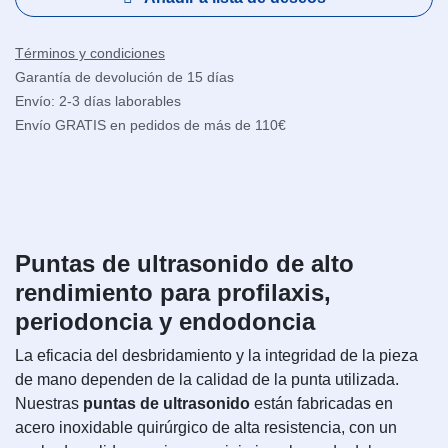
Términos y condiciones
Garantía de devolución de 15 días
Envío: 2-3 días laborables
Envío GRATIS en pedidos de más de 110€
Puntas de ultrasonido de alto
rendimiento para profilaxis,
periodoncia y endodoncia
La eficacia del desbridamiento y la integridad de la pieza
de mano dependen de la calidad de la punta utilizada.
Nuestras
puntas de ultrasonido
están fabricadas en
acero inoxidable quirúrgico de alta resistencia, con un