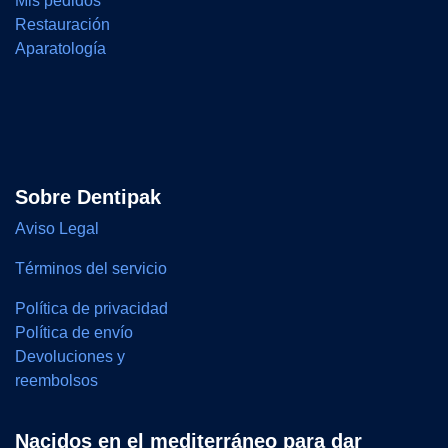
Mis pedidos
Restauración
Aparatología
Sobre Dentipak
Aviso Legal
Términos del servicio
Política de privacidad
Política de envío
Devoluciones y
reembolsos
Nacidos en el mediterráneo para dar