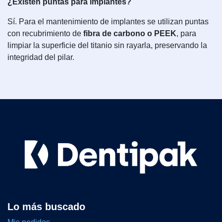
¿Existen puntas para implantes?
Sí. Para el mantenimiento de implantes se utilizan puntas
con recubrimiento de
fibra de carbono o PEEK
, para
limpiar la superficie del titanio sin rayarla, preservando la
integridad del pilar.
Lo más buscado