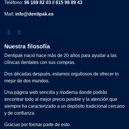
Teléfono:
96 169 82 03 // 615 98 89 43
Mail:
info@dentipak.es
Nuestra filosofía
Dentipak nació hace más de 20 años para ayudar a las
clínicas dentales con sus compras.
Dos décadas después, estamos orgullosos de ofrecer lo
mejor de dos mundos.
Una página web sencilla y moderna donde podrás
encontrar todo al mejor precio posible y la atención que
siempre ha caracterizado a un depósito tradicional cercano
y de confianza.
Gracias por formar parte de esto.