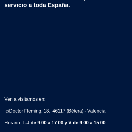
servicio a toda España.
Ven a visitarnos en:
c/Doctor Fleming, 18. 46117 (Bétera) - Valencia
Horario:
L-J de 9.00 a 17.00 y V de 9.00 a 15.00