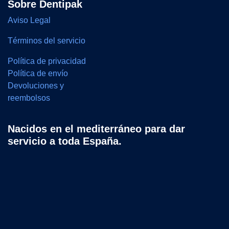
Sobre Dentipak
Aviso Legal
Términos del servicio
Política de privacidad
Política de envío
Devoluciones y
reembolsos
Nacidos en el mediterráneo para dar
servicio a toda España.