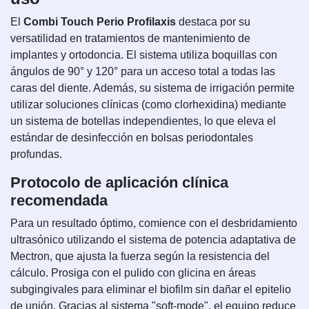
El
Combi Touch Perio Profilaxis
destaca por su
versatilidad en tratamientos de mantenimiento de
implantes y ortodoncia. El sistema utiliza boquillas con
ángulos de 90° y 120° para un acceso total a todas las
caras del diente. Además, su sistema de irrigación permite
utilizar soluciones clínicas (como clorhexidina) mediante
un sistema de botellas independientes, lo que eleva el
estándar de desinfección en bolsas periodontales
profundas.
Protocolo de aplicación clínica
recomendada
Para un resultado óptimo, comience con el desbridamiento
ultrasónico utilizando el sistema de potencia adaptativa de
Mectron, que ajusta la fuerza según la resistencia del
cálculo. Prosiga con el pulido con glicina en áreas
subgingivales para eliminar el biofilm sin dañar el epitelio
de unión. Gracias al sistema "soft-mode", el equipo reduce