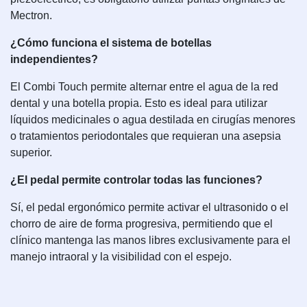
Mectron.
¿Cómo funciona el sistema de botellas
independientes?
El Combi Touch permite alternar entre el agua de la red
dental y una botella propia. Esto es ideal para utilizar
líquidos medicinales o agua destilada en cirugías menores
o tratamientos periodontales que requieran una asepsia
superior.
¿El pedal permite controlar todas las funciones?
Sí, el pedal ergonómico permite activar el ultrasonido o el
chorro de aire de forma progresiva, permitiendo que el
clínico mantenga las manos libres exclusivamente para el
manejo intraoral y la visibilidad con el espejo.