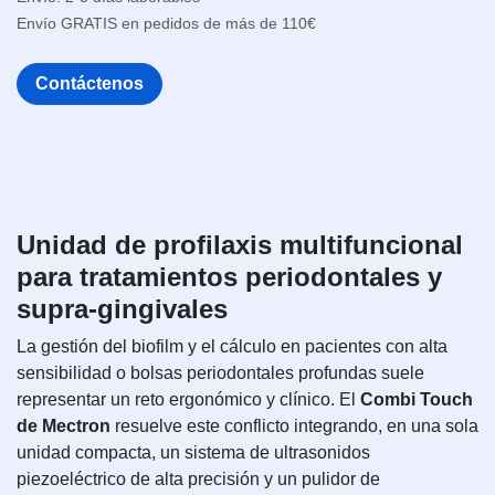
Envío GRATIS en pedidos de más de 110€
Contáctenos
Unidad de profilaxis multifuncional
para tratamientos periodontales y
supra-gingivales
La gestión del biofilm y el cálculo en pacientes con alta
sensibilidad o bolsas periodontales profundas suele
representar un reto ergonómico y clínico. El
Combi Touch
de Mectron
resuelve este conflicto integrando, en una sola
unidad compacta, un sistema de ultrasonidos
piezoeléctrico de alta precisión y un pulidor de