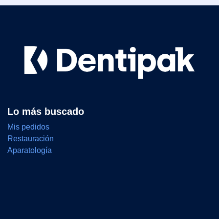
Lo más buscado
Mis pedidos
Restauración
Aparatología