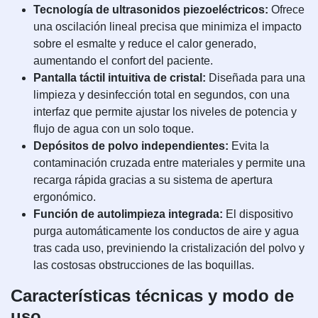
Tecnología de ultrasonidos piezoeléctricos:
Ofrece
una oscilación lineal precisa que minimiza el impacto
sobre el esmalte y reduce el calor generado,
aumentando el confort del paciente.
Pantalla táctil intuitiva de cristal:
Diseñada para una
limpieza y desinfección total en segundos, con una
interfaz que permite ajustar los niveles de potencia y
flujo de agua con un solo toque.
Depósitos de polvo independientes:
Evita la
contaminación cruzada entre materiales y permite una
recarga rápida gracias a su sistema de apertura
ergonómico.
Función de autolimpieza integrada:
El dispositivo
purga automáticamente los conductos de aire y agua
tras cada uso, previniendo la cristalización del polvo y
las costosas obstrucciones de las boquillas.
Características técnicas y modo de
uso