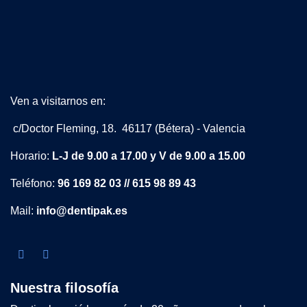
Ven a visitarnos en:
c/Doctor Fleming, 18. 46117 (Bétera) - Valencia
Horario:
L-J de 9.00 a 17.00 y V de 9.00 a 15.00
Teléfono:
96 169 82 03 // 615 98 89 43
Mail:
info@dentipak.es
Nuestra filosofía