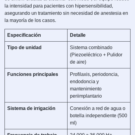
la intensidad para pacientes con hipersensibilidad,
asegurando un tratamiento sin necesidad de anestesia en
la mayoría de los casos.
Especificación
Detalle
Tipo de unidad
Sistema combinado
(Piezoeléctrico + Pulidor
de aire)
Funciones principales
Profilaxis, periodoncia,
endodoncia y
mantenimiento
periimplantario
Sistema de irrigación
Conexión a red de agua o
botella independiente (500
ml)