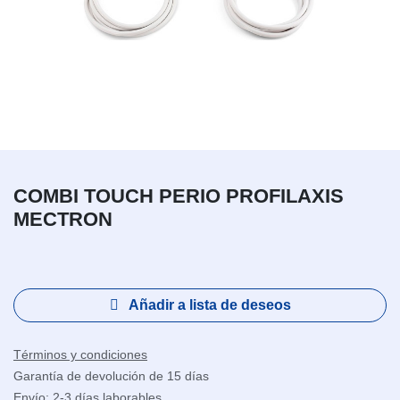
COMBI TOUCH PERIO PROFILAXIS
MECTRON
Añadir a lista de deseos
Términos y condiciones
Garantía de devolución de 15 días
Envío: 2-3 días laborables