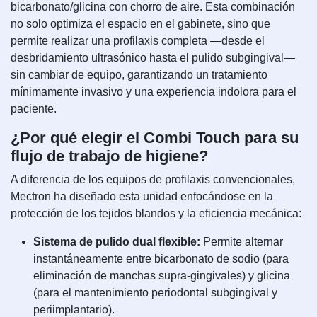
bicarbonato/glicina con chorro de aire. Esta combinación
no solo optimiza el espacio en el gabinete, sino que
permite realizar una profilaxis completa —desde el
desbridamiento ultrasónico hasta el pulido subgingival—
sin cambiar de equipo, garantizando un tratamiento
mínimamente invasivo y una experiencia indolora para el
paciente.
¿Por qué elegir el Combi Touch para su
flujo de trabajo de higiene?
A diferencia de los equipos de profilaxis convencionales,
Mectron ha diseñado esta unidad enfocándose en la
protección de los tejidos blandos y la eficiencia mecánica:
Sistema de pulido dual flexible:
Permite alternar
instantáneamente entre bicarbonato de sodio (para
eliminación de manchas supra-gingivales) y glicina
(para el mantenimiento periodontal subgingival y
periimplantario).