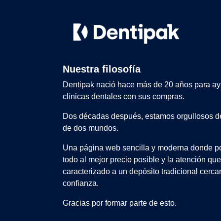
Nuestra filosofía
Dentipak nació hace más de 20 años para ay
clínicas dentales con sus compras.
Dos décadas después, estamos orgullosos de
de dos mundos.
Una página web sencilla y moderna donde po
todo al mejor precio posible y la atención qu
caracterizado a un depósito tradicional cerca
confianza.
Gracias por formar parte de esto.