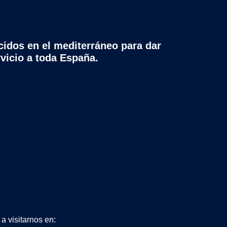
cidos en el mediterráneo para dar
rvicio a toda España.
a visitarnos en: