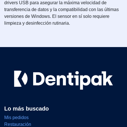
drivers USB para asegurar la máxima velocidad de
transferencia de datos y la compatibilidad con las últimas
versiones de Windows. El sensor en sí solo requiere
limpieza y desinfección rutinaria.
Lo más buscado
Mis pedidos
Restauración