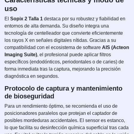
uso
El
Sopix 2 Talla 1
destaca por su robustez y fiabilidad en
entornos de alta demanda. Su diseño integra una
tecnología de centelleador que convierte eficientemente
los rayos X en señales digitales nítidas. Gracias a su
compatibilidad con el ecosistema de software
AIS (Acteon
Imaging Suite)
, el profesional puede aplicar filtros
específicos (endodónticos, periodontales o de caries) de
forma inmediata tras la captura, mejorando la precisión
diagnóstica en segundos.
Protocolo de captura y mantenimiento
de bioseguridad
Para un rendimiento óptimo, se recomienda el uso de
posicionadores paralelos que protejan el captador de
posibles mordeduras accidentales. El sensor es estanco,
lo que facilita su desinfección química superficial tras cada