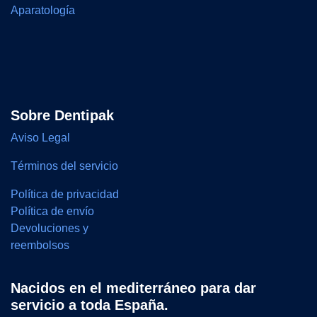
Aparatología
Sobre Dentipak
Aviso Legal
Términos del servicio
Política de privacidad
Política de envío
Devoluciones y
reembolsos
Nacidos en el mediterráneo para dar
servicio a toda España.