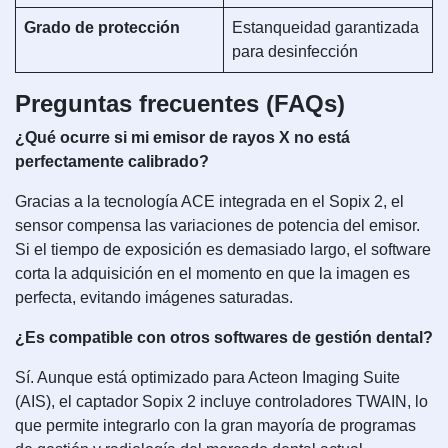
Grado de protección
Estanqueidad garantizada
para desinfección
Preguntas frecuentes (FAQs)
¿Qué ocurre si mi emisor de rayos X no está
perfectamente calibrado?
Gracias a la tecnología ACE integrada en el Sopix 2, el
sensor compensa las variaciones de potencia del emisor.
Si el tiempo de exposición es demasiado largo, el software
corta la adquisición en el momento en que la imagen es
perfecta, evitando imágenes saturadas.
¿Es compatible con otros softwares de gestión dental?
Sí. Aunque está optimizado para Acteon Imaging Suite
(AIS), el captador Sopix 2 incluye controladores TWAIN, lo
que permite integrarlo con la gran mayoría de programas