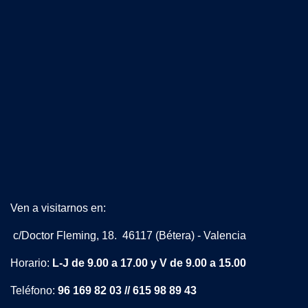
Ven a visitarnos en:
c/Doctor Fleming, 18. 46117 (Bétera) - Valencia
Horario:
L-J de 9.00 a 17.00 y V de 9.00 a 15.00
Teléfono:
96 169 82 03 // 615 98 89 43