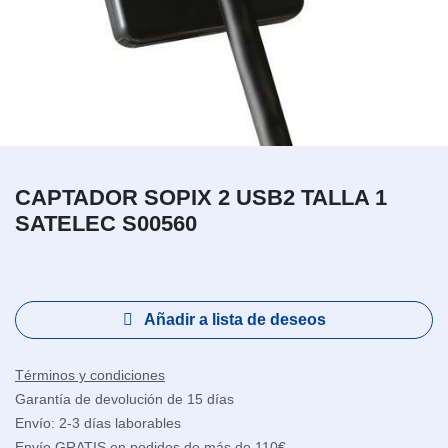
CAPTADOR SOPIX 2 USB2 TALLA 1
SATELEC S00560
Añadir a lista de deseos
Términos y condiciones
Garantía de devolución de 15 días
Envío: 2-3 días laborables
Envío GRATIS en pedidos de más de 110€