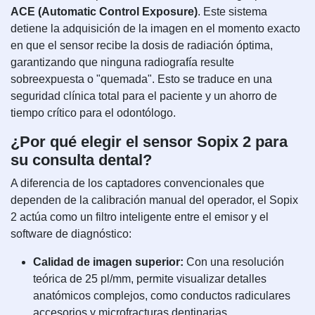
ACE (Automatic Control Exposure)
. Este sistema
detiene la adquisición de la imagen en el momento exacto
en que el sensor recibe la dosis de radiación óptima,
garantizando que ninguna radiografía resulte
sobreexpuesta o "quemada". Esto se traduce en una
seguridad clínica total para el paciente y un ahorro de
tiempo crítico para el odontólogo.
¿Por qué elegir el sensor Sopix 2 para
su consulta dental?
A diferencia de los captadores convencionales que
dependen de la calibración manual del operador, el Sopix
2 actúa como un filtro inteligente entre el emisor y el
software de diagnóstico:
Calidad de imagen superior:
Con una resolución
teórica de 25 pl/mm, permite visualizar detalles
anatómicos complejos, como conductos radiculares
accesorios y microfracturas dentinarias.