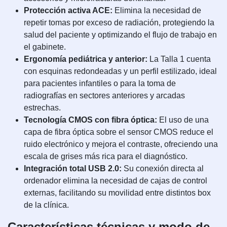
Protección activa ACE:
Elimina la necesidad de
repetir tomas por exceso de radiación, protegiendo la
salud del paciente y optimizando el flujo de trabajo en
el gabinete.
Ergonomía pediátrica y anterior:
La Talla 1 cuenta
con esquinas redondeadas y un perfil estilizado, ideal
para pacientes infantiles o para la toma de
radiografías en sectores anteriores y arcadas
estrechas.
Tecnología CMOS con fibra óptica:
El uso de una
capa de fibra óptica sobre el sensor CMOS reduce el
ruido electrónico y mejora el contraste, ofreciendo una
escala de grises más rica para el diagnóstico.
Integración total USB 2.0:
Su conexión directa al
ordenador elimina la necesidad de cajas de control
externas, facilitando su movilidad entre distintos box
de la clínica.
Características técnicas y modo de