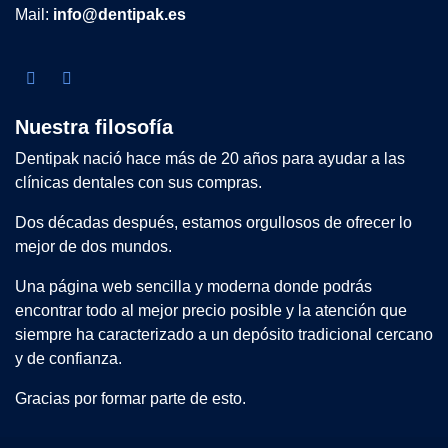
Mail:
info@dentipak.es
Nuestra filosofía
Dentipak nació hace más de 20 años para ayudar a las
clínicas dentales con sus compras.
Dos décadas después, estamos orgullosos de ofrecer lo
mejor de dos mundos.
Una página web sencilla y moderna donde podrás
encontrar todo al mejor precio posible y la atención que
siempre ha caracterizado a un depósito tradicional cercano
y de confianza.
Gracias por formar parte de esto.