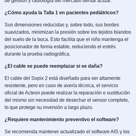
de gestión y radiología del mercado dental actual.
¿Cómo ayuda la Talla 1 en pacientes pediátricos?
Sus dimensiones reducidas y, sobre todo, sus bordes
suavizados, minimizan la presión sobre los tejidos blandos
del suelo de la boca. Esto facilita que el niño mantenga el
posicionador de forma estable, reduciendo el estrés
durante la prueba radiográfica.
¿El cable se puede reemplazar si se daña?
El cable del Sopix 2 está diseñado para ser altamente
resistente, pero en caso de avería técnica, el servicio
oficial de Acteon puede realizar la reparación o sustitución
del mismo sin necesidad de desechar el sensor completo,
lo que protege su inversión a largo plazo.
¿Requiere mantenimiento preventivo el software?
Se recomienda mantener actualizado el software AIS y los