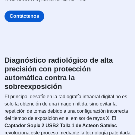
Contáctenos
Diagnóstico radiológico de alta
precisión con protección
automática contra la
sobreexposición
El principal desafío en la radiografía intraoral digital no es
solo la obtención de una imagen nítida, sino evitar la
repetición de tomas debido a una configuración incorrecta
del tiempo de exposición en el emisor de rayos X. El
Captador Sopix 2 USB2 Talla 1 de Acteon Satelec
revoluciona este proceso mediante la tecnología patentada