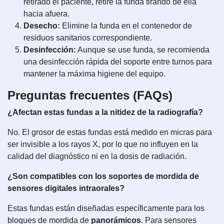
retirado el paciente, retire la funda tirando de ella
hacia afuera.
Desecho:
Elimine la funda en el contenedor de
residuos sanitarios correspondiente.
Desinfección:
Aunque se use funda, se recomienda
una desinfección rápida del soporte entre turnos para
mantener la máxima higiene del equipo.
Preguntas frecuentes (FAQs)
¿Afectan estas fundas a la nitidez de la radiografía?
No. El grosor de estas fundas está medido en micras para
ser invisible a los rayos X, por lo que no influyen en la
calidad del diagnóstico ni en la dosis de radiación.
¿Son compatibles con los soportes de mordida de
sensores digitales intraorales?
Estas fundas están diseñadas específicamente para los
bloques de mordida de
panorámicos
. Para sensores