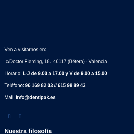
Ven a visitarnos en:
c/Doctor Fleming, 18. 46117 (Bétera) - Valencia
Horario:
L-J de 9.00 a 17.00 y V de 9.00 a 15.00
Teléfono:
96 169 82 03 // 615 98 89 43
Mail:
info@dentipak.es
Nuestra filosofía