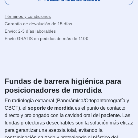
Términos y condiciones
Garantía de devolución de 15 días
Envío: 2-3 días laborables
Envío GRATIS en pedidos de más de 110€
Fundas de barrera higiénica para
posicionadores de mordida
En radiología extraoral (Panorámica/Ortopantomografía y
CBCT), el
soporte de mordida
es el punto de contacto
directo y prolongado con la cavidad oral del paciente. Las
fundas protectoras desechables son la solución más eficaz
para garantizar una asepsia total, evitando la
contaminación cruzada y protegiendo el plástico del