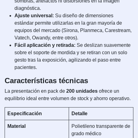
sombras, artefactos ni distorsiones en la imagen
diagnóstica.
Ajuste universal:
Su diseño de dimensiones
estándar permite utilizarlas en la gran mayoría de
equipos del mercado (Sirona, Planmeca, Carestream,
Vatech, Owandy, entre otros).
Fácil aplicación y retirada:
Se deslizan suavemente
sobre el soporte de mordida y se retiran con un solo
gesto tras la exposición, agilizando el paso entre
pacientes.
Características técnicas
La presentación en pack de
200 unidades
ofrece un
equilibrio ideal entre volumen de stock y ahorro operativo.
Especificación
Detalle
Material
Polietileno transparente de
grado médico