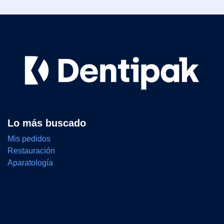
Lo más buscado
Mis pedidos
Restauración
Aparatología