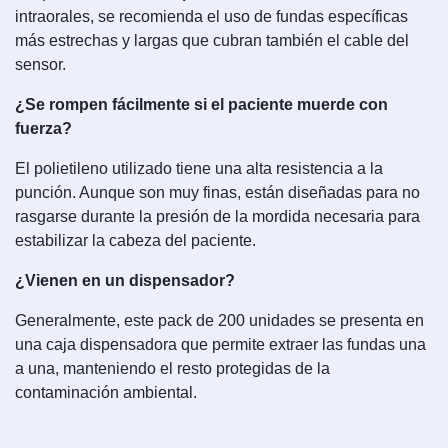
intraorales, se recomienda el uso de fundas específicas
más estrechas y largas que cubran también el cable del
sensor.
¿Se rompen fácilmente si el paciente muerde con
fuerza?
El polietileno utilizado tiene una alta resistencia a la
punción. Aunque son muy finas, están diseñadas para no
rasgarse durante la presión de la mordida necesaria para
estabilizar la cabeza del paciente.
¿Vienen en un dispensador?
Generalmente, este pack de 200 unidades se presenta en
una caja dispensadora que permite extraer las fundas una
a una, manteniendo el resto protegidas de la
contaminación ambiental.