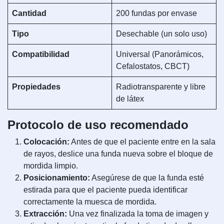
Cantidad
200 fundas por envase
Tipo
Desechable (un solo uso)
Compatibilidad
Universal (Panorámicos,
Cefalostatos, CBCT)
Propiedades
Radiotransparente y libre
de látex
Protocolo de uso recomendado
Colocación:
Antes de que el paciente entre en la sala
de rayos, deslice una funda nueva sobre el bloque de
mordida limpio.
Posicionamiento:
Asegúrese de que la funda esté
estirada para que el paciente pueda identificar
correctamente la muesca de mordida.
Extracción:
Una vez finalizada la toma de imagen y