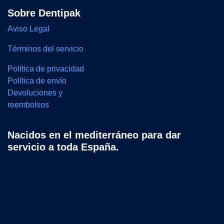
Sobre Dentipak
Aviso Legal
Términos del servicio
Política de privacidad
Política de envío
Devoluciones y
reembolsos
Nacidos en el mediterráneo para dar
servicio a toda España.