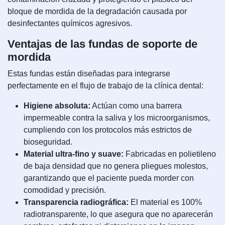
bloque de mordida de la degradación causada por
desinfectantes químicos agresivos.
Ventajas de las fundas de soporte de
mordida
Estas fundas están diseñadas para integrarse
perfectamente en el flujo de trabajo de la clínica dental:
Higiene absoluta:
Actúan como una barrera
impermeable contra la saliva y los microorganismos,
cumpliendo con los protocolos más estrictos de
bioseguridad.
Material ultra-fino y suave:
Fabricadas en polietileno
de baja densidad que no genera pliegues molestos,
garantizando que el paciente pueda morder con
comodidad y precisión.
Transparencia radiográfica:
El material es 100%
radiotransparente, lo que asegura que no aparecerán