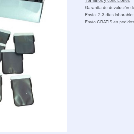
Términos y condiciones
Garantía de devolución d
Envío: 2-3 días laborable
Envío GRATIS en pedido