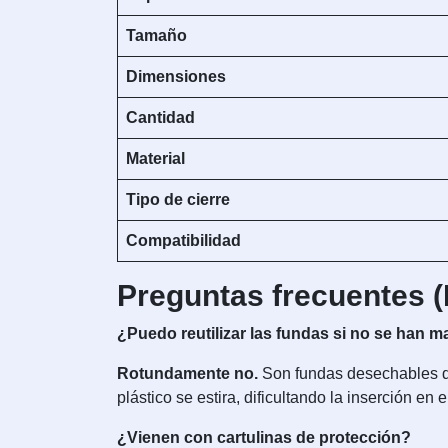
Tamaño
Dimensiones
Cantidad
Material
Tipo de cierre
Compatibilidad
Preguntas frecuentes 
¿Puedo reutilizar las fundas si no se han
Rotundamente no.
Son fundas desechables de 
plástico se estira, dificultando la inserción en 
¿Vienen con cartulinas de protección?