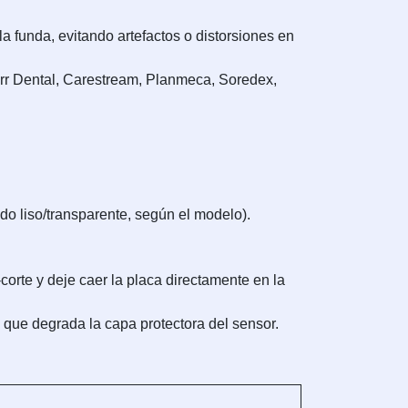
a funda, evitando artefactos o distorsiones en
rr Dental, Carestream, Planmeca, Soredex,
do liso/transparente, según el modelo).
corte y deje caer la placa directamente en la
 que degrada la capa protectora del sensor.