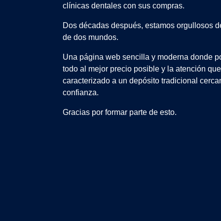
clínicas dentales con sus compras.
Dos décadas después, estamos orgullosos de
de dos mundos.
Una página web sencilla y moderna donde po
todo al mejor precio posible y la atención qu
caracterizado a un depósito tradicional cerca
confianza.
Gracias por formar parte de esto.