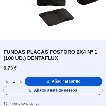
FUNDAS PLACAS FOSFORO 2X4 Nº 1
(100 UD.) DENTAFLUX
6,73
€
Añadir al carrito
Añadir a lista de deseos
Términos y condiciones