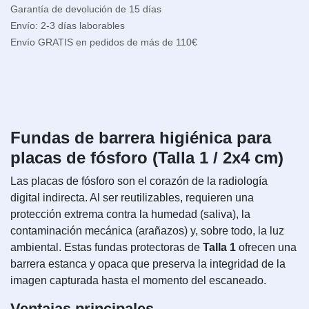
Garantía de devolución de 15 días
Envío: 2-3 días laborables
Envío GRATIS en pedidos de más de 110€
Fundas de barrera higiénica para
placas de fósforo (Talla 1 / 2x4 cm)
Las placas de fósforo son el corazón de la radiología
digital indirecta. Al ser reutilizables, requieren una
protección extrema contra la humedad (saliva), la
contaminación mecánica (arañazos) y, sobre todo, la luz
ambiental. Estas fundas protectoras de
Talla 1
ofrecen una
barrera estanca y opaca que preserva la integridad de la
imagen capturada hasta el momento del escaneado.
Ventajas principales