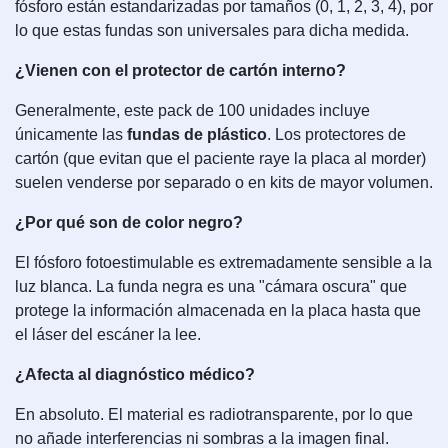
fósforo están estandarizadas por tamaños (0, 1, 2, 3, 4), por
lo que estas fundas son universales para dicha medida.
¿Vienen con el protector de cartón interno?
Generalmente, este pack de 100 unidades incluye
únicamente las
fundas de plástico
. Los protectores de
cartón (que evitan que el paciente raye la placa al morder)
suelen venderse por separado o en kits de mayor volumen.
¿Por qué son de color negro?
El fósforo fotoestimulable es extremadamente sensible a la
luz blanca. La funda negra es una "cámara oscura" que
protege la información almacenada en la placa hasta que
el láser del escáner la lee.
¿Afecta al diagnóstico médico?
En absoluto. El material es radiotransparente, por lo que
no añade interferencias ni sombras a la imagen final.