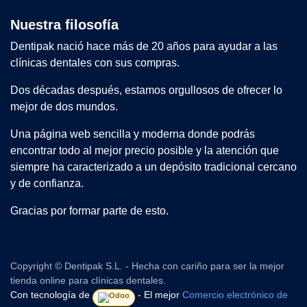
Nuestra filosofía
Dentipak nació hace más de 20 años para ayudar a las
clínicas dentales con sus compras.
Dos décadas después, estamos orgullosos de ofrecer lo
mejor de dos mundos.
Una página web sencilla y moderna donde podrás
encontrar todo al mejor precio posible y la atención que
siempre ha caracterizado a un depósito tradicional cercano
y de confianza.
Gracias por formar parte de esto.
Copyright © Dentipak S.L. - Hecha con cariño para ser la mejor
tienda online para clínicas dentales.
Con tecnología de
- El mejor
Comercio electrónico de