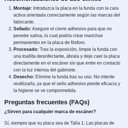
Montaje:
Introduzca la placa en la funda con la cara
activa orientada correctamente según las marcas del
fabricante.
Sellado:
Asegure el cierre adhesivo para que no
penetre saliva, lo cual podría crear manchas
permanentes en la placa de fósforo.
Procesado:
Tras la exposición, limpie la funda con
una toallita desinfectante, ábrala y deje caer la placa
directamente en el escáner sin que entre en contacto
con la luz intensa del gabinete.
Desecho:
Elimine la funda tras su uso. No intente
reutilizarla, ya que el sello adhesivo pierde eficacia y
la higiene se ve comprometida.
Preguntas frecuentes (FAQs)
¿Sirven para cualquier marca de escáner?
Sí, siempre que su placa sea de Talla 1. Las placas de