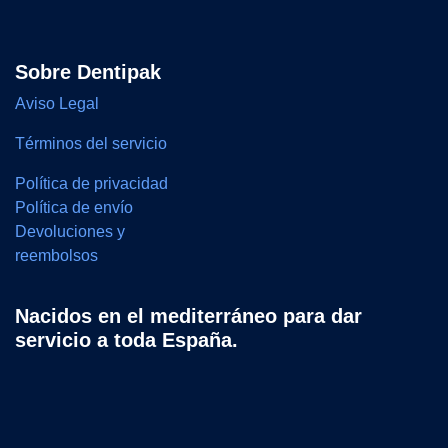
Sobre Dentipak
Aviso Legal
Términos del servicio
Política de privacidad
Política de envío
Devoluciones y
reembolsos
Nacidos en el mediterráneo para dar
servicio a toda España.