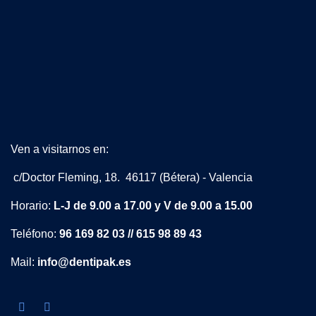
Ven a visitarnos en:
c/Doctor Fleming, 18. 46117 (Bétera) - Valencia
Horario:
L-J de 9.00 a 17.00 y V de 9.00 a 15.00
Teléfono:
96 169 82 03 // 615 98 89 43
Mail:
info@dentipak.es