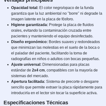
Opacidad total:
El color negro/opaco de la funda
garantiza que la luz ambiental no "borre" ni degrade la
imagen latente en la placa de fósforo.
Higiene garantizada:
Protege la placa de fluidos
orales, evitando la contaminación cruzada entre
pacientes y manteniendo el equipo desinfectado.
Diseño ergonómico:
Bordes suaves y redondeados
que minimizan las molestias en el suelo de la boca o
el paladar del paciente, facilitando la toma de
radiografías en niños o adultos con bocas pequeñas.
Ajuste universal:
Dimensionadas para placas
estándar de
2x4 cm
, compatibles con la mayoría de
sistemas del mercado.
Apertura facilitada:
Sistema de precorte o desgarre
sencillo que permite extraer la placa rápidamente para
introducirla en el lector sin tocar la superficie activa.
Especificaciones Técnicas