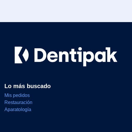
Lo más buscado
Mis pedidos
Restauración
Aparatología