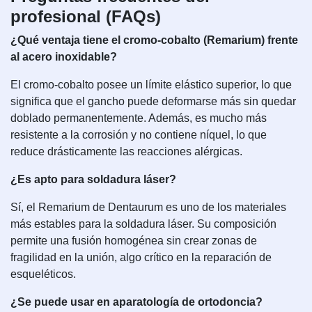
profesional (FAQs)
¿Qué ventaja tiene el cromo-cobalto (Remarium) frente
al acero inoxidable?
El cromo-cobalto posee un límite elástico superior, lo que
significa que el gancho puede deformarse más sin quedar
doblado permanentemente. Además, es mucho más
resistente a la corrosión y no contiene níquel, lo que
reduce drásticamente las reacciones alérgicas.
¿Es apto para soldadura láser?
Sí, el Remarium de Dentaurum es uno de los materiales
más estables para la soldadura láser. Su composición
permite una fusión homogénea sin crear zonas de
fragilidad en la unión, algo crítico en la reparación de
esqueléticos.
¿Se puede usar en aparatología de ortodoncia?