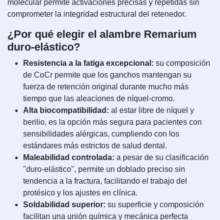
molecular permite activaciones precisas y repetidas sin
comprometer la integridad estructural del retenedor.
¿Por qué elegir el alambre Remarium
duro-elástico?
Resistencia a la fatiga excepcional:
su composición
de CoCr permite que los ganchos mantengan su
fuerza de retención original durante mucho más
tiempo que las aleaciones de níquel-cromo.
Alta biocompatibilidad:
al estar libre de níquel y
berilio, es la opción más segura para pacientes con
sensibilidades alérgicas, cumpliendo con los
estándares más estrictos de salud dental.
Maleabilidad controlada:
a pesar de su clasificación
"duro-elástico", permite un doblado preciso sin
tendencia a la fractura, facilitando el trabajo del
protésico y los ajustes en clínica.
Soldabilidad superior:
su superficie y composición
facilitan una unión química y mecánica perfecta