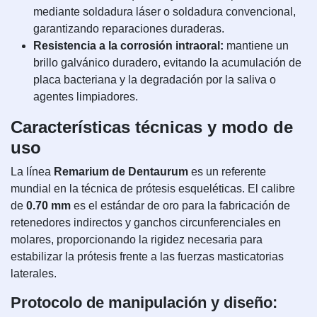
mediante soldadura láser o soldadura convencional,
garantizando reparaciones duraderas.
Resistencia a la corrosión intraoral:
mantiene un
brillo galvánico duradero, evitando la acumulación de
placa bacteriana y la degradación por la saliva o
agentes limpiadores.
Características técnicas y modo de
uso
La línea
Remarium de Dentaurum
es un referente
mundial en la técnica de prótesis esqueléticas. El calibre
de
0.70 mm
es el estándar de oro para la fabricación de
retenedores indirectos y ganchos circunferenciales en
molares, proporcionando la rigidez necesaria para
estabilizar la prótesis frente a las fuerzas masticatorias
laterales.
Protocolo de manipulación y diseño: