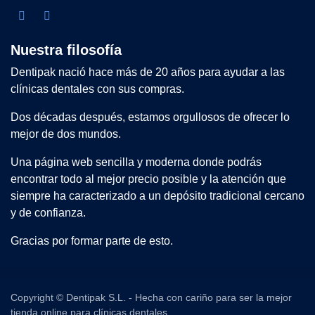
Nuestra filosofía
Dentipak nació hace más de 20 años para ayudar a las
clínicas dentales con sus compras.
Dos décadas después, estamos orgullosos de ofrecer lo
mejor de dos mundos.
Una página web sencilla y moderna donde podrás
encontrar todo al mejor precio posible y la atención que
siempre ha caracterizado a un depósito tradicional cercano
y de confianza.
Gracias por formar parte de esto.
Copyright © Dentipak S.L. - Hecha con cariño para ser la mejor
tienda online para clínicas dentales.