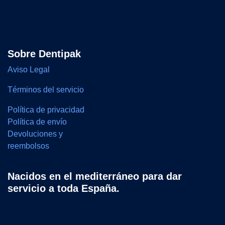
Sobre Dentipak
Aviso Legal
Términos del servicio
Política de privacidad
Política de envío
Devoluciones y
reembolsos
Nacidos en el mediterráneo para dar
servicio a toda España.