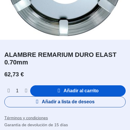
ALAMBRE REMARIUM DURO ELAST
0.70mm
62,73
€
Añadir al carrito
Añadir a lista de deseos
Términos y condiciones
Garantía de devolución de 15 días