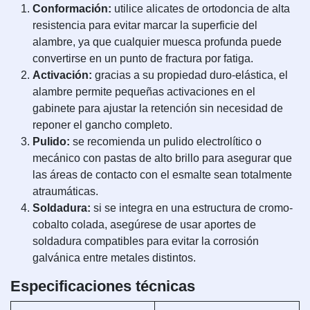
Conformación:
utilice alicates de ortodoncia de alta
resistencia para evitar marcar la superficie del
alambre, ya que cualquier muesca profunda puede
convertirse en un punto de fractura por fatiga.
Activación:
gracias a su propiedad duro-elástica, el
alambre permite pequeñas activaciones en el
gabinete para ajustar la retención sin necesidad de
reponer el gancho completo.
Pulido:
se recomienda un pulido electrolítico o
mecánico con pastas de alto brillo para asegurar que
las áreas de contacto con el esmalte sean totalmente
atraumáticas.
Soldadura:
si se integra en una estructura de cromo-
cobalto colada, asegúrese de usar aportes de
soldadura compatibles para evitar la corrosión
galvánica entre metales distintos.
Especificaciones técnicas