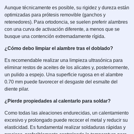
Aunque técnicamente es posible, su rigidez y dureza están
optimizadas para prótesis removible (ganchos y
retenedores). Para ortodoncia, se suelen preferir alambres
con una curva de activación diferente, a menos que se
busque una contención extremadamente rígida.
¿Cómo debo limpiar el alambre tras el doblado?
Es recomendable realizar una limpieza ultrasónica para
eliminar restos de aceites de los alicates y, posteriormente,
un pulido a espejo. Una superficie rugosa en el alambre
0.70 mm puede favorecer el desgaste del esmalte del
diente pilar.
¿Pierde propiedades al calentarlo para soldar?
Como todas las aleaciones endurecidas, un calentamiento
excesivo y prolongado puede recocer el metal y reducir su
elasticidad. Es fundamental realizar soldaduras rápidas y