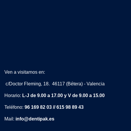
Ven a visitarnos en:
c/Doctor Fleming, 18. 46117 (Bétera) - Valencia
Horario:
L-J de 9.00 a 17.00 y V de 9.00 a 15.00
Teléfono:
96 169 82 03 // 615 98 89 43
Mail:
info@dentipak.es