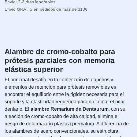
Envío: 2-3 días laborables
Envío GRATIS en pedidos de más de 110€
Alambre de cromo-cobalto para
prótesis parciales con memoria
elástica superior
El principal desafío en la confección de ganchos y
elementos de retención para prótesis removibles es
encontrar el equilibrio entre la rigidez necesaria para el
soporte y la elasticidad requerida para no fatigar el pilar
dentario. El
alambre Remarium de Dentaurum
, con su
aleación de cromo-cobalto de alta calidad, elimina el
riesgo de deformación plástica prematura. A diferencia de
los alambres de acero convencionales, su estructura