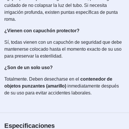
cuidado de no colapsar la luz del tubo. Si necesita
irrigación profunda, existen puntas específicas de punta
roma.
¿Vienen con capuchón protector?
Sí, todas vienen con un capuchón de seguridad que debe
mantenerse colocado hasta el momento exacto de su uso
para preservar la esterilidad.
¿Son de un solo uso?
Totalmente. Deben desecharse en el
contenedor de
objetos punzantes (amarillo)
inmediatamente después
de su uso para evitar accidentes laborales.
Especificaciones