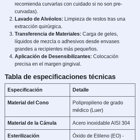
recomienda curvarlas con cuidado si no son pre-
curvadas).
Lavado de Alvéolos:
Limpieza de restos tras una
extracción quirúrgica.
Transferencia de Materiales:
Carga de geles,
líquidos de mezcla o adhesivos desde envases
grandes a recipientes más pequeños.
Aplicación de Desensibilizantes:
Colocación
precisa en el margen gingival.
Tabla de especificaciones técnicas
Especificación
Detalle
Material del Cono
Polipropileno de grado
médico (Luer)
Material de la Cánula
Acero inoxidable AISI 304
Esterilización
Óxido de Etileno (EO) -