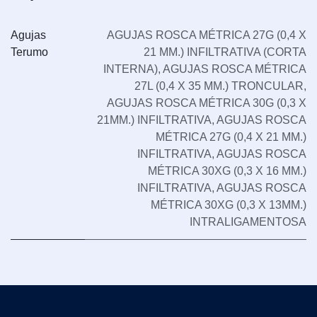
Agujas
AGUJAS ROSCA MÉTRICA 27G (0,4 X
Terumo
21 MM.) INFILTRATIVA (CORTA
INTERNA)
,
AGUJAS ROSCA MÉTRICA
27L (0,4 X 35 MM.) TRONCULAR
,
AGUJAS ROSCA MÉTRICA 30G (0,3 X
21MM.) INFILTRATIVA
,
AGUJAS ROSCA
MÉTRICA 27G (0,4 X 21 MM.)
INFILTRATIVA
,
AGUJAS ROSCA
MÉTRICA 30XG (0,3 X 16 MM.)
INFILTRATIVA
,
AGUJAS ROSCA
MÉTRICA 30XG (0,3 X 13MM.)
INTRALIGAMENTOSA