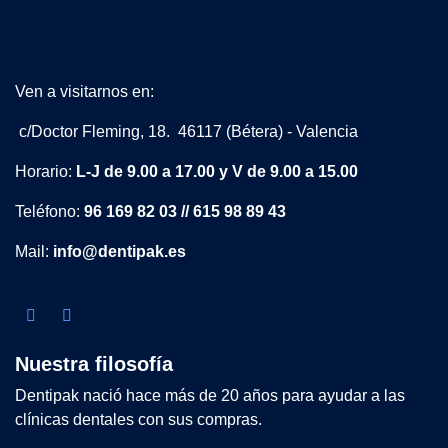
Ven a visitarnos en:
c/Doctor Fleming, 18. 46117 (Bétera) - Valencia
Horario:
L-J de 9.00 a 17.00 y V de 9.00 a 15.00
Teléfono:
96 169 82 03 // 615 98 89 43
Mail:
info@dentipak.es
Nuestra filosofía
Dentipak nació hace más de 20 años para ayudar a las
clínicas dentales con sus compras.