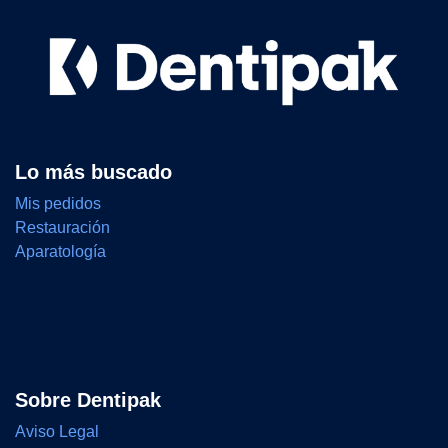
Lo más buscado
Mis pedidos
Restauración
Aparatología
Sobre Dentipak
Aviso Legal