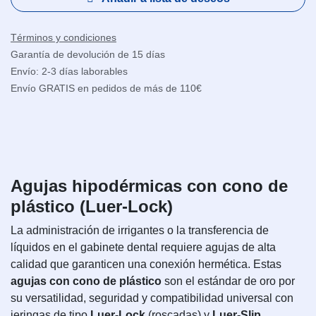
Términos y condiciones
Garantía de devolución de 15 días
Envío: 2-3 días laborables
Envío GRATIS en pedidos de más de 110€
Agujas hipodérmicas con cono de
plástico (Luer-Lock)
La administración de irrigantes o la transferencia de
líquidos en el gabinete dental requiere agujas de alta
calidad que garanticen una conexión hermética. Estas
agujas con cono de plástico
son el estándar de oro por
su versatilidad, seguridad y compatibilidad universal con
jeringas de tipo
Luer-Lock
(roscadas) y
Luer-Slip