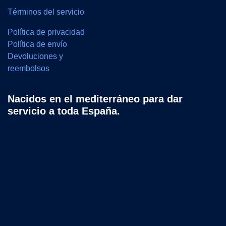
Términos del servicio
Política de privacidad
Política de envío
Devoluciones y
reembolsos
Nacidos en el mediterráneo para dar
servicio a toda España.