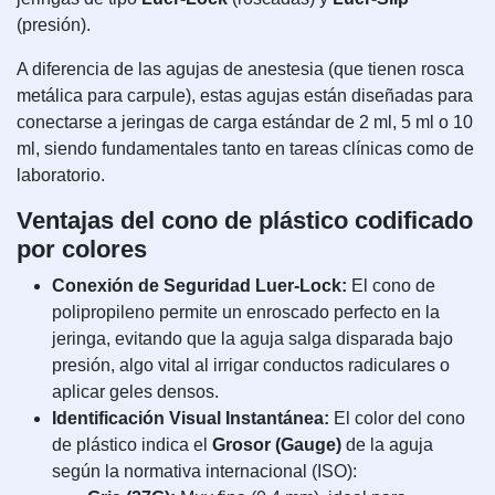
(presión).
A diferencia de las agujas de anestesia (que tienen rosca
metálica para carpule), estas agujas están diseñadas para
conectarse a jeringas de carga estándar de 2 ml, 5 ml o 10
ml, siendo fundamentales tanto en tareas clínicas como de
laboratorio.
Ventajas del cono de plástico codificado
por colores
Conexión de Seguridad Luer-Lock:
El cono de
polipropileno permite un enroscado perfecto en la
jeringa, evitando que la aguja salga disparada bajo
presión, algo vital al irrigar conductos radiculares o
aplicar geles densos.
Identificación Visual Instantánea:
El color del cono
de plástico indica el
Grosor (Gauge)
de la aguja
según la normativa internacional (ISO):