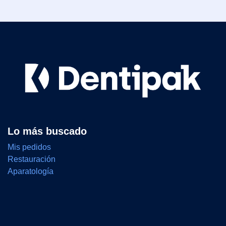
Lo más buscado
Mis pedidos
Restauración
Aparatología