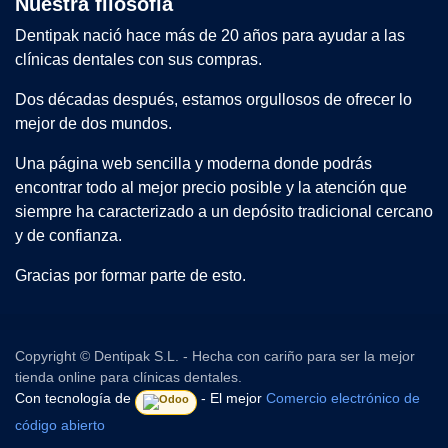
Nuestra filosofía
Dentipak nació hace más de 20 años para ayudar a las
clínicas dentales con sus compras.
Dos décadas después, estamos orgullosos de ofrecer lo
mejor de dos mundos.
Una página web sencilla y moderna donde podrás
encontrar todo al mejor precio posible y la atención que
siempre ha caracterizado a un depósito tradicional cercano
y de confianza.
Gracias por formar parte de esto.
Copyright © Dentipak S.L. - Hecha con cariño para ser la mejor
tienda online para clínicas dentales.
Con tecnología de
- El mejor
Comercio electrónico de
código abierto