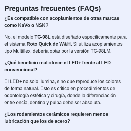
Preguntas frecuentes (FAQs)
¿Es compatible con acoplamientos de otras marcas
como KaVo o NSK?
No, el modelo
TG-98L
está diseñado específicamente para
el sistema
Roto Quick de W&H
. Si utiliza acoplamientos
tipo Multiflex, debería optar por la versión TG-98LM.
¿Qué beneficio real ofrece el LED+ frente al LED
convencional?
El LED+ no solo ilumina, sino que reproduce los colores
de forma natural. Esto es crítico en procedimientos de
odontología estética y cirugía, donde la diferenciación
entre encía, dentina y pulpa debe ser absoluta.
¿Los rodamientos cerámicos requieren menos
lubricación que los de acero?