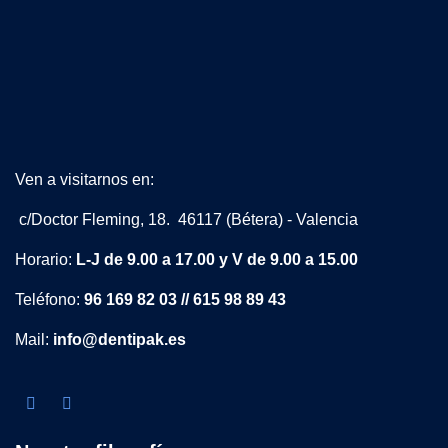
Ven a visitarnos en:
c/Doctor Fleming, 18. 46117 (Bétera) - Valencia
Horario:
L-J de 9.00 a 17.00 y V de 9.00 a 15.00
Teléfono:
96 169 82 03 // 615 98 89 43
Mail:
info@dentipak.es