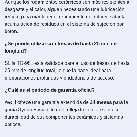
Aunque los rodamientos cerámicos son más resistentes al
desgaste y al calor, siguen necesitando una lubricación
regular para mantener el rendimiento del rotor y evitar la
acumulación de residuos en el sistema de sujeción por
botón.
¿Se puede utilizar con fresas de hasta 25 mm de
longitud?
Sí, la TG-98L está validada para el uso de fresas de hasta
25 mm de longitud total, lo que la hace ideal para
preparaciones profundas y endodoncia de acceso.
¿Cuál es el periodo de garantía oficial?
W&H ofrece una garantía extendida de
24 meses
para la
gama Synea Fusion, lo que refleja la confianza en la
durabilidad de sus componentes cerámicos y sistemas
ópticos.