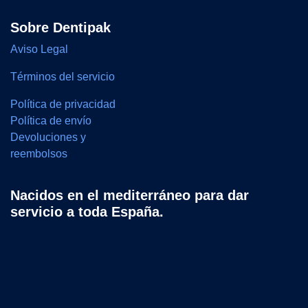
Sobre Dentipak
Aviso Legal
Términos del servicio
Política de privacidad
Política de envío
Devoluciones y
reembolsos
Nacidos en el mediterráneo para dar
servicio a toda España.