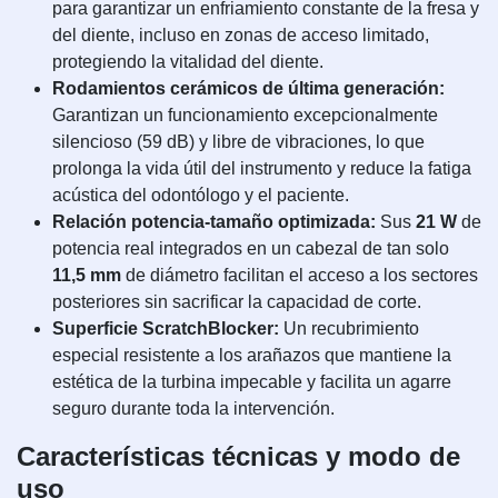
para garantizar un enfriamiento constante de la fresa y
del diente, incluso en zonas de acceso limitado,
protegiendo la vitalidad del diente.
Rodamientos cerámicos de última generación:
Garantizan un funcionamiento excepcionalmente
silencioso (59 dB) y libre de vibraciones, lo que
prolonga la vida útil del instrumento y reduce la fatiga
acústica del odontólogo y el paciente.
Relación potencia-tamaño optimizada:
Sus
21 W
de
potencia real integrados en un cabezal de tan solo
11,5 mm
de diámetro facilitan el acceso a los sectores
posteriores sin sacrificar la capacidad de corte.
Superficie ScratchBlocker:
Un recubrimiento
especial resistente a los arañazos que mantiene la
estética de la turbina impecable y facilita un agarre
seguro durante toda la intervención.
Características técnicas y modo de
uso