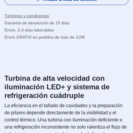
Términos y condiciones
Garantía de devolución de 15 días
Envío: 2-3 días laborables
Envío GRATIS en pedidos de más de 110€
Turbina de alta velocidad con
iluminación LED+ y sistema de
refrigeración cuádruple
La eficiencia en el tallado de cavidades y la preparación
de pilares depende directamente de la visibilidad y el
control térmico. Una turbina con iluminación deficiente o
una refrigeración inconsistente no solo ralentiza el flujo de