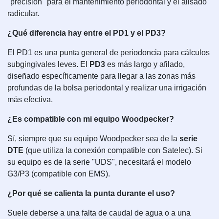
"precisión" para el mantenimiento periodontal y el alisado
radicular.
¿Qué diferencia hay entre el PD1 y el PD3?
El PD1 es una punta general de periodoncia para cálculos
subgingivales leves. El
PD3
es más largo y afilado,
diseñado específicamente para llegar a las zonas más
profundas de la bolsa periodontal y realizar una irrigación
más efectiva.
¿Es compatible con mi equipo Woodpecker?
Sí, siempre que su equipo Woodpecker sea de la
serie
DTE
(que utiliza la conexión compatible con Satelec). Si
su equipo es de la serie "UDS", necesitará el modelo
G3/P3 (compatible con EMS).
¿Por qué se calienta la punta durante el uso?
Suele deberse a una falta de caudal de agua o a una