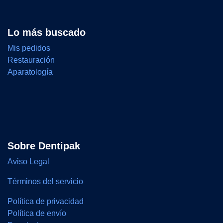
Lo más buscado
Mis pedidos
Restauración
Aparatología
Sobre Dentipak
Aviso Legal
Términos del servicio
Política de privacidad
Política de envío