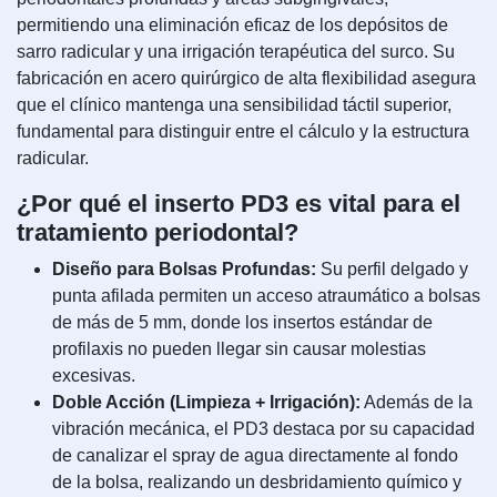
permitiendo una eliminación eficaz de los depósitos de
sarro radicular y una irrigación terapéutica del surco. Su
fabricación en acero quirúrgico de alta flexibilidad asegura
que el clínico mantenga una sensibilidad táctil superior,
fundamental para distinguir entre el cálculo y la estructura
radicular.
¿Por qué el inserto PD3 es vital para el
tratamiento periodontal?
Diseño para Bolsas Profundas:
Su perfil delgado y
punta afilada permiten un acceso atraumático a bolsas
de más de 5 mm, donde los insertos estándar de
profilaxis no pueden llegar sin causar molestias
excesivas.
Doble Acción (Limpieza + Irrigación):
Además de la
vibración mecánica, el PD3 destaca por su capacidad
de canalizar el spray de agua directamente al fondo
de la bolsa, realizando un desbridamiento químico y