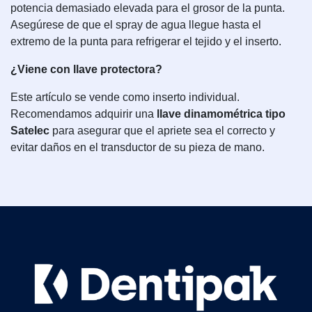
potencia demasiado elevada para el grosor de la punta.
Asegúrese de que el spray de agua llegue hasta el
extremo de la punta para refrigerar el tejido y el inserto.
¿Viene con llave protectora?
Este artículo se vende como inserto individual.
Recomendamos adquirir una
llave dinamométrica tipo
Satelec
para asegurar que el apriete sea el correcto y
evitar daños en el transductor de su pieza de mano.