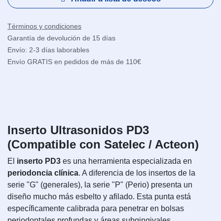
Términos y condiciones
Garantía de devolución de 15 días
Envío: 2-3 días laborables
Envío GRATIS en pedidos de más de 110€
Inserto Ultrasonidos PD3
(Compatible con Satelec / Acteon)
El
inserto PD3
es una herramienta especializada en
periodoncia clínica
. A diferencia de los insertos de la
serie "G" (generales), la serie "P" (Perio) presenta un
diseño mucho más esbelto y afilado. Esta punta está
específicamente calibrada para penetrar en bolsas
periodontales profundas y áreas subgingivales,