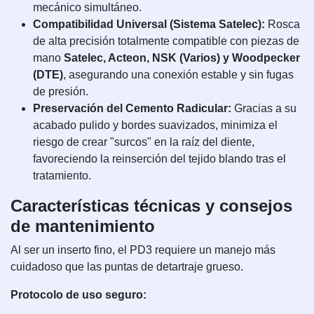
mecánico simultáneo.
Compatibilidad Universal (Sistema Satelec):
Rosca
de alta precisión totalmente compatible con piezas de
mano
Satelec, Acteon, NSK (Varios) y Woodpecker
(DTE)
, asegurando una conexión estable y sin fugas
de presión.
Preservación del Cemento Radicular:
Gracias a su
acabado pulido y bordes suavizados, minimiza el
riesgo de crear "surcos" en la raíz del diente,
favoreciendo la reinserción del tejido blando tras el
tratamiento.
Características técnicas y consejos
de mantenimiento
Al ser un inserto fino, el PD3 requiere un manejo más
cuidadoso que las puntas de detartraje grueso.
Protocolo de uso seguro: