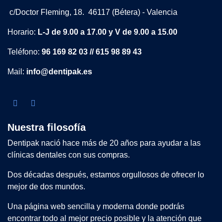
c/Doctor Fleming, 18. 46117 (Bétera) - Valencia
Horario:
L-J de 9.00 a 17.00 y V de 9.00 a 15.00
Teléfono:
96 169 82 03 // 615 98 89 43
Mail:
info@dentipak.es
Nuestra filosofía
Dentipak nació hace más de 20 años para ayudar a las
clínicas dentales con sus compras.
Dos décadas después, estamos orgullosos de ofrecer lo
mejor de dos mundos.
Una página web sencilla y moderna donde podrás
encontrar todo al mejor precio posible y la atención que