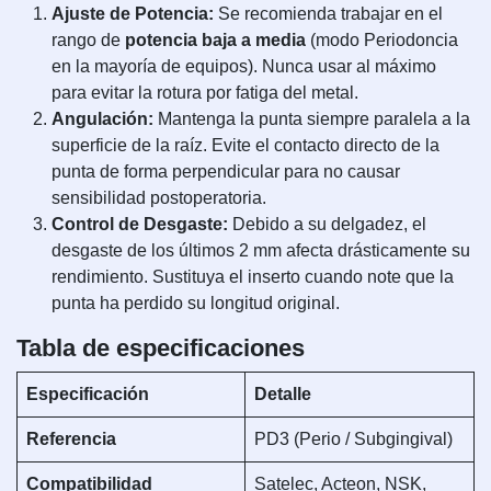
Ajuste de Potencia:
Se recomienda trabajar en el
rango de
potencia baja a media
(modo Periodoncia
en la mayoría de equipos). Nunca usar al máximo
para evitar la rotura por fatiga del metal.
Angulación:
Mantenga la punta siempre paralela a la
superficie de la raíz. Evite el contacto directo de la
punta de forma perpendicular para no causar
sensibilidad postoperatoria.
Control de Desgaste:
Debido a su delgadez, el
desgaste de los últimos 2 mm afecta drásticamente su
rendimiento. Sustituya el inserto cuando note que la
punta ha perdido su longitud original.
Tabla de especificaciones
Especificación
Detalle
Referencia
PD3 (Perio / Subgingival)
Compatibilidad
Satelec, Acteon, NSK,