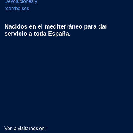
Devoluciones y
reembolsos
Nacidos en el mediterráneo para dar
servicio a toda España.
Ven a visitarnos en: