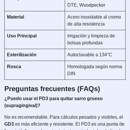
DTE, Woodpecker
Material
Acero inoxidable al cromo
de alta resistencia
Uso Principal
Irrigación y limpieza de
bolsas profundas
Esterilización
Autoclavable a 134°C
Rosca
Homologada según norma
DIN
Preguntas frecuentes (FAQs)
¿Puedo usar el PD3 para quitar sarro grueso
(supragingival)?
No es recomendable. Para cálculos pesados y visibles, el
GD3
es más eficiente y resistente. El PD3 es una punta de