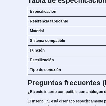
Tabla de especificacio
Especificación
Referencia fabricante
Material
Sistema compatible
Función
Esterilización
Tipo de conexión
Preguntas frecuentes 
¿Es este inserto compatible con análogos
El inserto IP1 está diseñado específicamente 