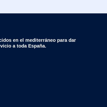
cidos en el mediterráneo para dar
rvicio a toda España.