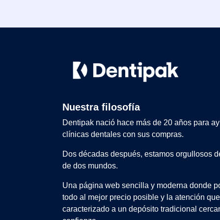
Nuestra filosofía
Dentipak nació hace más de 20 años para ay
clínicas dentales con sus compras.
Dos décadas después, estamos orgullosos de
de dos mundos.
Una página web sencilla y moderna donde po
todo al mejor precio posible y la atención qu
caracterizado a un depósito tradicional cerca