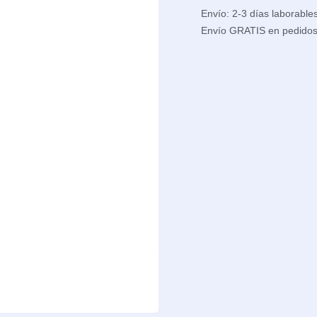
Envío: 2-3 días laborable
Envío GRATIS en pedido