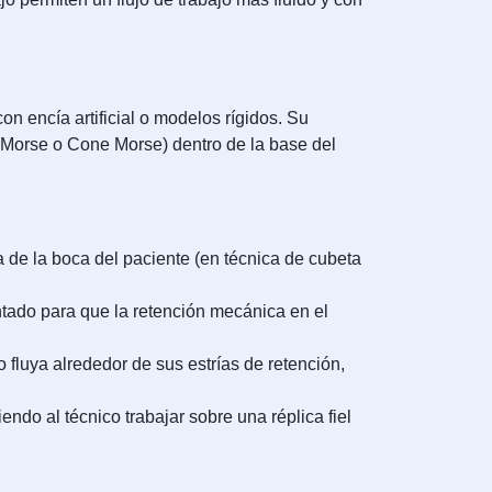
n encía artificial o modelos rígidos. Su
d Morse o Cone Morse) dentro de la base del
a de la boca del paciente (en técnica de cubeta
tado para que la retención mecánica en el
 fluya alrededor de sus estrías de retención,
ndo al técnico trabajar sobre una réplica fiel