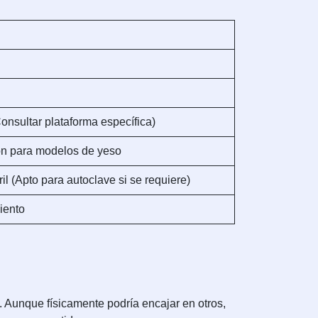
onsultar plataforma específica)
ón para modelos de yeso
il (Apto para autoclave si se requiere)
iento
. Aunque físicamente podría encajar en otros,