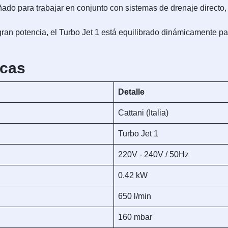
ado para trabajar en conjunto con sistemas de drenaje directo, 
ran potencia, el Turbo Jet 1 está equilibrado dinámicamente par
icas
Detalle
Cattani (Italia)
Turbo Jet 1
220V - 240V / 50Hz
0.42 kW
650 l/min
160 mbar