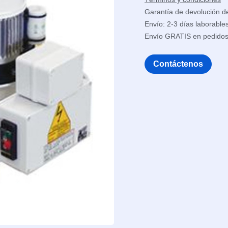
Garantía de devolución d
Envío: 2-3 días laborable
Envío GRATIS en pedido
Contáctenos