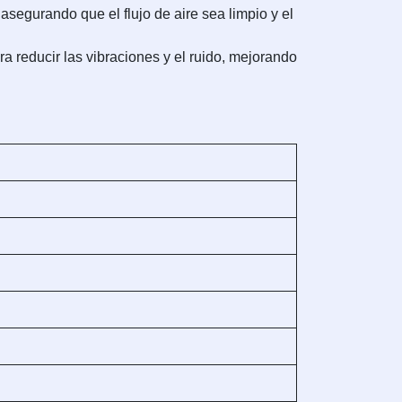
asegurando que el flujo de aire sea limpio y el
a reducir las vibraciones y el ruido, mejorando