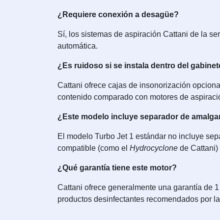
¿Requiere conexión a desagüe?
Sí, los sistemas de aspiración Cattani de la se
automática.
¿Es ruidoso si se instala dentro del gabinet
Cattani ofrece cajas de insonorización opciona
contenido comparado con motores de aspiraci
¿Este modelo incluye separador de amalg
El modelo Turbo Jet 1 estándar no incluye sep
compatible (como el
Hydrocyclone
de Cattani) 
¿Qué garantía tiene este motor?
Cattani ofrece generalmente una garantía de 
productos desinfectantes recomendados por la