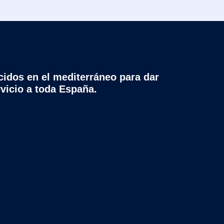
cidos en el mediterráneo para dar
rvicio a toda España.