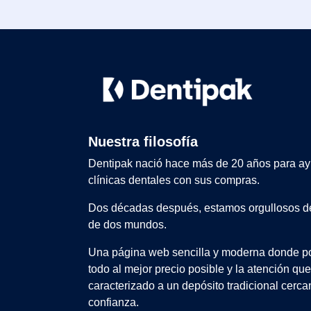
Nuestra filosofía
Dentipak nació hace más de 20 años para ay
clínicas dentales con sus compras.
Dos décadas después, estamos orgullosos de
de dos mundos.
Una página web sencilla y moderna donde po
todo al mejor precio posible y la atención qu
caracterizado a un depósito tradicional cerca
confianza.