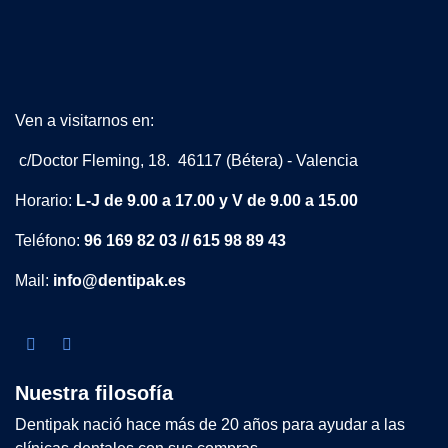
Ven a visitarnos en:
c/Doctor Fleming, 18. 46117 (Bétera) - Valencia
Horario:
L-J de 9.00 a 17.00 y V de 9.00 a 15.00
Teléfono:
96 169 82 03 // 615 98 89 43
Mail:
info@dentipak.es
Nuestra filosofía
Dentipak nació hace más de 20 años para ayudar a las