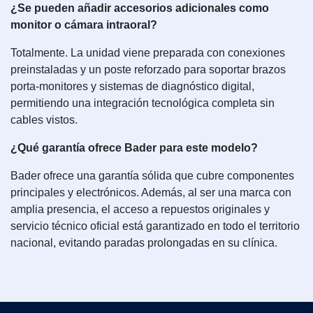
¿Se pueden añadir accesorios adicionales como
monitor o cámara intraoral?
Totalmente. La unidad viene preparada con conexiones
preinstaladas y un poste reforzado para soportar brazos
porta-monitores y sistemas de diagnóstico digital,
permitiendo una integración tecnológica completa sin
cables vistos.
¿Qué garantía ofrece Bader para este modelo?
Bader ofrece una garantía sólida que cubre componentes
principales y electrónicos. Además, al ser una marca con
amplia presencia, el acceso a repuestos originales y
servicio técnico oficial está garantizado en todo el territorio
nacional, evitando paradas prolongadas en su clínica.