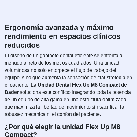
Ergonomía avanzada y máximo
rendimiento en espacios clínicos
reducidos
El diseño de un gabinete dental eficiente se enfrenta a
menudo al reto de los metros cuadrados. Una unidad
voluminosa no solo entorpece el flujo de trabajo del
equipo, sino que aumenta la sensación de claustrofobia en
el paciente. La
Unidad Dental Flex Up M8 Compact de
Bader
soluciona este conflicto integrando toda la potencia
de un equipo de alta gama en una estructura optimizada
que maximiza la libertad de movimiento sin sacrificar la
robustez mecánica ni el confort del paciente.
¿Por qué elegir la unidad Flex Up M8
Compact?