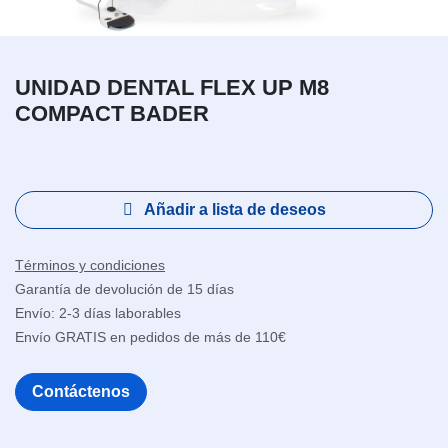
UNIDAD DENTAL FLEX UP M8
COMPACT BADER
Añadir a lista de deseos
Términos y condiciones
Garantía de devolución de 15 días
Envío: 2-3 días laborables
Envío GRATIS en pedidos de más de 110€
Contáctenos