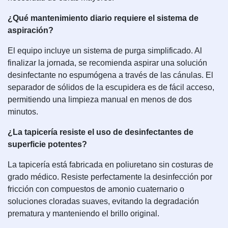
¿Qué mantenimiento diario requiere el sistema de
aspiración?
El equipo incluye un sistema de purga simplificado. Al
finalizar la jornada, se recomienda aspirar una solución
desinfectante no espumógena a través de las cánulas. El
separador de sólidos de la escupidera es de fácil acceso,
permitiendo una limpieza manual en menos de dos
minutos.
¿La tapicería resiste el uso de desinfectantes de
superficie potentes?
La tapicería está fabricada en poliuretano sin costuras de
grado médico. Resiste perfectamente la desinfección por
fricción con compuestos de amonio cuaternario o
soluciones cloradas suaves, evitando la degradación
prematura y manteniendo el brillo original.