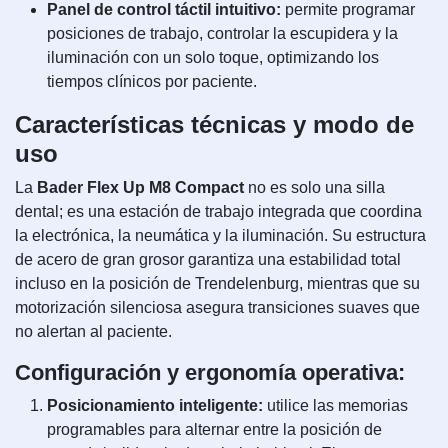
Panel de control táctil intuitivo:
permite programar
posiciones de trabajo, controlar la escupidera y la
iluminación con un solo toque, optimizando los
tiempos clínicos por paciente.
Características técnicas y modo de
uso
La
Bader Flex Up M8 Compact
no es solo una silla
dental; es una estación de trabajo integrada que coordina
la electrónica, la neumática y la iluminación. Su estructura
de acero de gran grosor garantiza una estabilidad total
incluso en la posición de Trendelenburg, mientras que su
motorización silenciosa asegura transiciones suaves que
no alertan al paciente.
Configuración y ergonomía operativa:
Posicionamiento inteligente:
utilice las memorias
programables para alternar entre la posición de