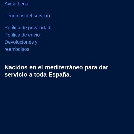
Aviso Legal
Términos del servicio
Política de privacidad
Política de envío
Devoluciones y
reembolsos
Nacidos en el mediterráneo para dar
servicio a toda España.