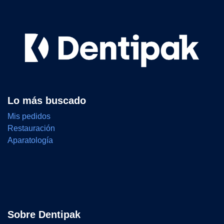
Lo más buscado
Mis pedidos
Restauración
Aparatología
Sobre Dentipak