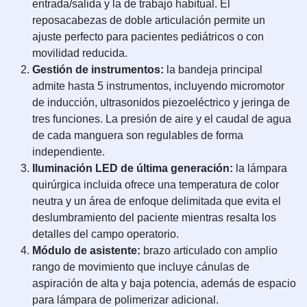
entrada/salida y la de trabajo habitual. El
reposacabezas de doble articulación permite un
ajuste perfecto para pacientes pediátricos o con
movilidad reducida.
Gestión de instrumentos:
la bandeja principal
admite hasta 5 instrumentos, incluyendo micromotor
de inducción, ultrasonidos piezoeléctrico y jeringa de
tres funciones. La presión de aire y el caudal de agua
de cada manguera son regulables de forma
independiente.
Iluminación LED de última generación:
la lámpara
quirúrgica incluida ofrece una temperatura de color
neutra y un área de enfoque delimitada que evita el
deslumbramiento del paciente mientras resalta los
detalles del campo operatorio.
Módulo de asistente:
brazo articulado con amplio
rango de movimiento que incluye cánulas de
aspiración de alta y baja potencia, además de espacio
para lámpara de polimerizar adicional.