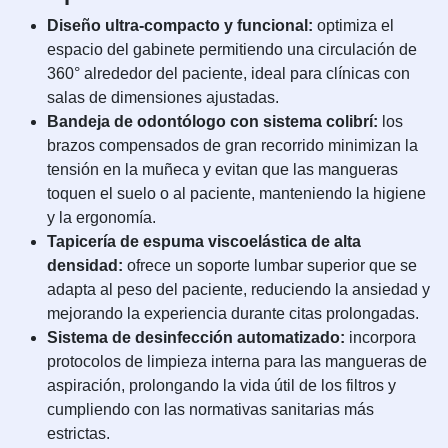
Diseño ultra-compacto y funcional:
optimiza el
espacio del gabinete permitiendo una circulación de
360° alrededor del paciente, ideal para clínicas con
salas de dimensiones ajustadas.
Bandeja de odontólogo con sistema colibrí:
los
brazos compensados de gran recorrido minimizan la
tensión en la muñeca y evitan que las mangueras
toquen el suelo o al paciente, manteniendo la higiene
y la ergonomía.
Tapicería de espuma viscoelástica de alta
densidad:
ofrece un soporte lumbar superior que se
adapta al peso del paciente, reduciendo la ansiedad y
mejorando la experiencia durante citas prolongadas.
Sistema de desinfección automatizado:
incorpora
protocolos de limpieza interna para las mangueras de
aspiración, prolongando la vida útil de los filtros y
cumpliendo con las normativas sanitarias más
estrictas.