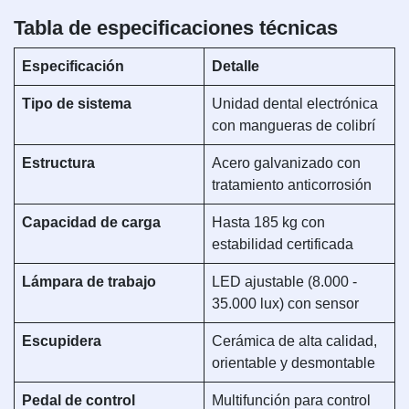
Tabla de especificaciones técnicas
Especificación
Detalle
Tipo de sistema
Unidad dental electrónica
con mangueras de colibrí
Estructura
Acero galvanizado con
tratamiento anticorrosión
Capacidad de carga
Hasta 185 kg con
estabilidad certificada
Lámpara de trabajo
LED ajustable (8.000 -
35.000 lux) con sensor
Escupidera
Cerámica de alta calidad,
orientable y desmontable
Pedal de control
Multifunción para control