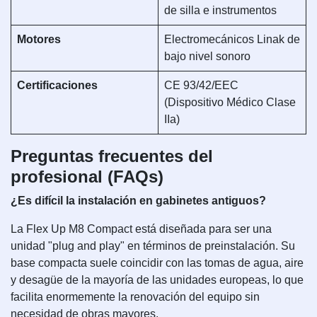
de silla e instrumentos
Motores
Electromecánicos Linak de
bajo nivel sonoro
Certificaciones
CE 93/42/EEC
(Dispositivo Médico Clase
IIa)
Preguntas frecuentes del
profesional (FAQs)
¿Es difícil la instalación en gabinetes antiguos?
La Flex Up M8 Compact está diseñada para ser una
unidad "plug and play" en términos de preinstalación. Su
base compacta suele coincidir con las tomas de agua, aire
y desagüe de la mayoría de las unidades europeas, lo que
facilita enormemente la renovación del equipo sin
necesidad de obras mayores.