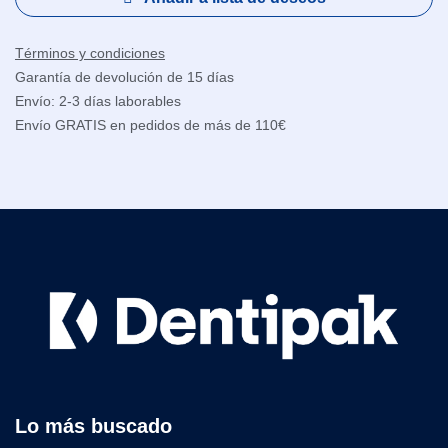
Términos y condiciones
Garantía de devolución de 15 días
Envío: 2-3 días laborables
Envío GRATIS en pedidos de más de 110€
Lo más buscado