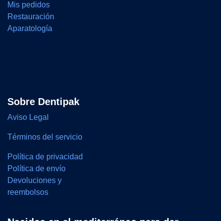
Mis pedidos
Restauración
Aparatología
Sobre Dentipak
Aviso Legal
Términos del servicio
Política de privacidad
Política de envío
Devoluciones y
reembolsos