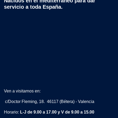
Nacidos en el mediterráneo para dar
servicio a toda España.
Ven a visitarnos en:
c/Doctor Fleming, 18. 46117 (Bétera) - Valencia
Horario:
L-J de 9.00 a 17.00 y V de 9.00 a 15.00