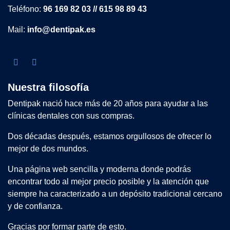
Teléfono:
96 169 82 03 // 615 98 89 43
Mail:
info@dentipak.es
Nuestra filosofía
Dentipak nació hace más de 20 años para ayudar a las
clínicas dentales con sus compras.
Dos décadas después, estamos orgullosos de ofrecer lo
mejor de dos mundos.
Una página web sencilla y moderna donde podrás
encontrar todo al mejor precio posible y la atención que
siempre ha caracterizado a un depósito tradicional cercano
y de confianza.
Gracias por formar parte de esto.