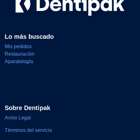
Lo más buscado
Mis pedidos
Restauración
Aparatología
Sobre Dentipak
Aviso Legal
Términos del servicio