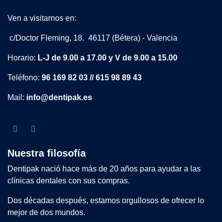
Ven a visitarnos en:
c/Doctor Fleming, 18. 46117 (Bétera) - Valencia
Horario:
L-J de 9.00 a 17.00 y V de 9.00 a 15.00
Teléfono:
96 169 82 03 // 615 98 89 43
Mail:
info@dentipak.es
Nuestra filosofía
Dentipak nació hace más de 20 años para ayudar a las
clínicas dentales con sus compras.
Dos décadas después, estamos orgullosos de ofrecer lo
mejor de dos mundos.