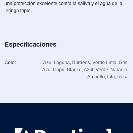
una protección excelente contra la saliva y el agua de la
jeringa triple.
Especificaciones
Color
Azul Laguna
,
Burdeos
,
Verde Lima
,
Gris
,
Azul Capri
,
Blanco
,
Azul
,
Verde
,
Naranja
,
Amarillo
,
Lila
,
Rosa