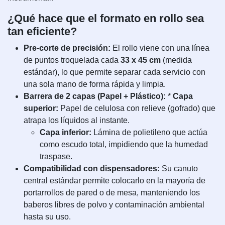
¿Qué hace que el formato en rollo sea
tan eficiente?
Pre-corte de precisión:
El rollo viene con una línea
de puntos troquelada cada
33 x 45 cm
(medida
estándar), lo que permite separar cada servicio con
una sola mano de forma rápida y limpia.
Barrera de 2 capas (Papel + Plástico):
*
Capa
superior:
Papel de celulosa con relieve (gofrado) que
atrapa los líquidos al instante.
Capa inferior:
Lámina de polietileno que actúa
como escudo total, impidiendo que la humedad
traspase.
Compatibilidad con dispensadores:
Su canuto
central estándar permite colocarlo en la mayoría de
portarrollos de pared o de mesa, manteniendo los
baberos libres de polvo y contaminación ambiental
hasta su uso.