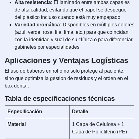
Alta resistencia:
El laminado entre ambas capas es
de alta calidad, evitando que el papel se despegue
del plástico incluso cuando está muy empapado.
Variedad cromática:
Disponibles en múltiples colores
(azul, verde, rosa, lila, lima, etc.) para que coincidan
con la identidad visual de su clínica o para diferenciar
gabinetes por especialidades.
Aplicaciones y Ventajas Logísticas
El uso de baberos en rollo no solo protege al paciente,
sino que optimiza la gestión de residuos y el orden en el
box dental.
Tabla de especificaciones técnicas
Especificación
Detalle
Material
1 Capa de Celulosa + 1
Capa de Polietileno (PE)