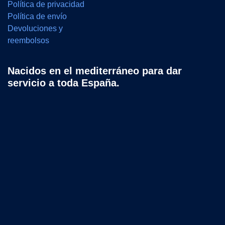
Política de privacidad
Política de envío
Devoluciones y
reembolsos
Nacidos en el mediterráneo para dar
servicio a toda España.