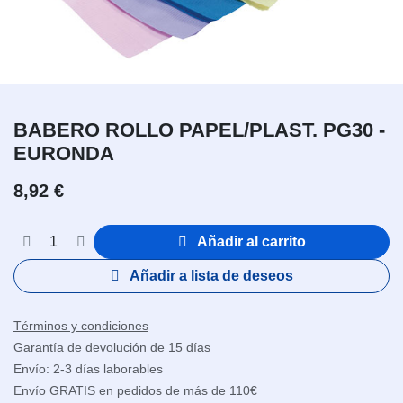
BABERO ROLLO PAPEL/PLAST. PG30 -
EURONDA
8,92
€
Añadir al carrito
Añadir a lista de deseos
Términos y condiciones
Garantía de devolución de 15 días
Envío: 2-3 días laborables
Envío GRATIS en pedidos de más de 110€