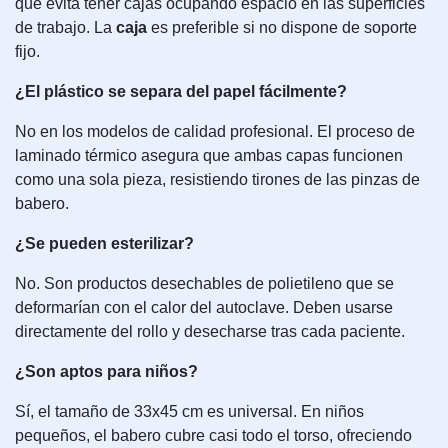
que evita tener cajas ocupando espacio en las superficies
de trabajo. La
caja
es preferible si no dispone de soporte
fijo.
¿El plástico se separa del papel fácilmente?
No en los modelos de calidad profesional. El proceso de
laminado térmico asegura que ambas capas funcionen
como una sola pieza, resistiendo tirones de las pinzas de
babero.
¿Se pueden esterilizar?
No. Son productos desechables de polietileno que se
deformarían con el calor del autoclave. Deben usarse
directamente del rollo y desecharse tras cada paciente.
¿Son aptos para niños?
Sí, el tamaño de 33x45 cm es universal. En niños
pequeños, el babero cubre casi todo el torso, ofreciendo