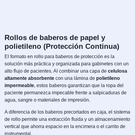
Rollos de baberos de papel y
polietileno (Protección Continua)
El formato en rollo para baberos de protección es la
solución más práctica y organizada para gabinetes con un
alto flujo de pacientes. Al combinar una capa de
celulosa
altamente absorbente
con una lámina de
polietileno
impermeable
, estos baberos garantizan que la ropa del
paciente permanezca impecable frente a salpicaduras de
agua, sangre o materiales de impresión.
A diferencia de los baberos precortados en caja, el sistema
de rollo permite una extracción fluida y un almacenamiento
vertical que ahorra espacio en la encimera o el carrito de
instrumental.