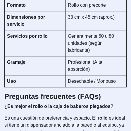
Formato
Rollo con precorte
Dimensiones por
33 cm x 45 cm (aprox.)
servicio
Servicios por rollo
Generalmente 60 u 80
unidades (según
fabricante)
Gramaje
Profesional (Alta
absorción)
Uso
Desechable / Monouso
Preguntas frecuentes (FAQs)
¿Es mejor el rollo o la caja de baberos plegados?
Es una cuestión de preferencia y espacio. El
rollo
es ideal
si tiene un dispensador anclado a la pared o al equipo, ya