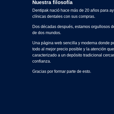
Nuestra filosofía
Dentipak nació hace más de 20 años para ay
clínicas dentales con sus compras.
Dos décadas después, estamos orgullosos de
de dos mundos.
Una página web sencilla y moderna donde po
todo al mejor precio posible y la atención qu
caracterizado a un depósito tradicional cerca
confianza.
Gracias por formar parte de esto.