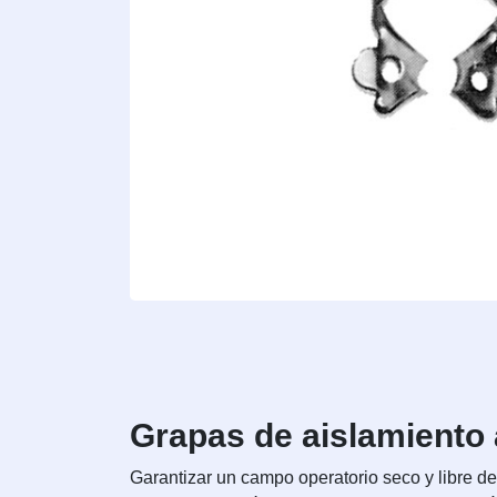
Grapas de aislamiento 
Garantizar un campo operatorio seco y libre d