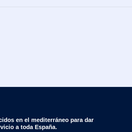
cidos en el mediterráneo para dar
rvicio a toda España.