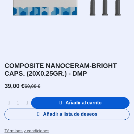
COMPOSITE NANOCERAM-BRIGHT
CAPS. (20X0.25GR.) - DMP
39,00
€
60,00
€
Añadir al carrito
Añadir a lista de deseos
Términos y condiciones