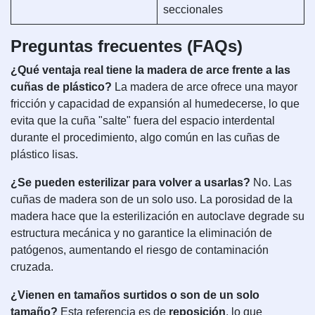
seccionales
Preguntas frecuentes (FAQs)
¿Qué ventaja real tiene la madera de arce frente a las
cuñas de plástico?
La madera de arce ofrece una mayor
fricción y capacidad de expansión al humedecerse, lo que
evita que la cuña "salte" fuera del espacio interdental
durante el procedimiento, algo común en las cuñas de
plástico lisas.
¿Se pueden esterilizar para volver a usarlas?
No. Las
cuñas de madera son de un solo uso. La porosidad de la
madera hace que la esterilización en autoclave degrade su
estructura mecánica y no garantice la eliminación de
patógenos, aumentando el riesgo de contaminación
cruzada.
¿Vienen en tamaños surtidos o son de un solo
tamaño?
Esta referencia es de
reposición
, lo que