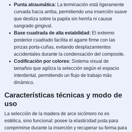
Punta atraumática:
La terminación está ligeramente
curvada hacia arriba, permitiendo una inserción suave
que desliza sobre la papila sin herirla ni causar
sangrado gingival.
Base cuadrada de alta estabilidad:
El extremo
posterior cuadrado facilita el agarre firme con las
pinzas porta-cuñas, evitando desplazamientos
accidentales durante la condensación del composite.
Codificación por colores:
Sistema visual de
tamaños que agiliza la selección según el espacio
interdental, permitiendo un flujo de trabajo más
dinámico.
Características técnicas y modo de
uso
La selección de la madera de arce sicómoro no es
estética, sino funcional: posee la elasticidad justa para
comprimirse durante la inserción y recuperar su forma para