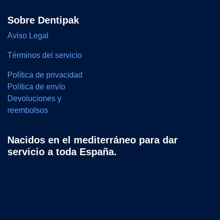
Sobre Dentipak
Aviso Legal
Términos del servicio
Política de privacidad
Política de envío
Devoluciones y
reembolsos
Nacidos en el mediterráneo para dar
servicio a toda España.