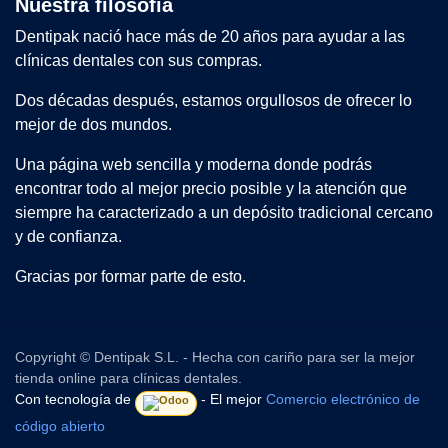
Nuestra filosofía
Dentipak nació hace más de 20 años para ayudar a las
clínicas dentales con sus compras.
Dos décadas después, estamos orgullosos de ofrecer lo
mejor de dos mundos.
Una página web sencilla y moderna donde podrás
encontrar todo al mejor precio posible y la atención que
siempre ha caracterizado a un depósito tradicional cercano
y de confianza.
Gracias por formar parte de esto.
Copyright © Dentipak S.L. - Hecha con cariño para ser la mejor
tienda online para clínicas dentales.
Con tecnología de
- El mejor
Comercio electrónico de
código abierto