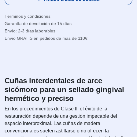
Términos y condiciones
Garantía de devolución de 15 días
Envío: 2-3 días laborables
Envío GRATIS en pedidos de más de 110€
Cuñas interdentales de arce
sicómoro para un sellado gingival
hermético y preciso
En los procedimientos de Clase II, el éxito de la
restauración depende de una gestión impecable del
espacio interproximal. Las cuñas de madera
convencionales suelen astillarse o no ofrecen la