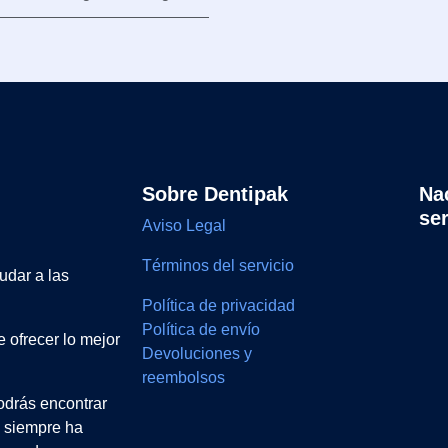
Sobre Dentipak
Na
se
Aviso Legal
Términos del servicio
udar a las
Política de privacidad
Política de envío
 ofrecer lo mejor
Devoluciones y
reembolsos
drás encontrar
e siempre ha