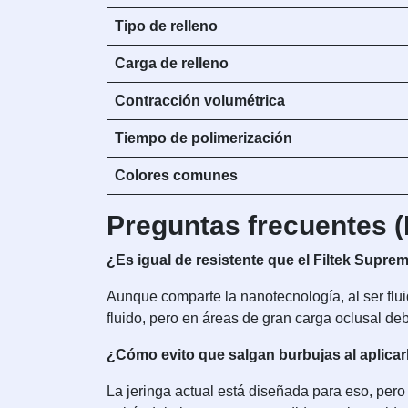
Tipo de relleno
Carga de relleno
Contracción volumétrica
Tiempo de polimerización
Colores comunes
Preguntas frecuentes 
¿Es igual de resistente que el Filtek Supr
Aunque comparte la nanotecnología, al ser flui
fluido, pero en áreas de gran carga oclusal de
¿Cómo evito que salgan burbujas al aplicar
La jeringa actual está diseñada para eso, pero