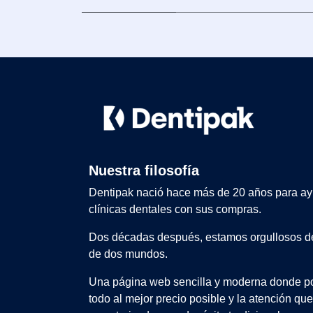
Nuestra filosofía
Dentipak nació hace más de 20 años para ay
clínicas dentales con sus compras.
Dos décadas después, estamos orgullosos de
de dos mundos.
Una página web sencilla y moderna donde po
todo al mejor precio posible y la atención qu