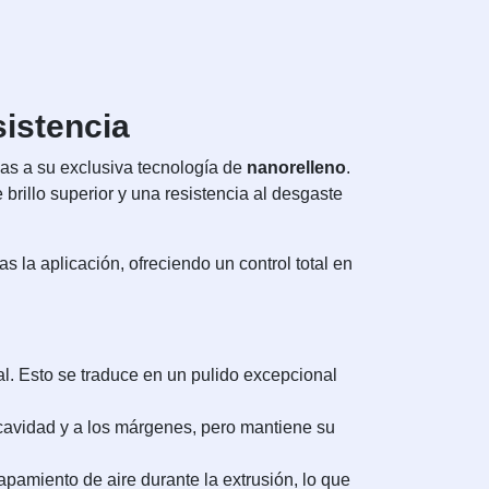
sistencia
ias a su exclusiva tecnología de
nanorelleno
.
 brillo superior y una resistencia al desgaste
s la aplicación, ofreciendo un control total en
l. Esto se traduce en un pulido excepcional
 cavidad y a los márgenes, pero mantiene su
apamiento de aire durante la extrusión, lo que