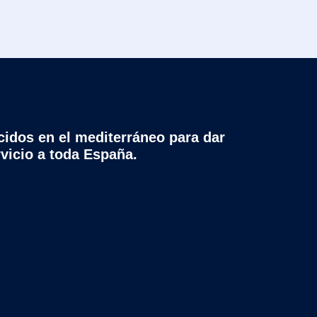
cidos en el mediterráneo para dar
rvicio a toda España.