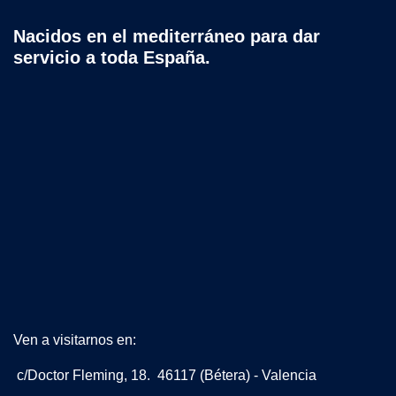
Nacidos en el mediterráneo para dar
servicio a toda España.
Ven a visitarnos en:
c/Doctor Fleming, 18. 46117 (Bétera) - Valencia