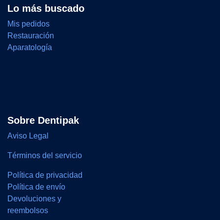
Lo más buscado
Mis pedidos
Restauración
Aparatología
Sobre Dentipak
Aviso Legal
Términos del servicio
Política de privacidad
Política de envío
Devoluciones y
reembolsos