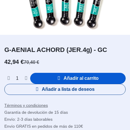
G-AENIAL ACHORD (JER.4g) - GC
42,94
€
70,40
€
Añadir al carrito
Añadir a lista de deseos
Términos y condiciones
Garantía de devolución de 15 días
Envío: 2-3 días laborables
Envío GRATIS en pedidos de más de 110€