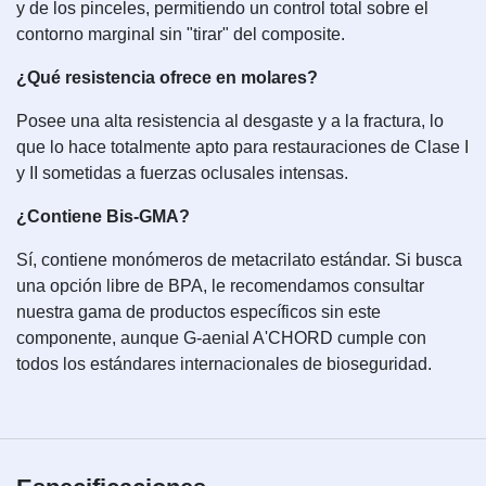
y de los pinceles, permitiendo un control total sobre el
contorno marginal sin "tirar" del composite.
¿Qué resistencia ofrece en molares?
Posee una alta resistencia al desgaste y a la fractura, lo
que lo hace totalmente apto para restauraciones de Clase I
y II sometidas a fuerzas oclusales intensas.
¿Contiene Bis-GMA?
Sí, contiene monómeros de metacrilato estándar. Si busca
una opción libre de BPA, le recomendamos consultar
nuestra gama de productos específicos sin este
componente, aunque G-aenial A'CHORD cumple con
todos los estándares internacionales de bioseguridad.