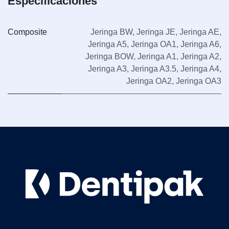
Especificaciones
Composite
Jeringa BW
,
Jeringa JE
,
Jeringa AE
,
Jeringa A5
,
Jeringa OA1
,
Jeringa A6
,
Jeringa BOW
,
Jeringa A1
,
Jeringa A2
,
Jeringa A3
,
Jeringa A3.5
,
Jeringa A4
,
Jeringa OA2
,
Jeringa OA3