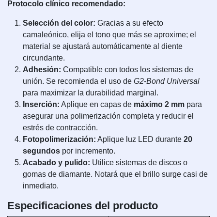
Protocolo clínico recomendado:
Selección del color:
Gracias a su efecto
camaleónico, elija el tono que más se aproxime; el
material se ajustará automáticamente al diente
circundante.
Adhesión:
Compatible con todos los sistemas de
unión. Se recomienda el uso de
G2-Bond Universal
para maximizar la durabilidad marginal.
Inserción:
Aplique en capas de
máximo 2 mm
para
asegurar una polimerización completa y reducir el
estrés de contracción.
Fotopolimerización:
Aplique luz LED durante
20
segundos
por incremento.
Acabado y pulido:
Utilice sistemas de discos o
gomas de diamante. Notará que el brillo surge casi de
inmediato.
Especificaciones del producto