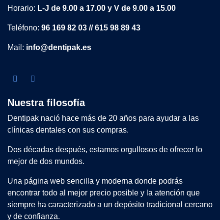
Horario:
L-J de 9.00 a 17.00 y V de 9.00 a 15.00
Teléfono:
96 169 82 03 // 615 98 89 43
Mail:
info@dentipak.es
Nuestra filosofía
Dentipak nació hace más de 20 años para ayudar a las
clínicas dentales con sus compras.
Dos décadas después, estamos orgullosos de ofrecer lo
mejor de dos mundos.
Una página web sencilla y moderna donde podrás
encontrar todo al mejor precio posible y la atención que
siempre ha caracterizado a un depósito tradicional cercano
y de confianza.