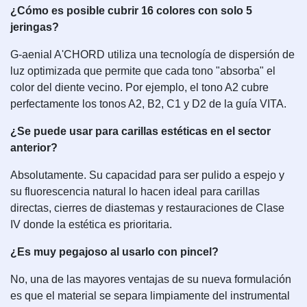
¿Cómo es posible cubrir 16 colores con solo 5
jeringas?
G-aenial A'CHORD utiliza una tecnología de dispersión de
luz optimizada que permite que cada tono "absorba" el
color del diente vecino. Por ejemplo, el tono A2 cubre
perfectamente los tonos A2, B2, C1 y D2 de la guía VITA.
¿Se puede usar para carillas estéticas en el sector
anterior?
Absolutamente. Su capacidad para ser pulido a espejo y
su fluorescencia natural lo hacen ideal para carillas
directas, cierres de diastemas y restauraciones de Clase
IV donde la estética es prioritaria.
¿Es muy pegajoso al usarlo con pincel?
No, una de las mayores ventajas de su nueva formulación
es que el material se separa limpiamente del instrumental