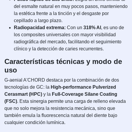
del esmalte natural en muy pocos pasos, manteniendo
la estética frente a la tinción y el desgaste por
cepillado a largo plazo.
Radiopacidad extrema:
Con un
318% Al
, es uno de
los composites universales con mayor visibilidad
radiográfica del mercado, facilitando el seguimiento
clínico y la detección de caries recurrentes.
Características técnicas y modo de
uso
G-aenial A'CHORD destaca por la combinación de dos
tecnologías de GC: la
High-performance Pulverized
Cerasmart (HPC)
y la
Full-Coverage Silane Coating
(FSC)
. Esta sinergia permite una carga de relleno elevada
que no solo mejora la resistencia mecánica, sino que
también emula la fluorescencia natural del diente bajo
cualquier condición lumínica.