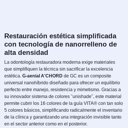
Restauración estética simplificada
con tecnología de nanorrelleno de
alta densidad
La odontología restauradora moderna exige materiales
que simplifiquen la técnica sin sacrificar la excelencia
estética.
G-aenial A'CHORD
de GC es un composite
universal nanohíbrido diseñado para ofrecer un equilibrio
perfecto entre manejo, resistencia y mimetismo. Gracias a
su innovador sistema de colores "unishade", este material
permite cubrir los 16 colores de la guía VITA® con tan solo
5 colores básicos, simplificando radicalmente el inventario
de la clínica y garantizando una integración invisible tanto
en el sector anterior como en el posterior.