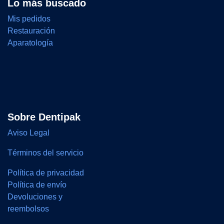
Lo más buscado
Mis pedidos
Restauración
Aparatología
Sobre Dentipak
Aviso Legal
Términos del servicio
Política de privacidad
Política de envío
Devoluciones y
reembolsos