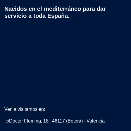
Nacidos en el mediterráneo para dar
servicio a toda España.
Ven a visitarnos en:
c/Doctor Fleming, 18. 46117 (Bétera) - Valencia