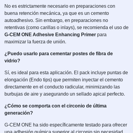
No es estrictamente necesario en preparaciones con
buena retención mecánica, ya que es un cemento
autoadhesivo. Sin embargo, en preparaciones no
retentivas (como carillas o inlays), se recomienda el uso de
G-CEM ONE Adhesive Enhancing Primer
para
maximizar la fuerza de unión.
¿Puedo usarlo para cementar postes de fibra de
vidrio?
Sí, es ideal para esta aplicación. El pack incluye puntas de
elongación (Endo tips) que permiten inyectar el cemento
directamente en el conducto radicular, minimizando las
burbujas de aire y asegurando un sellado apical perfecto.
¿Cómo se comporta con el circonio de última
generación?
G-CEM ONE ha sido específicamente testado para ofrecer
una adhesión química superior al circonio sin necesidad