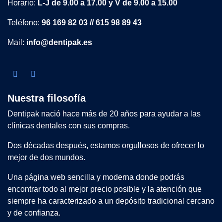
Horario:
L-J de 9.00 a 17.00 y V de 9.00 a 15.00
Teléfono:
96 169 82 03 // 615 98 89 43
Mail:
info@dentipak.es
Nuestra filosofía
Dentipak nació hace más de 20 años para ayudar a las
clínicas dentales con sus compras.
Dos décadas después, estamos orgullosos de ofrecer lo
mejor de dos mundos.
Una página web sencilla y moderna donde podrás
encontrar todo al mejor precio posible y la atención que
siempre ha caracterizado a un depósito tradicional cercano
y de confianza.