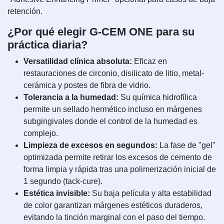
retención.
¿Por qué elegir G-CEM ONE para su
práctica diaria?
Versatilidad clínica absoluta:
Eficaz en
restauraciones de circonio, disilicato de litio, metal-
cerámica y postes de fibra de vidrio.
Tolerancia a la humedad:
Su química hidrofílica
permite un sellado hermético incluso en márgenes
subgingivales donde el control de la humedad es
complejo.
Limpieza de excesos en segundos:
La fase de "gel"
optimizada permite retirar los excesos de cemento de
forma limpia y rápida tras una polimerización inicial de
1 segundo (tack-cure).
Estética invisible:
Su baja película y alta estabilidad
de color garantizan márgenes estéticos duraderos,
evitando la tinción marginal con el paso del tiempo.