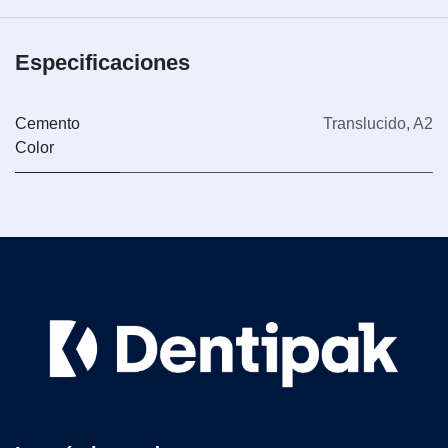
Especificaciones
Cemento
Translucido
,
A2
Color