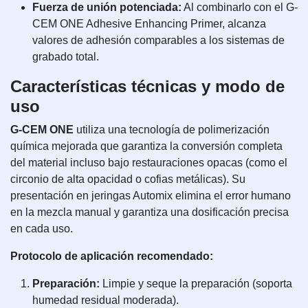
Fuerza de unión potenciada:
Al combinarlo con el G-
CEM ONE Adhesive Enhancing Primer, alcanza
valores de adhesión comparables a los sistemas de
grabado total.
Características técnicas y modo de
uso
G-CEM ONE
utiliza una tecnología de polimerización
química mejorada que garantiza la conversión completa
del material incluso bajo restauraciones opacas (como el
circonio de alta opacidad o cofias metálicas). Su
presentación en jeringas Automix elimina el error humano
en la mezcla manual y garantiza una dosificación precisa
en cada uso.
Protocolo de aplicación recomendado:
Preparación:
Limpie y seque la preparación (soporta
humedad residual moderada).