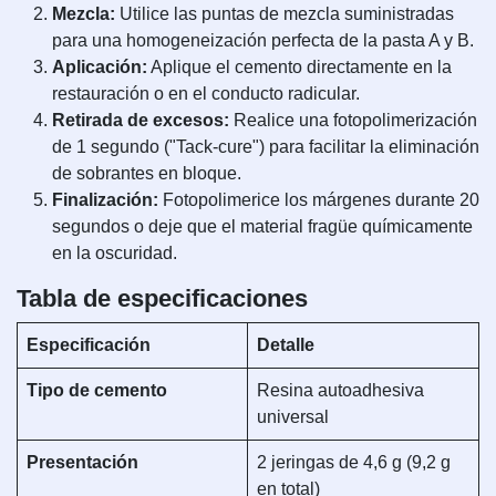
Mezcla:
Utilice las puntas de mezcla suministradas
para una homogeneización perfecta de la pasta A y B.
Aplicación:
Aplique el cemento directamente en la
restauración o en el conducto radicular.
Retirada de excesos:
Realice una fotopolimerización
de 1 segundo ("Tack-cure") para facilitar la eliminación
de sobrantes en bloque.
Finalización:
Fotopolimerice los márgenes durante 20
segundos o deje que el material fragüe químicamente
en la oscuridad.
Tabla de especificaciones
Especificación
Detalle
Tipo de cemento
Resina autoadhesiva
universal
Presentación
2 jeringas de 4,6 g (9,2 g
en total)