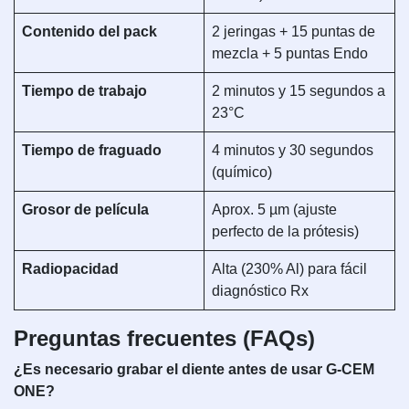
Contenido del pack
2 jeringas + 15 puntas de
mezcla + 5 puntas Endo
Tiempo de trabajo
2 minutos y 15 segundos a
23°C
Tiempo de fraguado
4 minutos y 30 segundos
(químico)
Grosor de película
Aprox. 5 µm (ajuste
perfecto de la prótesis)
Radiopacidad
Alta (230% Al) para fácil
diagnóstico Rx
Preguntas frecuentes (FAQs)
¿Es necesario grabar el diente antes de usar G-CEM
ONE?