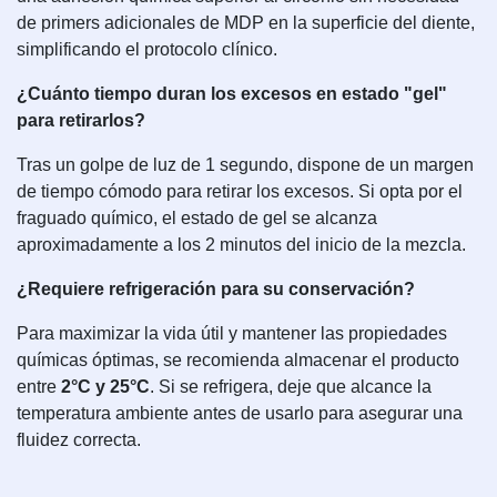
de primers adicionales de MDP en la superficie del diente,
simplificando el protocolo clínico.
¿Cuánto tiempo duran los excesos en estado "gel"
para retirarlos?
Tras un golpe de luz de 1 segundo, dispone de un margen
de tiempo cómodo para retirar los excesos. Si opta por el
fraguado químico, el estado de gel se alcanza
aproximadamente a los 2 minutos del inicio de la mezcla.
¿Requiere refrigeración para su conservación?
Para maximizar la vida útil y mantener las propiedades
químicas óptimas, se recomienda almacenar el producto
entre
2°C y 25°C
. Si se refrigera, deje que alcance la
temperatura ambiente antes de usarlo para asegurar una
fluidez correcta.