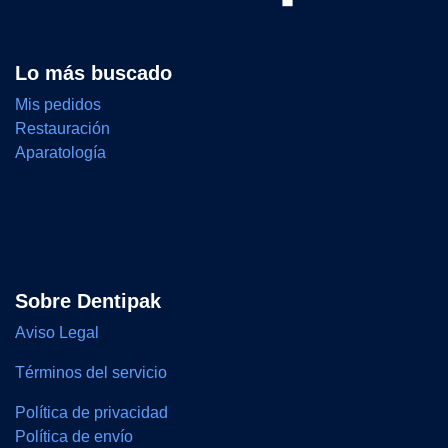
Lo más buscado
Mis pedidos
Restauración
Aparatología
Sobre Dentipak
Aviso Legal
Términos del servicio
Política de privacidad
Política de envío