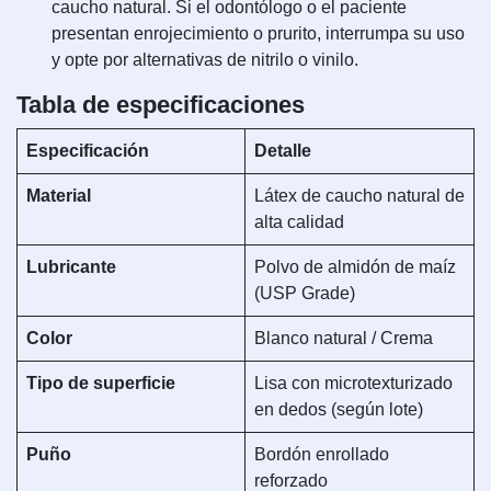
caucho natural. Si el odontólogo o el paciente
presentan enrojecimiento o prurito, interrumpa su uso
y opte por alternativas de nitrilo o vinilo.
Tabla de especificaciones
Especificación
Detalle
Material
Látex de caucho natural de
alta calidad
Lubricante
Polvo de almidón de maíz
(USP Grade)
Color
Blanco natural / Crema
Tipo de superficie
Lisa con microtexturizado
en dedos (según lote)
Puño
Bordón enrollado
reforzado