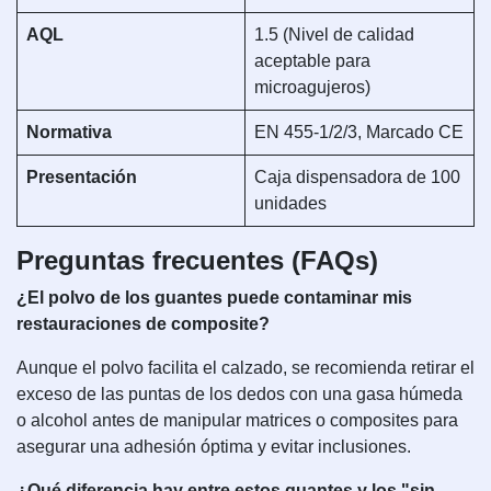
AQL
1.5 (Nivel de calidad
aceptable para
microagujeros)
Normativa
EN 455-1/2/3, Marcado CE
Presentación
Caja dispensadora de 100
unidades
Preguntas frecuentes (FAQs)
¿El polvo de los guantes puede contaminar mis
restauraciones de composite?
Aunque el polvo facilita el calzado, se recomienda retirar el
exceso de las puntas de los dedos con una gasa húmeda
o alcohol antes de manipular matrices o composites para
asegurar una adhesión óptima y evitar inclusiones.
¿Qué diferencia hay entre estos guantes y los "sin