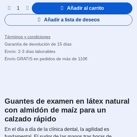
Añadir al carrito
Añadir a lista de deseos
Términos y condiciones
Garantía de devolución de 15 días
Envío: 2-3 días laborables
Envío GRATIS en pedidos de más de 110€
Guantes de examen en látex natural
con almidón de maíz para un
calzado rápido
En el día a día de la clínica dental, la agilidad es
fundamental. El sudor de las manos tras horas de