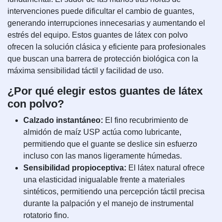
intervenciones puede dificultar el cambio de guantes,
generando interrupciones innecesarias y aumentando el
estrés del equipo. Estos guantes de látex con polvo
ofrecen la solución clásica y eficiente para profesionales
que buscan una barrera de protección biológica con la
máxima sensibilidad táctil y facilidad de uso.
¿Por qué elegir estos guantes de látex
con polvo?
Calzado instantáneo:
El fino recubrimiento de
almidón de maíz USP actúa como lubricante,
permitiendo que el guante se deslice sin esfuerzo
incluso con las manos ligeramente húmedas.
Sensibilidad propioceptiva:
El látex natural ofrece
una elasticidad inigualable frente a materiales
sintéticos, permitiendo una percepción táctil precisa
durante la palpación y el manejo de instrumental
rotatorio fino.