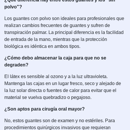
polvo"?
Los guantes con polvo son ideales para profesionales que
realizan cambios frecuentes de guantes y sufren de
transpiración palmar. La principal diferencia es la facilidad
de entrada de la mano, mientras que la protección
biológica es idéntica en ambos tipos.
¿Cómo debo almacenar la caja para que no se
degraden?
El látex es sensible al ozono y a la luz ultravioleta.
Mantenga las cajas en un lugar fresco, seco y alejado de
la luz solar directa o fuentes de calor para evitar que el
material se vuelva quebradizo o pegajoso.
¿Son aptos para cirugía oral mayor?
No, estos guantes son de examen y no estériles. Para
procedimientos quirúrgicos invasivos que requieran