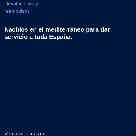
Devoluciones y
reembolsos
Nacidos en el mediterráneo para dar
servicio a toda España.
Ven a visitarnos en: