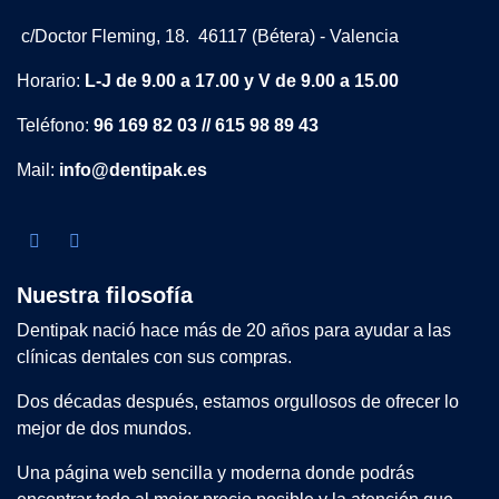
c/Doctor Fleming, 18. 46117 (Bétera) - Valencia
Horario:
L-J de 9.00 a 17.00 y V de 9.00 a 15.00
Teléfono:
96 169 82 03 // 615 98 89 43
Mail:
info@dentipak.es
Nuestra filosofía
Dentipak nació hace más de 20 años para ayudar a las
clínicas dentales con sus compras.
Dos décadas después, estamos orgullosos de ofrecer lo
mejor de dos mundos.
Una página web sencilla y moderna donde podrás