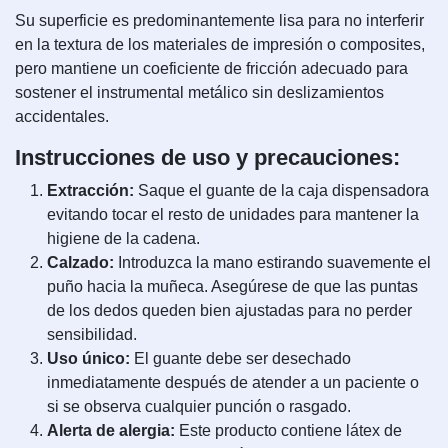
Su superficie es predominantemente lisa para no interferir
en la textura de los materiales de impresión o composites,
pero mantiene un coeficiente de fricción adecuado para
sostener el instrumental metálico sin deslizamientos
accidentales.
Instrucciones de uso y precauciones:
Extracción:
Saque el guante de la caja dispensadora
evitando tocar el resto de unidades para mantener la
higiene de la cadena.
Calzado:
Introduzca la mano estirando suavemente el
puño hacia la muñeca. Asegúrese de que las puntas
de los dedos queden bien ajustadas para no perder
sensibilidad.
Uso único:
El guante debe ser desechado
inmediatamente después de atender a un paciente o
si se observa cualquier punción o rasgado.
Alerta de alergia:
Este producto contiene látex de