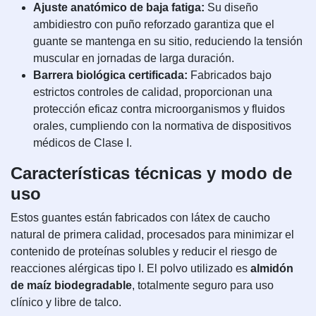
Ajuste anatómico de baja fatiga:
Su diseño
ambidiestro con puño reforzado garantiza que el
guante se mantenga en su sitio, reduciendo la tensión
muscular en jornadas de larga duración.
Barrera biológica certificada:
Fabricados bajo
estrictos controles de calidad, proporcionan una
protección eficaz contra microorganismos y fluidos
orales, cumpliendo con la normativa de dispositivos
médicos de Clase I.
Características técnicas y modo de
uso
Estos guantes están fabricados con látex de caucho
natural de primera calidad, procesados para minimizar el
contenido de proteínas solubles y reducir el riesgo de
reacciones alérgicas tipo I. El polvo utilizado es
almidón
de maíz biodegradable
, totalmente seguro para uso
clínico y libre de talco.