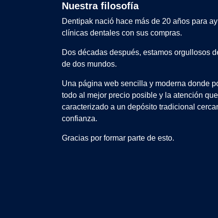
Nuestra filosofía
Dentipak nació hace más de 20 años para ay
clínicas dentales con sus compras.
Dos décadas después, estamos orgullosos de
de dos mundos.
Una página web sencilla y moderna donde po
todo al mejor precio posible y la atención qu
caracterizado a un depósito tradicional cerca
confianza.
Gracias por formar parte de esto.