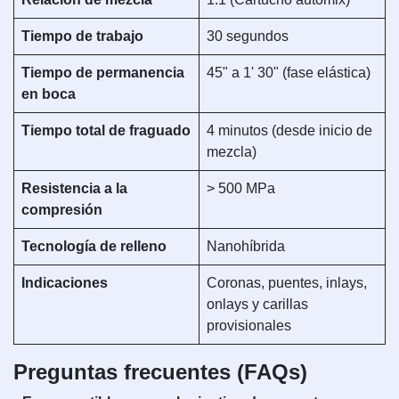
Tiempo de trabajo
30 segundos
Tiempo de permanencia
45" a 1' 30" (fase elástica)
en boca
Tiempo total de fraguado
4 minutos (desde inicio de
mezcla)
Resistencia a la
> 500 MPa
compresión
Tecnología de relleno
Nanohíbrida
Indicaciones
Coronas, puentes, inlays,
onlays y carillas
provisionales
Preguntas frecuentes (FAQs)