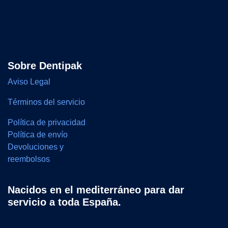
Sobre Dentipak
Aviso Legal
Términos del servicio
Política de privacidad
Política de envío
Devoluciones y
reembolsos
Nacidos en el mediterráneo para dar
servicio a toda España.