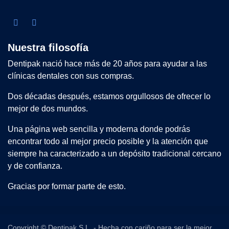
Nuestra filosofía
Dentipak nació hace más de 20 años para ayudar a las
clínicas dentales con sus compras.
Dos décadas después, estamos orgullosos de ofrecer lo
mejor de dos mundos.
Una página web sencilla y moderna donde podrás
encontrar todo al mejor precio posible y la atención que
siempre ha caracterizado a un depósito tradicional cercano
y de confianza.
Gracias por formar parte de esto.
Copyright © Dentipak S.L. - Hecha con cariño para ser la mejor