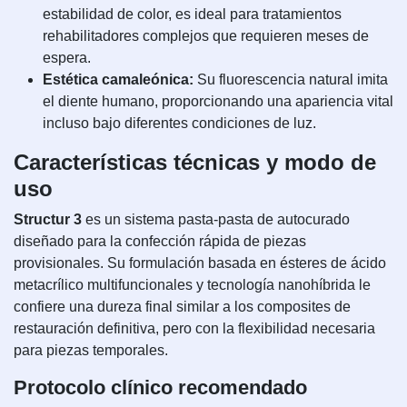
estabilidad de color, es ideal para tratamientos
rehabilitadores complejos que requieren meses de
espera.
Estética camaleónica:
Su fluorescencia natural imita
el diente humano, proporcionando una apariencia vital
incluso bajo diferentes condiciones de luz.
Características técnicas y modo de
uso
Structur 3
es un sistema pasta-pasta de autocurado
diseñado para la confección rápida de piezas
provisionales. Su formulación basada en ésteres de ácido
metacrílico multifuncionales y tecnología nanohíbrida le
confiere una dureza final similar a los composites de
restauración definitiva, pero con la flexibilidad necesaria
para piezas temporales.
Protocolo clínico recomendado