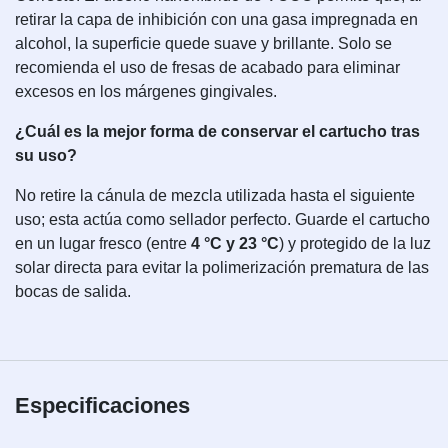
retirar la capa de inhibición con una gasa impregnada en
alcohol, la superficie quede suave y brillante. Solo se
recomienda el uso de fresas de acabado para eliminar
excesos en los márgenes gingivales.
¿Cuál es la mejor forma de conservar el cartucho tras
su uso?
No retire la cánula de mezcla utilizada hasta el siguiente
uso; esta actúa como sellador perfecto. Guarde el cartucho
en un lugar fresco (entre
4 °C y 23 °C
) y protegido de la luz
solar directa para evitar la polimerización prematura de las
bocas de salida.
Especificaciones