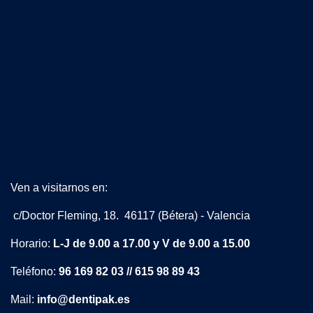
Ven a visitarnos en:
c/Doctor Fleming, 18. 46117 (Bétera) - Valencia
Horario:
L-J de 9.00 a 17.00 y V de 9.00 a 15.00
Teléfono:
96 169 82 03 // 615 98 89 43
Mail:
info@dentipak.es