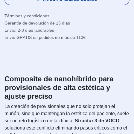
Términos y condiciones
Garantía de devolución de 15 días
Envío: 2-3 días laborables
Envío GRATIS en pedidos de más de 110€
Composite de nanohíbrido para
provisionales de alta estética y
ajuste preciso
La creación de provisionales que no solo protejan el
muñón, sino que mantengan la estética del paciente, suele
ser un reto logístico en la clínica.
Structur 3 de VOCO
soluciona este conflicto eliminando pasos críticos como el