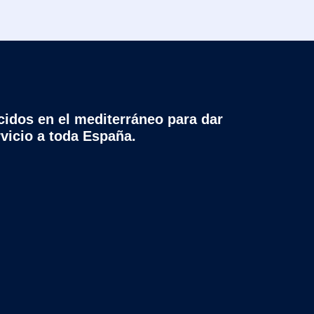
cidos en el mediterráneo para dar
rvicio a toda España.