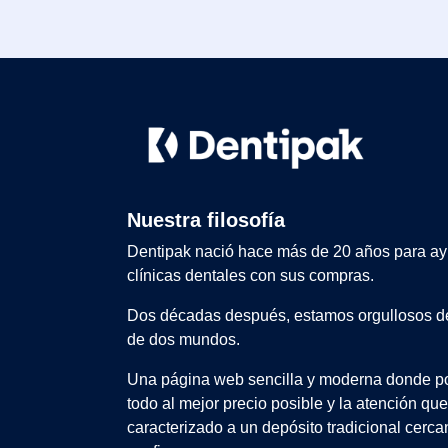
Nuestra filosofía
Dentipak nació hace más de 20 años para ay
clínicas dentales con sus compras.
Dos décadas después, estamos orgullosos de
de dos mundos.
Una página web sencilla y moderna donde po
todo al mejor precio posible y la atención qu
caracterizado a un depósito tradicional cerca