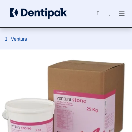
Ir al contenido
Ventura