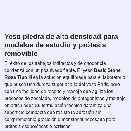
Yeso piedra de alta densidad para
modelos de estudio y prótesis
removible
El éxito de los trabajos indirectos y de ortodoncia
comienza con un positivado fiable. El yeso
Basic Stone
Rosa Tipo III
es la solución equilibrada para el laboratorio
que busca una dureza superior a la del yeso París, pero
con una facilidad de recorte y manejo que agiliza los
procesos de zocalado, modelos de antagonistas y montaje
en articulador. Su formulación técnica garantiza una
superficie compacta que resiste la abrasión sin
comprometer la precisión dimensional necesaria para
prótesis esqueléticas o acrílicas.