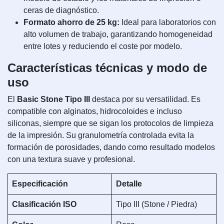
ceras de diagnóstico.
Formato ahorro de 25 kg:
Ideal para laboratorios con
alto volumen de trabajo, garantizando homogeneidad
entre lotes y reduciendo el coste por modelo.
Características técnicas y modo de
uso
El
Basic Stone Tipo III
destaca por su versatilidad. Es
compatible con alginatos, hidrocoloides e incluso
siliconas, siempre que se sigan los protocolos de limpieza
de la impresión. Su granulometría controlada evita la
formación de porosidades, dando como resultado modelos
con una textura suave y profesional.
Especificación
Detalle
Clasificación ISO
Tipo III (Stone / Piedra)