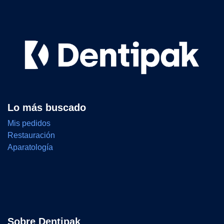
Lo más buscado
Mis pedidos
Restauración
Aparatología
Sobre Dentipak