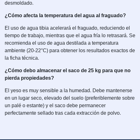
desmoldado.
¿Cómo afecta la temperatura del agua al fraguado?
El uso de agua tibia acelerará el fraguado, reduciendo el
tiempo de trabajo, mientras que el agua fría lo retrasará. Se
recomienda el uso de agua destilada a temperatura
ambiente (20-22°C) para obtener los resultados exactos de
la ficha técnica.
¿Cómo debo almacenar el saco de 25 kg para que no
pierda propiedades?
El yeso es muy sensible a la humedad. Debe mantenerse
en un lugar seco, elevado del suelo (preferiblemente sobre
un palé o estante) y el saco debe permanecer
perfectamente sellado tras cada extracción de polvo.