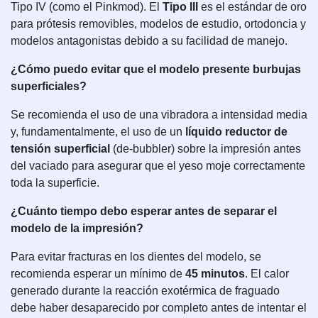
Tipo IV (como el Pinkmod). El
Tipo III
es el estándar de oro
para prótesis removibles, modelos de estudio, ortodoncia y
modelos antagonistas debido a su facilidad de manejo.
¿Cómo puedo evitar que el modelo presente burbujas
superficiales?
Se recomienda el uso de una vibradora a intensidad media
y, fundamentalmente, el uso de un
líquido reductor de
tensión superficial
(de-bubbler) sobre la impresión antes
del vaciado para asegurar que el yeso moje correctamente
toda la superficie.
¿Cuánto tiempo debo esperar antes de separar el
modelo de la impresión?
Para evitar fracturas en los dientes del modelo, se
recomienda esperar un mínimo de
45 minutos
. El calor
generado durante la reacción exotérmica de fraguado
debe haber desaparecido por completo antes de intentar el