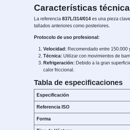
Características técnica
La referencia
837L/314/014
es una pieza clave 
tallados anteriores como posteriores.
Protocolo de uso profesional:
Velocidad:
Recomendado entre 150.000 y 
Técnica:
Utilizar con movimientos de barri
Refrigeración:
Debido a la gran superficie
calor friccional.
Tabla de especificaciones
Especificación
Referencia ISO
Forma