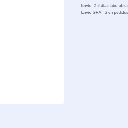
Envío: 2-3 días laborable
Envío GRATIS en pedido