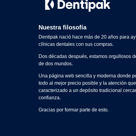
Nuestra filosofía
Dentipak nació hace más de 20 años para ay
clínicas dentales con sus compras.
Dos décadas después, estamos orgullosos de
de dos mundos.
Una página web sencilla y moderna donde po
todo al mejor precio posible y la atención qu
caracterizado a un depósito tradicional cerca
confianza.
Gracias por formar parte de esto.