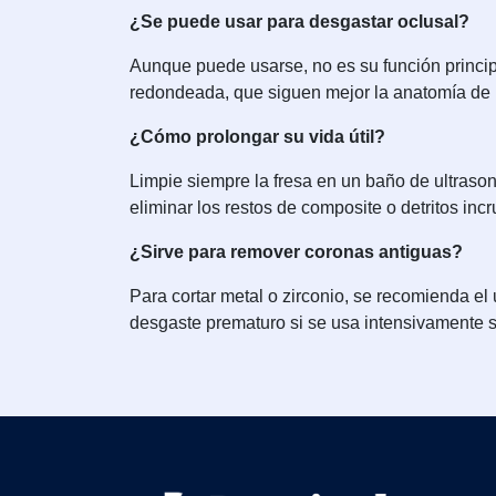
¿Se puede usar para desgastar oclusal?
Aunque puede usarse, no es su función principa
redondeada, que siguen mejor la anatomía de 
¿Cómo prolongar su vida útil?
Limpie siempre la fresa en un baño de ultraso
eliminar los restos de composite o detritos inc
¿Sirve para remover coronas antiguas?
Para cortar metal o zirconio, se recomienda el
desgaste prematuro si se usa intensivamente s