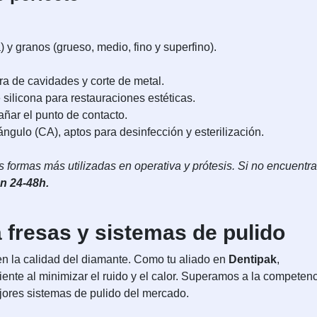
) y granos (grueso, medio, fino y superfino).
a de cavidades y corte de metal.
 silicona para restauraciones estéticas.
añar el punto de contacto.
ángulo (CA), aptos para desinfección y esterilización.
formas más utilizadas en operativa y prótesis. Si no encuentra
n 24-48h.
a fresas y sistemas de pulido
 en la calidad del diamante. Como tu aliado en
Dentipak
,
ente al minimizar el ruido y el calor. Superamos a la competen
ejores sistemas de pulido del mercado.