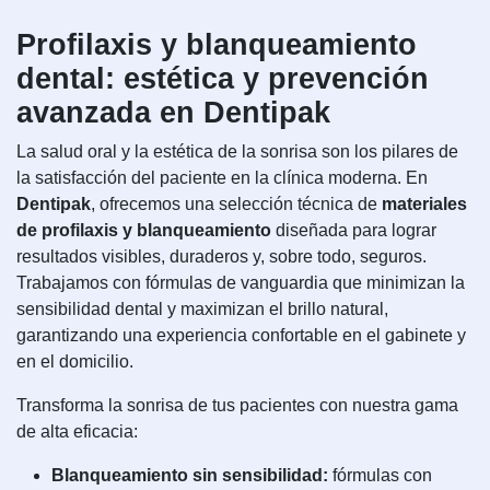
Profilaxis y blanqueamiento
dental: estética y prevención
avanzada en Dentipak
La salud oral y la estética de la sonrisa son los pilares de
la satisfacción del paciente en la clínica moderna. En
Dentipak
, ofrecemos una selección técnica de
materiales
de profilaxis y blanqueamiento
diseñada para lograr
resultados visibles, duraderos y, sobre todo, seguros.
Trabajamos con fórmulas de vanguardia que minimizan la
sensibilidad dental y maximizan el brillo natural,
garantizando una experiencia confortable en el gabinete y
en el domicilio.
Transforma la sonrisa de tus pacientes con nuestra gama
de alta eficacia:
Blanqueamiento sin sensibilidad:
fórmulas con