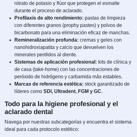
nitrato de potasio y flúor que protegen el esmalte
durante el proceso de aclarado.
Profilaxis de alto rendimiento:
pastas de limpieza
con diferentes granos (prophy pastes) y polvos de
bicarbonato para una eliminación eficaz de manchas.
Remineralización profunda:
cremas y geles con
nanohidroxiapatita y calcio que devuelven los
minerales perdidos al diente.
Sistemas de aplicación profesional:
kits de clínica y
de casa (take-home) con las concentraciones de
peróxido de hidrógeno y carbamida más estables.
Marcas de referencia estética:
stock garantizado de
líderes como
SDI, Ultradent, FGM y GC
.
Todo para la higiene profesional y el
aclarado dental
Navega por nuestras subcategorías y encuentra el sistema
ideal para cada protocolo estético: