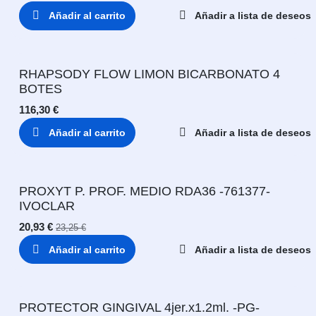
Añadir al carrito
Añadir a lista de deseos
RHAPSODY FLOW LIMON BICARBONATO 4
BOTES
116,30
€
Añadir al carrito
Añadir a lista de deseos
PROXYT P. PROF. MEDIO RDA36 -761377-
IVOCLAR
20,93
€
23,25
€
Añadir al carrito
Añadir a lista de deseos
PROTECTOR GINGIVAL 4jer.x1.2ml. -PG-