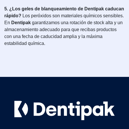
5. ¿Los geles de blanqueamiento de Dentipak caducan
rápido?
Los peróxidos son materiales químicos sensibles.
En
Dentipak
garantizamos una rotación de stock alta y un
almacenamiento adecuado para que recibas productos
con una fecha de caducidad amplia y la máxima
estabilidad química.