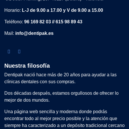
Horario:
L-J de 9.00 a 17.00 y V de 9.00 a 15.00
Teléfono:
96 169 82 03 // 615 98 89 43
Mail:
info@dentipak.es
Nuestra filosofía
Dentipak nació hace más de 20 años para ayudar a las
clínicas dentales con sus compras.
Dos décadas después, estamos orgullosos de ofrecer lo
mejor de dos mundos.
Una página web sencilla y moderna donde podrás
encontrar todo al mejor precio posible y la atención que
siempre ha caracterizado a un depósito tradicional cercano