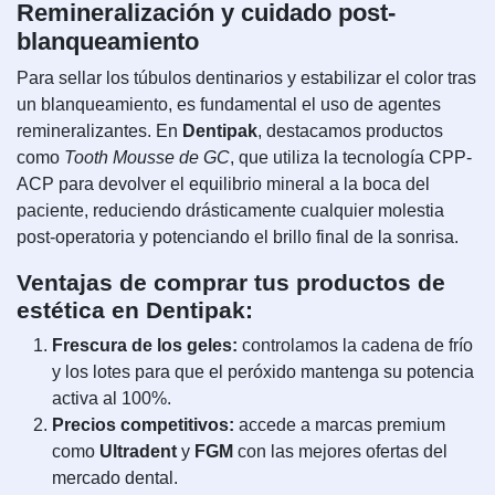
Remineralización y cuidado post-
blanqueamiento
Para sellar los túbulos dentinarios y estabilizar el color tras
un blanqueamiento, es fundamental el uso de agentes
remineralizantes. En
Dentipak
, destacamos productos
como
Tooth Mousse de GC
, que utiliza la tecnología CPP-
ACP para devolver el equilibrio mineral a la boca del
paciente, reduciendo drásticamente cualquier molestia
post-operatoria y potenciando el brillo final de la sonrisa.
Ventajas de comprar tus productos de
estética en Dentipak:
Frescura de los geles:
controlamos la cadena de frío
y los lotes para que el peróxido mantenga su potencia
activa al 100%.
Precios competitivos:
accede a marcas premium
como
Ultradent
y
FGM
con las mejores ofertas del
mercado dental.