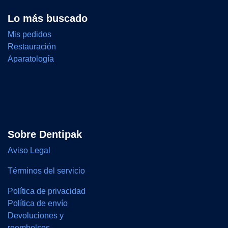
Lo más buscado
Mis pedidos
Restauración
Aparatología
Sobre Dentipak
Aviso Legal
Términos del servicio
Política de privacidad
Política de envío
Devoluciones y
reembolsos