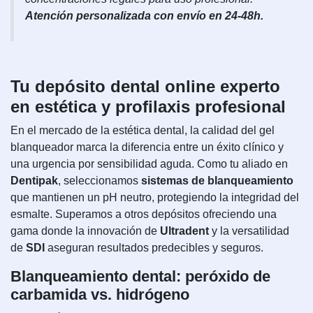
Atención personalizada con envío en 24-48h.
Tu depósito dental online experto
en estética y profilaxis profesional
En el mercado de la estética dental, la calidad del gel
blanqueador marca la diferencia entre un éxito clínico y
una urgencia por sensibilidad aguda. Como tu aliado en
Dentipak
, seleccionamos
sistemas de blanqueamiento
que mantienen un pH neutro, protegiendo la integridad del
esmalte. Superamos a otros depósitos ofreciendo una
gama donde la innovación de
Ultradent
y la versatilidad
de
SDI
aseguran resultados predecibles y seguros.
Blanqueamiento dental: peróxido de
carbamida vs. hidrógeno