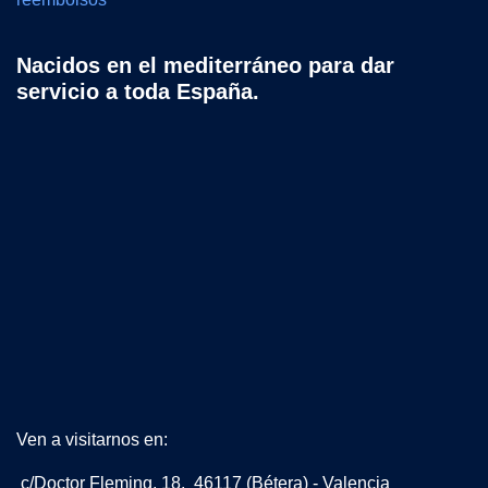
Nacidos en el mediterráneo para dar
servicio a toda España.
Ven a visitarnos en:
c/Doctor Fleming, 18. 46117 (Bétera) - Valencia