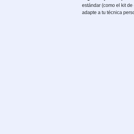
estándar (como el kit de
adapte a tu técnica pers