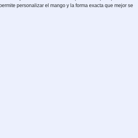
permite personalizar el mango y la forma exacta que mejor se