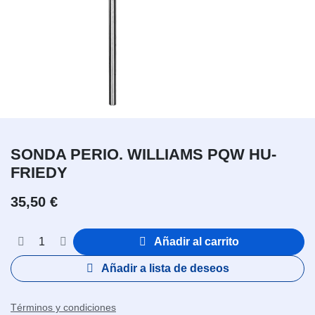
SONDA PERIO. WILLIAMS PQW HU-
FRIEDY
35,50
€
Añadir al carrito
Añadir a lista de deseos
Términos y condiciones