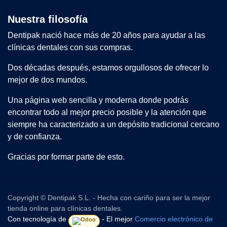
Nuestra filosofía
Dentipak nació hace más de 20 años para ayudar a las
clínicas dentales con sus compras.
Dos décadas después, estamos orgullosos de ofrecer lo
mejor de dos mundos.
Una página web sencilla y moderna donde podrás
encontrar todo al mejor precio posible y la atención que
siempre ha caracterizado a un depósito tradicional cercano
y de confianza.
Gracias por formar parte de esto.
Copyright © Dentipak S.L. - Hecha con cariño para ser la mejor
tienda online para clínicas dentales.
Con tecnología de
- El mejor
Comercio electrónico de