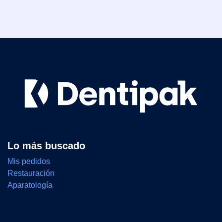
Lo más buscado
Mis pedidos
Restauración
Aparatología