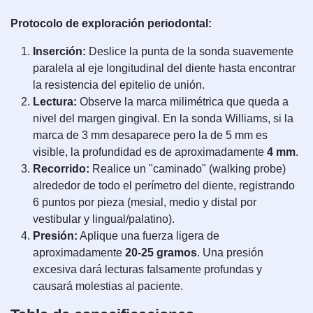
Protocolo de exploración periodontal:
Inserción:
Deslice la punta de la sonda suavemente
paralela al eje longitudinal del diente hasta encontrar
la resistencia del epitelio de unión.
Lectura:
Observe la marca milimétrica que queda a
nivel del margen gingival. En la sonda Williams, si la
marca de 3 mm desaparece pero la de 5 mm es
visible, la profundidad es de aproximadamente
4 mm
.
Recorrido:
Realice un "caminado" (walking probe)
alrededor de todo el perímetro del diente, registrando
6 puntos por pieza (mesial, medio y distal por
vestibular y lingual/palatino).
Presión:
Aplique una fuerza ligera de
aproximadamente
20-25 gramos
. Una presión
excesiva dará lecturas falsamente profundas y
causará molestias al paciente.