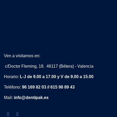
Ven a visitarnos en:
c/Doctor Fleming, 18. 46117 (Bétera) - Valencia
Horario:
L-J de 9.00 a 17.00 y V de 9.00 a 15.00
Teléfono:
96 169 82 03 // 615 98 89 43
Mail:
info@dentipak.es