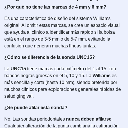
¿Por qué no tiene las marcas de 4 mm y 6 mm?
Es una característica de diseño del sistema Williams
original. Al omitir estas marcas, se crea un espacio visual
que ayuda al clínico a identificar más rápido si la bolsa
está en el rango de 3-5 mm o de 5-7 mm, evitando la
confusión que generan muchas líneas juntas.
¿Cómo se diferencia de la sonda UNC15?
La
UNC15
tiene marcas cada milímetro del 1 al 15, con
bandas negras gruesas en el 5, 10 y 15. La
Williams
es
más sencilla y corta (hasta 10 mm), siendo preferida por
muchos clínicos para exploraciones generales rápidas de
salud gingival.
¿Se puede afilar esta sonda?
No. Las sondas periodontales
nunca deben afilarse
.
Cualquier alteración de la punta cambiaría la calibración