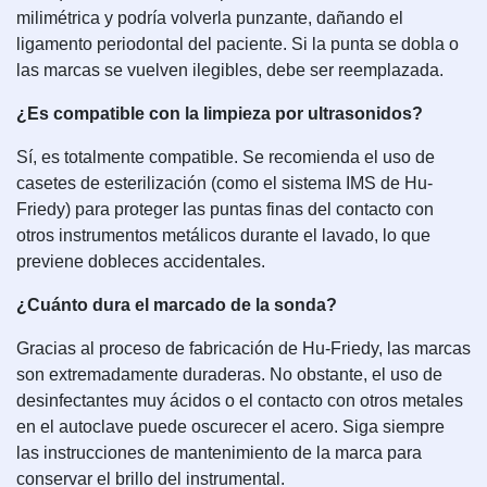
milimétrica y podría volverla punzante, dañando el
ligamento periodontal del paciente. Si la punta se dobla o
las marcas se vuelven ilegibles, debe ser reemplazada.
¿Es compatible con la limpieza por ultrasonidos?
Sí, es totalmente compatible. Se recomienda el uso de
casetes de esterilización (como el sistema IMS de Hu-
Friedy) para proteger las puntas finas del contacto con
otros instrumentos metálicos durante el lavado, lo que
previene dobleces accidentales.
¿Cuánto dura el marcado de la sonda?
Gracias al proceso de fabricación de Hu-Friedy, las marcas
son extremadamente duraderas. No obstante, el uso de
desinfectantes muy ácidos o el contacto con otros metales
en el autoclave puede oscurecer el acero. Siga siempre
las instrucciones de mantenimiento de la marca para
conservar el brillo del instrumental.