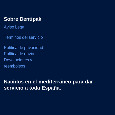
Sobre Dentipak
Aviso Legal
Términos del servicio
Política de privacidad
Política de envío
Devoluciones y
reembolsos
Nacidos en el mediterráneo para dar
servicio a toda España.