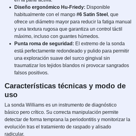
Diseño ergonómico Hu-Friedy:
Disponible
habitualmente con el mango
#6 Satin Steel
, que
ofrece un diámetro mayor para reducir la fatiga manual
y una textura rugosa que garantiza un control táctil
máximo, incluso con guantes húmedos.
Punta roma de seguridad:
El extremo de la sonda
está perfectamente redondeado y pulido para permitir
una exploración suave del surco gingival sin
traumatizar los tejidos blandos ni provocar sangrados
falsos positivos.
Características técnicas y modo de
uso
La sonda Williams es un instrumento de diagnóstico
básico pero crítico. Su correcta manipulación permite
detectar de forma temprana la periodontitis y monitorizar la
evolución tras el tratamiento de raspado y alisado
radicular.