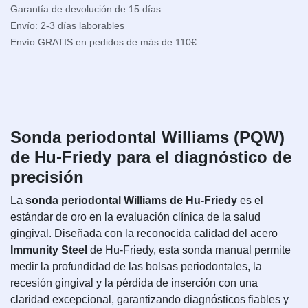
Garantía de devolución de 15 días
Envío: 2-3 días laborables
Envío GRATIS en pedidos de más de 110€
Sonda periodontal Williams (PQW)
de Hu-Friedy para el diagnóstico de
precisión
La
sonda periodontal Williams de Hu-Friedy
es el
estándar de oro en la evaluación clínica de la salud
gingival. Diseñada con la reconocida calidad del acero
Immunity Steel
de Hu-Friedy, esta sonda manual permite
medir la profundidad de las bolsas periodontales, la
recesión gingival y la pérdida de inserción con una
claridad excepcional, garantizando diagnósticos fiables y