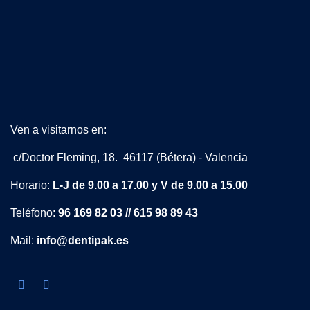
Ven a visitarnos en:
c/Doctor Fleming, 18. 46117 (Bétera) - Valencia
Horario:
L-J de 9.00 a 17.00 y V de 9.00 a 15.00
Teléfono:
96 169 82 03 // 615 98 89 43
Mail:
info@dentipak.es