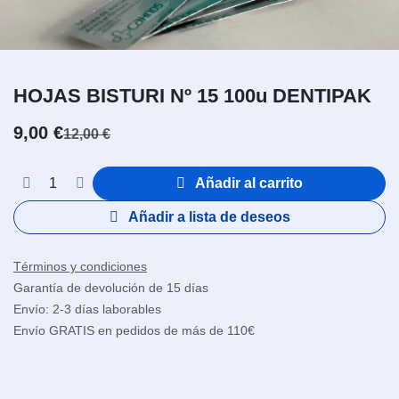
HOJAS BISTURI Nº 15 100u DENTIPAK
9,00
€
12,00
€
Añadir al carrito
Añadir a lista de deseos
Términos y condiciones
Garantía de devolución de 15 días
Envío: 2-3 días laborables
Envío GRATIS en pedidos de más de 110€