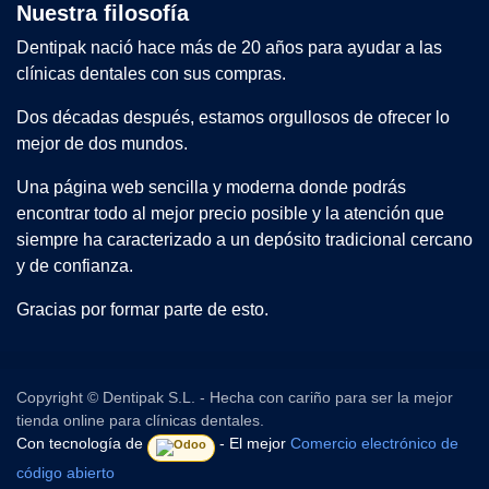
Nuestra filosofía
Dentipak nació hace más de 20 años para ayudar a las
clínicas dentales con sus compras.
Dos décadas después, estamos orgullosos de ofrecer lo
mejor de dos mundos.
Una página web sencilla y moderna donde podrás
encontrar todo al mejor precio posible y la atención que
siempre ha caracterizado a un depósito tradicional cercano
y de confianza.
Gracias por formar parte de esto.
Copyright © Dentipak S.L. - Hecha con cariño para ser la mejor
tienda online para clínicas dentales.
Con tecnología de
- El mejor
Comercio electrónico de
código abierto