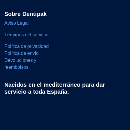
Sobre Dentipak
Aviso Legal
Términos del servicio
Política de privacidad
Política de envío
Devoluciones y
reembolsos
Nacidos en el mediterráneo para dar
servicio a toda España.