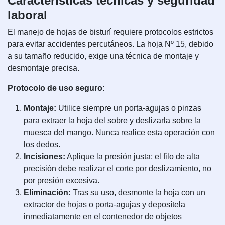
Características técnicas y seguridad
laboral
El manejo de hojas de bisturí requiere protocolos estrictos
para evitar accidentes percutáneos. La hoja Nº 15, debido
a su tamaño reducido, exige una técnica de montaje y
desmontaje precisa.
Protocolo de uso seguro:
Montaje:
Utilice siempre un porta-agujas o pinzas
para extraer la hoja del sobre y deslizarla sobre la
muesca del mango. Nunca realice esta operación con
los dedos.
Incisiones:
Aplique la presión justa; el filo de alta
precisión debe realizar el corte por deslizamiento, no
por presión excesiva.
Eliminación:
Tras su uso, desmonte la hoja con un
extractor de hojas o porta-agujas y deposítela
inmediatamente en el contenedor de objetos