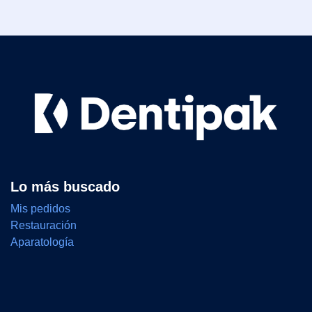
Lo más buscado
Mis pedidos
Restauración
Aparatología