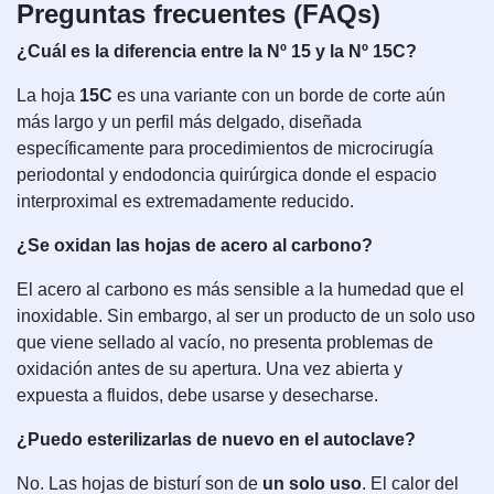
Preguntas frecuentes (FAQs)
¿Cuál es la diferencia entre la Nº 15 y la Nº 15C?
La hoja
15C
es una variante con un borde de corte aún
más largo y un perfil más delgado, diseñada
específicamente para procedimientos de microcirugía
periodontal y endodoncia quirúrgica donde el espacio
interproximal es extremadamente reducido.
¿Se oxidan las hojas de acero al carbono?
El acero al carbono es más sensible a la humedad que el
inoxidable. Sin embargo, al ser un producto de un solo uso
que viene sellado al vacío, no presenta problemas de
oxidación antes de su apertura. Una vez abierta y
expuesta a fluidos, debe usarse y desecharse.
¿Puedo esterilizarlas de nuevo en el autoclave?
No. Las hojas de bisturí son de
un solo uso
. El calor del