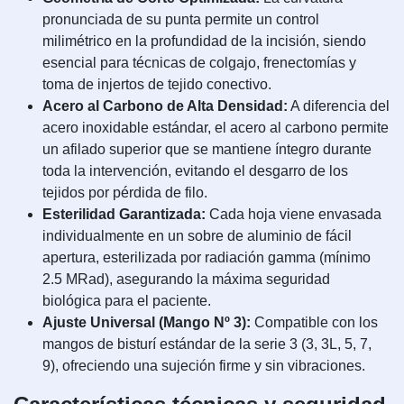
pronunciada de su punta permite un control
milimétrico en la profundidad de la incisión, siendo
esencial para técnicas de colgajo, frenectomías y
toma de injertos de tejido conectivo.
Acero al Carbono de Alta Densidad:
A diferencia del
acero inoxidable estándar, el acero al carbono permite
un afilado superior que se mantiene íntegro durante
toda la intervención, evitando el desgarro de los
tejidos por pérdida de filo.
Esterilidad Garantizada:
Cada hoja viene envasada
individualmente en un sobre de aluminio de fácil
apertura, esterilizada por radiación gamma (mínimo
2.5 MRad), asegurando la máxima seguridad
biológica para el paciente.
Ajuste Universal (Mango Nº 3):
Compatible con los
mangos de bisturí estándar de la serie 3 (3, 3L, 5, 7,
9), ofreciendo una sujeción firme y sin vibraciones.