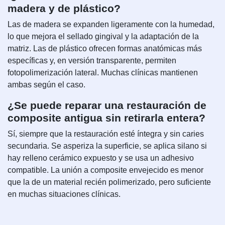
madera y de plástico?
Las de madera se expanden ligeramente con la humedad,
lo que mejora el sellado gingival y la adaptación de la
matriz. Las de plástico ofrecen formas anatómicas más
específicas y, en versión transparente, permiten
fotopolimerización lateral. Muchas clínicas mantienen
ambas según el caso.
¿Se puede reparar una restauración de
composite antigua sin retirarla entera?
Sí, siempre que la restauración esté íntegra y sin caries
secundaria. Se asperiza la superficie, se aplica silano si
hay relleno cerámico expuesto y se usa un adhesivo
compatible. La unión a composite envejecido es menor
que la de un material recién polimerizado, pero suficiente
en muchas situaciones clínicas.