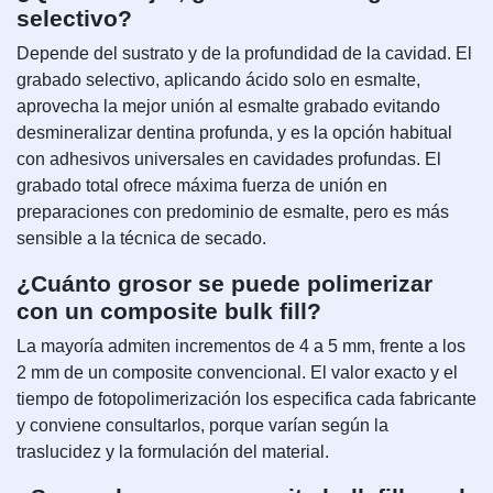
selectivo?
Depende del sustrato y de la profundidad de la cavidad. El
grabado selectivo, aplicando ácido solo en esmalte,
aprovecha la mejor unión al esmalte grabado evitando
desmineralizar dentina profunda, y es la opción habitual
con adhesivos universales en cavidades profundas. El
grabado total ofrece máxima fuerza de unión en
preparaciones con predominio de esmalte, pero es más
sensible a la técnica de secado.
¿Cuánto grosor se puede polimerizar
con un composite bulk fill?
La mayoría admiten incrementos de 4 a 5 mm, frente a los
2 mm de un composite convencional. El valor exacto y el
tiempo de fotopolimerización los especifica cada fabricante
y conviene consultarlos, porque varían según la
traslucidez y la formulación del material.