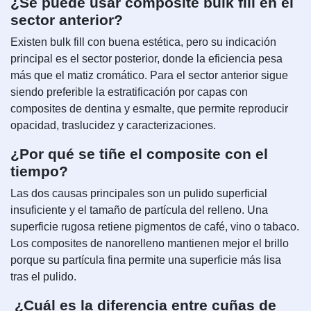
¿Se puede usar composite bulk fill en el
sector anterior?
Existen bulk fill con buena estética, pero su indicación
principal es el sector posterior, donde la eficiencia pesa
más que el matiz cromático. Para el sector anterior sigue
siendo preferible la estratificación por capas con
composites de dentina y esmalte, que permite reproducir
opacidad, traslucidez y caracterizaciones.
¿Por qué se tiñe el composite con el
tiempo?
Las dos causas principales son un pulido superficial
insuficiente y el tamaño de partícula del relleno. Una
superficie rugosa retiene pigmentos de café, vino o tabaco.
Los composites de nanorelleno mantienen mejor el brillo
porque su partícula fina permite una superficie más lisa
tras el pulido.
¿Cuál es la diferencia entre cuñas de