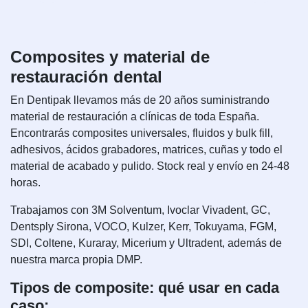
Composites y material de
restauración dental
En Dentipak llevamos más de 20 años suministrando
material de restauración a clínicas de toda España.
Encontrarás composites universales, fluidos y bulk fill,
adhesivos, ácidos grabadores, matrices, cuñas y todo el
material de acabado y pulido. Stock real y envío en 24-48
horas.
Trabajamos con 3M Solventum, Ivoclar Vivadent, GC,
Dentsply Sirona, VOCO, Kulzer, Kerr, Tokuyama, FGM,
SDI, Coltene, Kuraray, Micerium y Ultradent, además de
nuestra marca propia DMP.
Tipos de composite: qué usar en cada
caso: