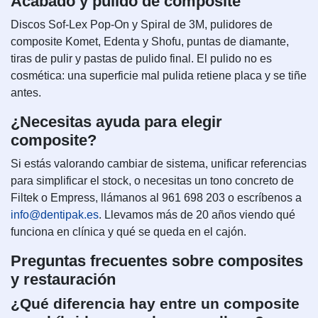
Acabado y pulido de composite
Discos Sof-Lex Pop-On y Spiral de 3M, pulidores de
composite Komet, Edenta y Shofu, puntas de diamante,
tiras de pulir y pastas de pulido final. El pulido no es
cosmética: una superficie mal pulida retiene placa y se tiñe
antes.
¿Necesitas ayuda para elegir
composite?
Si estás valorando cambiar de sistema, unificar referencias
para simplificar el stock, o necesitas un tono concreto de
Filtek o Empress, llámanos al 961 698 203 o escríbenos a
info@dentipak.es
. Llevamos más de 20 años viendo qué
funciona en clínica y qué se queda en el cajón.
Preguntas frecuentes sobre composites
y restauración
¿Qué diferencia hay entre un composite