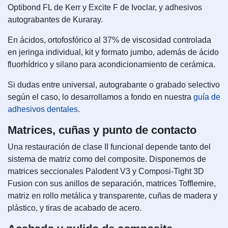
Optibond FL de Kerr y Excite F de Ivoclar, y adhesivos
autograbantes de Kuraray.
En ácidos, ortofosfórico al 37% de viscosidad controlada
en jeringa individual, kit y formato jumbo, además de ácido
fluorhídrico y silano para acondicionamiento de cerámica.
Si dudas entre universal, autograbante o grabado selectivo
según el caso, lo desarrollamos a fondo en nuestra
guía de
adhesivos dentales
.
Matrices, cuñas y punto de contacto
Una restauración de clase II funcional depende tanto del
sistema de matriz como del composite. Disponemos de
matrices seccionales Palodent V3 y Composi-Tight 3D
Fusion con sus anillos de separación, matrices Tofflemire,
matriz en rollo metálica y transparente, cuñas de madera y
plástico, y tiras de acabado de acero.