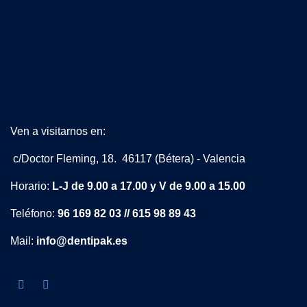
Ven a visitarnos en:
c/Doctor Fleming, 18. 46117 (Bétera) - Valencia
Horario:
L-J de 9.00 a 17.00 y V de 9.00 a 15.00
Teléfono:
96 169 82 03 // 615 98 89 43
Mail:
info@dentipak.es