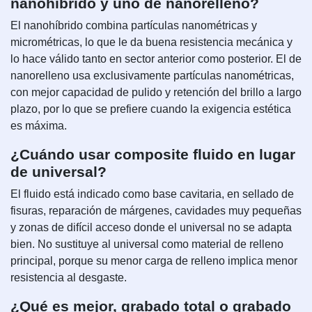
nanohíbrido y uno de nanorelleno?
El nanohíbrido combina partículas nanométricas y
micrométricas, lo que le da buena resistencia mecánica y
lo hace válido tanto en sector anterior como posterior. El de
nanorelleno usa exclusivamente partículas nanométricas,
con mejor capacidad de pulido y retención del brillo a largo
plazo, por lo que se prefiere cuando la exigencia estética
es máxima.
¿Cuándo usar composite fluido en lugar
de universal?
El fluido está indicado como base cavitaria, en sellado de
fisuras, reparación de márgenes, cavidades muy pequeñas
y zonas de difícil acceso donde el universal no se adapta
bien. No sustituye al universal como material de relleno
principal, porque su menor carga de relleno implica menor
resistencia al desgaste.
¿Qué es mejor, grabado total o grabado