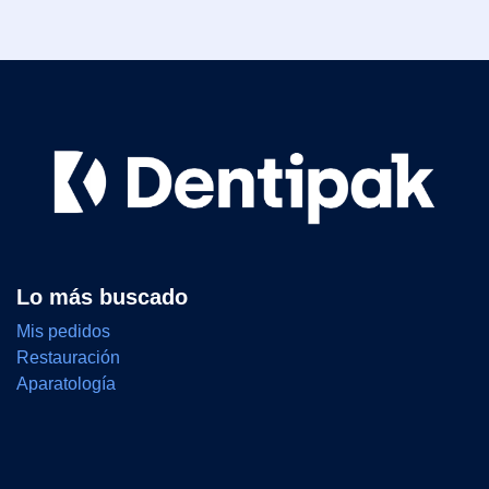
Lo más buscado
Mis pedidos
Restauración
Aparatología