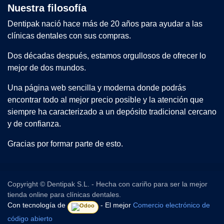
Nuestra filosofía
Dentipak nació hace más de 20 años para ayudar a las
clínicas dentales con sus compras.
Dos décadas después, estamos orgullosos de ofrecer lo
mejor de dos mundos.
Una página web sencilla y moderna donde podrás
encontrar todo al mejor precio posible y la atención que
siempre ha caracterizado a un depósito tradicional cercano
y de confianza.
Gracias por formar parte de esto.
Copyright © Dentipak S.L. - Hecha con cariño para ser la mejor
tienda online para clínicas dentales.
Con tecnología de
- El mejor
Comercio electrónico de
código abierto