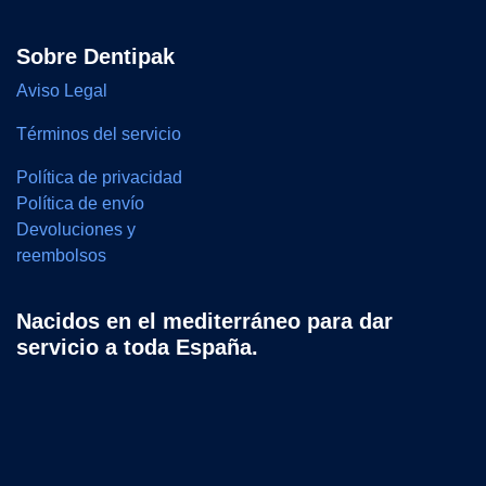
Sobre Dentipak
Aviso Legal
Términos del servicio
Política de privacidad
Política de envío
Devoluciones y
reembolsos
Nacidos en el mediterráneo para dar
servicio a toda España.