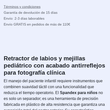
Términos y condiciones
Garantía de devolución de 15 días
Envío: 2-3 días laborables
Envío GRATIS en pedidos de más de 110€
Retractor de labios y mejillas
pediátrico con acabado antirreflejos
para fotografía clínica
El manejo del paciente infantil requiere instrumentos que
combinen suavidad táctil con una funcionalidad que
reduzca el tiempo operatorio. El
Spandex para niños
no
es solo un separador; es una herramienta de precisión
fabricada en plástico de alta resistencia que garantiza una