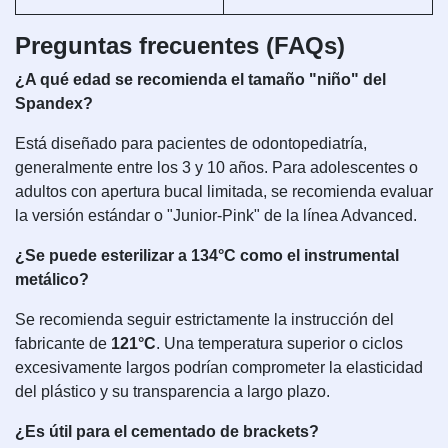
Preguntas frecuentes (FAQs)
¿A qué edad se recomienda el tamaño "niño" del
Spandex?
Está diseñado para pacientes de odontopediatría,
generalmente entre los 3 y 10 años. Para adolescentes o
adultos con apertura bucal limitada, se recomienda evaluar
la versión estándar o "Junior-Pink" de la línea Advanced.
¿Se puede esterilizar a 134°C como el instrumental
metálico?
Se recomienda seguir estrictamente la instrucción del
fabricante de
121°C
. Una temperatura superior o ciclos
excesivamente largos podrían comprometer la elasticidad
del plástico y su transparencia a largo plazo.
¿Es útil para el cementado de brackets?