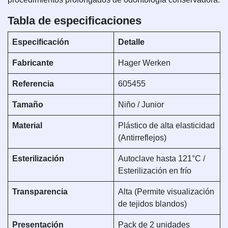
Tabla de especificaciones
Especificación
Detalle
Fabricante
Hager Werken
Referencia
605455
Tamaño
Niño / Junior
Material
Plástico de alta elasticidad
(Antirreflejos)
Esterilización
Autoclave hasta 121°C /
Esterilización en frío
Transparencia
Alta (Permite visualización
de tejidos blandos)
Presentación
Pack de 2 unidades