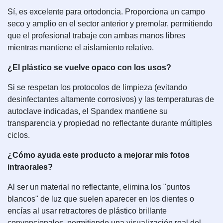
Sí, es excelente para ortodoncia. Proporciona un campo
seco y amplio en el sector anterior y premolar, permitiendo
que el profesional trabaje con ambas manos libres
mientras mantiene el aislamiento relativo.
¿El plástico se vuelve opaco con los usos?
Si se respetan los protocolos de limpieza (evitando
desinfectantes altamente corrosivos) y las temperaturas de
autoclave indicadas, el Spandex mantiene su
transparencia y propiedad no reflectante durante múltiples
ciclos.
¿Cómo ayuda este producto a mejorar mis fotos
intraorales?
Al ser un material no reflectante, elimina los "puntos
blancos" de luz que suelen aparecer en los dientes o
encías al usar retractores de plástico brillante
convencionales, permitiendo una visualización real del