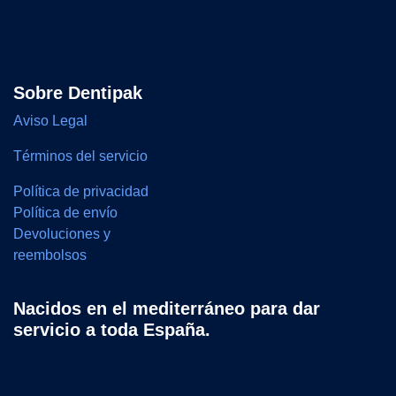
Sobre Dentipak
Aviso Legal
Términos del servicio
Política de privacidad
Política de envío
Devoluciones y
reembolsos
Nacidos en el mediterráneo para dar
servicio a toda España.