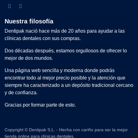
Nuestra filosofía
Dentipak nació hace más de 20 años para ayudar a las
clínicas dentales con sus compras.
Dos décadas después, estamos orgullosos de ofrecer lo
mejor de dos mundos.
Una página web sencilla y moderna donde podrás
encontrar todo al mejor precio posible y la atención que
siempre ha caracterizado a un depósito tradicional cercano
y de confianza.
Gracias por formar parte de esto.
Copyright © Dentipak S.L. - Hecha con cariño para ser la mejor
tienda online para clínicas dentales.