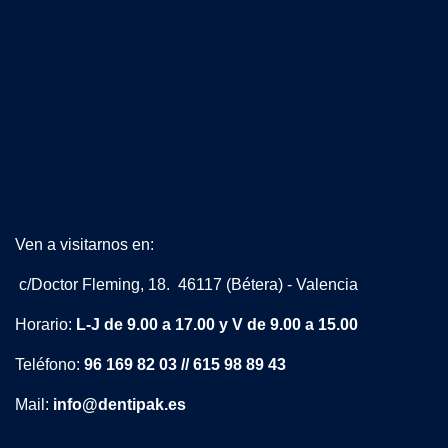
Ven a visitarnos en:
c/Doctor Fleming, 18. 46117 (Bétera) - Valencia
Horario:
L-J de 9.00 a 17.00 y V de 9.00 a 15.00
Teléfono:
96 169 82 03 // 615 98 89 43
Mail:
info@dentipak.es