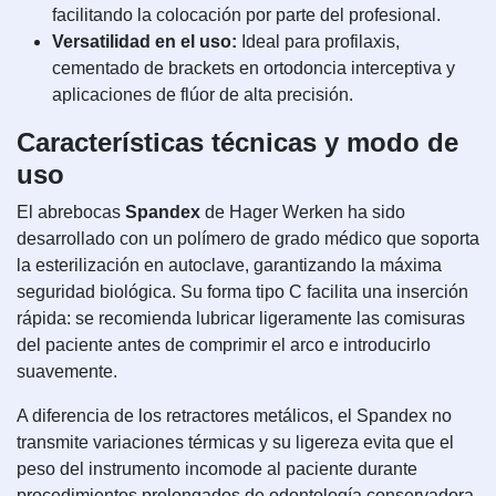
facilitando la colocación por parte del profesional.
Versatilidad en el uso:
Ideal para profilaxis,
cementado de brackets en ortodoncia interceptiva y
aplicaciones de flúor de alta precisión.
Características técnicas y modo de
uso
El abrebocas
Spandex
de Hager Werken ha sido
desarrollado con un polímero de grado médico que soporta
la esterilización en autoclave, garantizando la máxima
seguridad biológica. Su forma tipo C facilita una inserción
rápida: se recomienda lubricar ligeramente las comisuras
del paciente antes de comprimir el arco e introducirlo
suavemente.
A diferencia de los retractores metálicos, el Spandex no
transmite variaciones térmicas y su ligereza evita que el
peso del instrumento incomode al paciente durante
procedimientos prolongados de odontología conservadora.