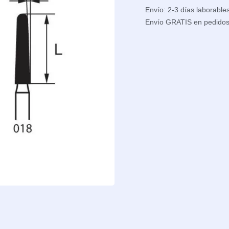
Envío: 2-3 días laborable
Envío GRATIS en pedido