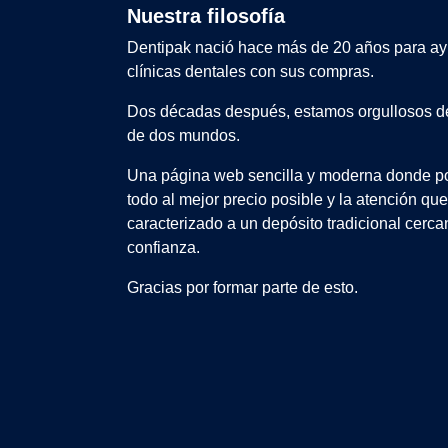
Nuestra filosofía
Dentipak nació hace más de 20 años para ay
clínicas dentales con sus compras.
Dos décadas después, estamos orgullosos de
de dos mundos.
Una página web sencilla y moderna donde po
todo al mejor precio posible y la atención qu
caracterizado a un depósito tradicional cerca
confianza.
Gracias por formar parte de esto.