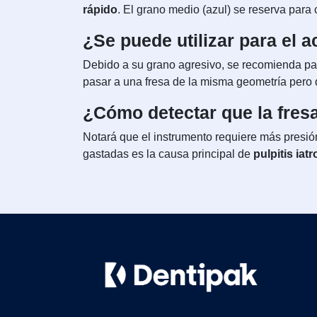
rápido
. El grano medio (azul) se reserva para
¿Se puede utilizar para el
Debido a su grano agresivo, se recomienda pa
pasar a una fresa de la misma geometría pero de 
¿Cómo detectar que la fresa 
Notará que el instrumento requiere más presión
gastadas es la causa principal de
pulpitis iat