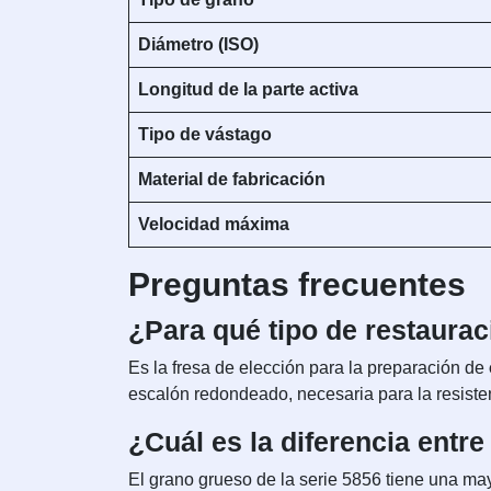
Diámetro (ISO)
Longitud de la parte activa
Tipo de vástago
Material de fabricación
Velocidad máxima
Preguntas frecuentes
¿Para qué tipo de restaurac
Es la fresa de elección para la preparación de
escalón redondeado, necesaria para la resiste
¿Cuál es la diferencia entre
El grano grueso de la serie 5856 tiene una ma