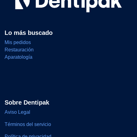
Lo más buscado
Mis pedidos
Restauración
Aparatología
Sobre Dentipak
Aviso Legal
Términos del servicio
Política de privacidad