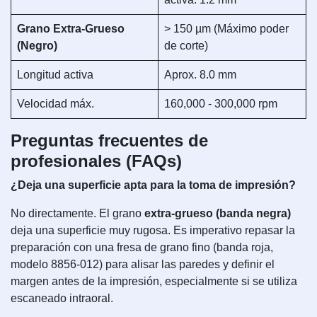
Grano Extra-Grueso
> 150 µm (Máximo poder
(Negro)
de corte)
Longitud activa
Aprox. 8.0 mm
Velocidad máx.
160,000 - 300,000 rpm
Preguntas frecuentes de
profesionales (FAQs)
¿Deja una superficie apta para la toma de impresión?
No directamente. El grano
extra-grueso (banda negra)
deja una superficie muy rugosa. Es imperativo repasar la
preparación con una fresa de grano fino (banda roja,
modelo 8856-012) para alisar las paredes y definir el
margen antes de la impresión, especialmente si se utiliza
escaneado intraoral.