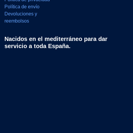
Política de envío
Devoluciones y
reembolsos
Nacidos en el mediterráneo para dar
servicio a toda España.