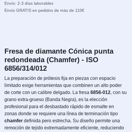
Envío: 2-3 días laborables
Envío GRATIS en pedidos de más de 110€
Fresa de diamante Cónica punta
redondeada (Chamfer) - ISO
6856/314/012
La preparación de prótesis fija en piezas con espacio
limitado exige herramientas que combinen un alto poder
de corte con un calibre delgado. La fresa
6856-012
, con su
grano extra-grueso (Banda Negra), es la elección
profesional para el desbastado rápido de esmalte en
zonas donde se requiere una línea de terminación tipo
chamfer
definida pero estrecha. Su diseño permite una
remoción de tejido extremadamente eficiente, reduciendo