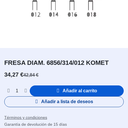
FRESA DIAM. 6856/314/012 KOMET
34,27
€
42,84
€
Añadir al carrito
Añadir a lista de deseos
Términos y condiciones
Garantía de devolución de 15 días