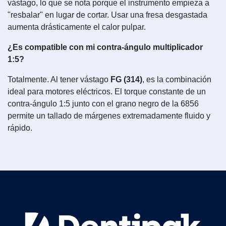
vástago, lo que se nota porque el instrumento empieza a
"resbalar" en lugar de cortar. Usar una fresa desgastada
aumenta drásticamente el calor pulpar.
¿Es compatible con mi contra-ángulo multiplicador
1:5?
Totalmente. Al tener vástago
FG (314)
, es la combinación
ideal para motores eléctricos. El torque constante de un
contra-ángulo 1:5 junto con el grano negro de la 6856
permite un tallado de márgenes extremadamente fluido y
rápido.