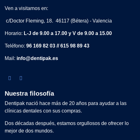
Ven a visitarnos en:
c/Doctor Fleming, 18. 46117 (Bétera) - Valencia
Horario:
L-J de 9.00 a 17.00 y V de 9.00 a 15.00
Teléfono:
96 169 82 03 // 615 98 89 43
Mail:
info@dentipak.es
Nuestra filosofía
Dentipak nació hace más de 20 años para ayudar a las
clínicas dentales con sus compras.
Dos décadas después, estamos orgullosos de ofrecer lo
mejor de dos mundos.