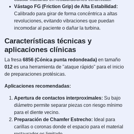
Vástago FG (Friction Grip) de Alta Estabilidad:
Calibrado para girar de forma concéntrica a altas
revoluciones, evitando vibraciones que puedan
incomodar al paciente o dañar la turbina.
Características técnicas y
aplicaciones clínicas
La fresa
6856 (Cónica punta redondeada)
en tamaño
012
es una herramienta de "ataque rápido" para el inicio
de preparaciones protésicas.
Aplicaciones recomendadas:
Apertura de contactos interproximales:
Su bajo
diámetro permite separar piezas con riesgo mínimo
para el diente vecino.
Preparación de Chamfer Estrecho:
Ideal para
carillas o coronas donde el espacio para el material
restaurador es limitado.