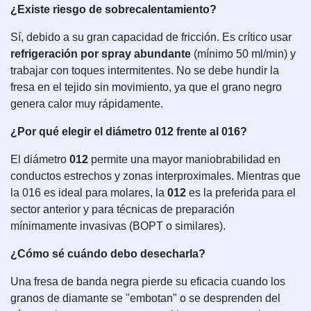
¿Existe riesgo de sobrecalentamiento?
Sí, debido a su gran capacidad de fricción. Es crítico usar
refrigeración por spray abundante
(mínimo 50 ml/min) y
trabajar con toques intermitentes. No se debe hundir la
fresa en el tejido sin movimiento, ya que el grano negro
genera calor muy rápidamente.
¿Por qué elegir el diámetro 012 frente al 016?
El diámetro
012
permite una mayor maniobrabilidad en
conductos estrechos y zonas interproximales. Mientras que
la 016 es ideal para molares, la
012
es la preferida para el
sector anterior y para técnicas de preparación
mínimamente invasivas (BOPT o similares).
¿Cómo sé cuándo debo desecharla?
Una fresa de banda negra pierde su eficacia cuando los
granos de diamante se "embotan" o se desprenden del