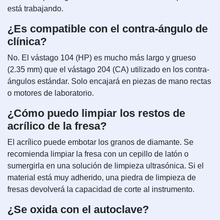
está trabajando.
¿Es compatible con el contra-ángulo de
clínica?
No. El vástago 104 (HP) es mucho más largo y grueso
(2.35 mm) que el vástago 204 (CA) utilizado en los contra-
ángulos estándar. Solo encajará en piezas de mano rectas
o motores de laboratorio.
¿Cómo puedo limpiar los restos de
acrílico de la fresa?
El acrílico puede embotar los granos de diamante. Se
recomienda limpiar la fresa con un cepillo de latón o
sumergirla en una solución de limpieza ultrasónica. Si el
material está muy adherido, una piedra de limpieza de
fresas devolverá la capacidad de corte al instrumento.
¿Se oxida con el autoclave?