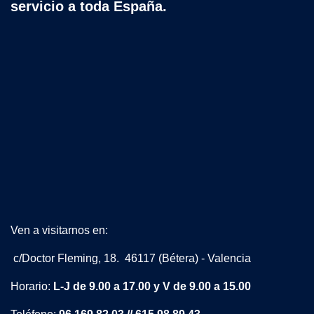
servicio a toda España.
Ven a visitarnos en:
c/Doctor Fleming, 18. 46117 (Bétera) - Valencia
Horario:
L-J de 9.00 a 17.00 y V de 9.00 a 15.00