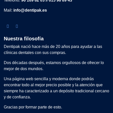
Teléfono:
96 169 82 03 // 615 98 89 43
Mail:
info@dentipak.es
Nuestra filosofía
Dentipak nació hace más de 20 años para ayudar a las
clínicas dentales con sus compras.
Dos décadas después, estamos orgullosos de ofrecer lo
mejor de dos mundos.
Una página web sencilla y moderna donde podrás
encontrar todo al mejor precio posible y la atención que
siempre ha caracterizado a un depósito tradicional cercano
y de confianza.
Gracias por formar parte de esto.