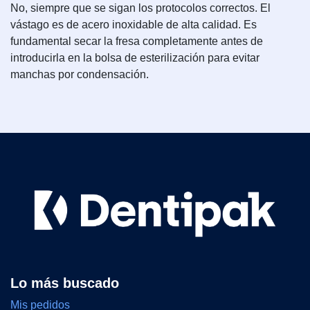
No, siempre que se sigan los protocolos correctos. El
vástago es de acero inoxidable de alta calidad. Es
fundamental secar la fresa completamente antes de
introducirla en la bolsa de esterilización para evitar
manchas por condensación.
Lo más buscado
Mis pedidos