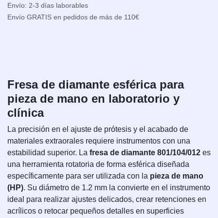
Envío: 2-3 días laborables
Envío GRATIS en pedidos de más de 110€
Fresa de diamante esférica para
pieza de mano en laboratorio y
clínica
La precisión en el ajuste de prótesis y el acabado de
materiales extraorales requiere instrumentos con una
estabilidad superior. La
fresa de diamante 801/104/012
es
una herramienta rotatoria de forma esférica diseñada
específicamente para ser utilizada con la
pieza de mano
(HP)
. Su diámetro de 1.2 mm la convierte en el instrumento
ideal para realizar ajustes delicados, crear retenciones en
acrílicos o retocar pequeños detalles en superficies