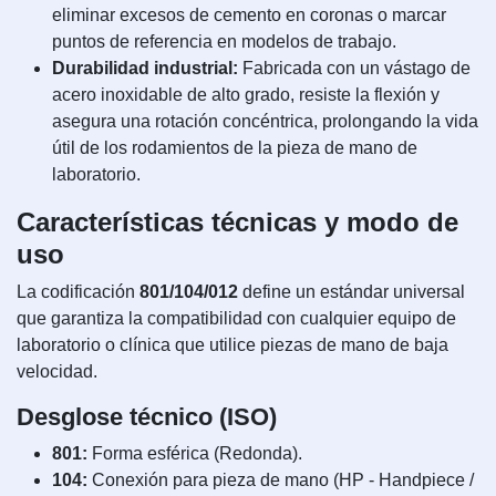
eliminar excesos de cemento en coronas o marcar
puntos de referencia en modelos de trabajo.
Durabilidad industrial:
Fabricada con un vástago de
acero inoxidable de alto grado, resiste la flexión y
asegura una rotación concéntrica, prolongando la vida
útil de los rodamientos de la pieza de mano de
laboratorio.
Características técnicas y modo de
uso
La codificación
801/104/012
define un estándar universal
que garantiza la compatibilidad con cualquier equipo de
laboratorio o clínica que utilice piezas de mano de baja
velocidad.
Desglose técnico (ISO)
801:
Forma esférica (Redonda).
104:
Conexión para pieza de mano (HP - Handpiece /