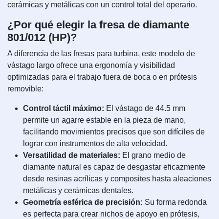
cerámicas y metálicas con un control total del operario.
¿Por qué elegir la fresa de diamante
801/012 (HP)?
A diferencia de las fresas para turbina, este modelo de
vástago largo ofrece una ergonomía y visibilidad
optimizadas para el trabajo fuera de boca o en prótesis
removible:
Control táctil máximo:
El vástago de 44.5 mm
permite un agarre estable en la pieza de mano,
facilitando movimientos precisos que son difíciles de
lograr con instrumentos de alta velocidad.
Versatilidad de materiales:
El grano medio de
diamante natural es capaz de desgastar eficazmente
desde resinas acrílicas y composites hasta aleaciones
metálicas y cerámicas dentales.
Geometría esférica de precisión:
Su forma redonda
es perfecta para crear nichos de apoyo en prótesis,