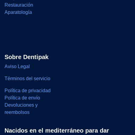
Restauración
Aparatología
Sobre Dentipak
Aviso Legal
Términos del servicio
Política de privacidad
Política de envío
Devoluciones y
reembolsos
Nacidos en el mediterráneo para dar