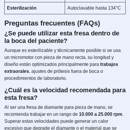
Esterilización
Autoclavable hasta 134°C
Preguntas frecuentes (FAQs)
¿Se puede utilizar esta fresa dentro de
la boca del paciente?
Aunque es esterilizable y técnicamente posible si se usa
un micromotor con pieza de mano recta, su longitud y
diseño están optimizados principalmente para
trabajos
extraorales
, ajustes de prótesis fuera de boca o
procedimientos de laboratorio.
¿Cuál es la velocidad recomendada para
esta fresa?
Al ser una fresa de diamante para pieza de mano, se
recomienda trabajar en un rango de
10.000 a 25.000 rpm
.
Superar estas velocidades puede generar un calor
excesivo que degrade el diamante o el material que se