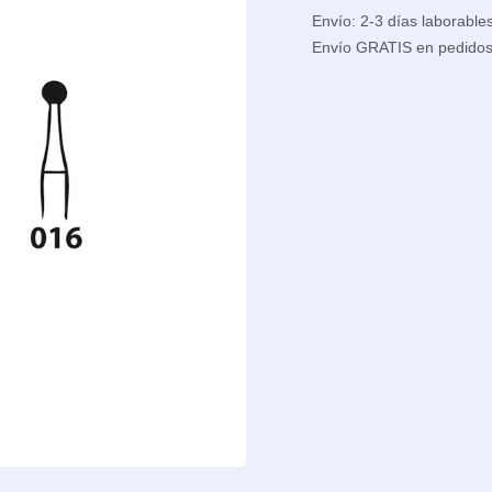
Envío: 2-3 días laborable
Envío GRATIS en pedido