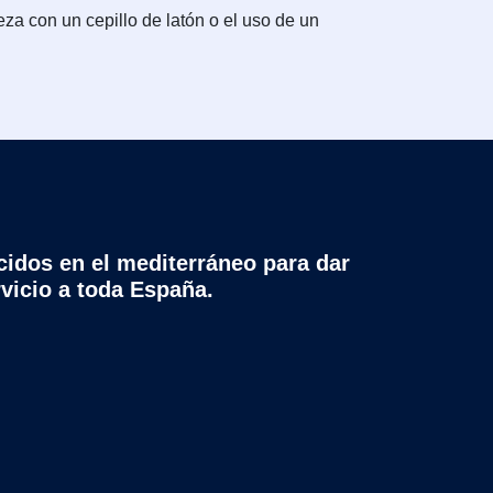
za con un cepillo de latón o el uso de un
cidos en el mediterráneo para dar
rvicio a toda España.