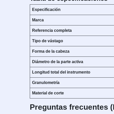
Especificación
Marca
Referencia completa
Tipo de vástago
Forma de la cabeza
Diámetro de la parte activa
Longitud total del instrumento
Granulometría
Material de corte
Preguntas frecuentes 