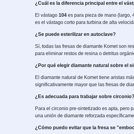
¿Cuál es la diferencia principal entre el vás
El vástago
104
es para pieza de mano (largo, 4
es el vástago corto para turbina de alta velocid
¿Se puede esterilizar en autoclave?
Sí, todas las fresas de diamante Komet son res
para eliminar restos de resina o detritus orgáni
¿Por qué elegir diamante natural sobre el si
El diamante natural de Komet tiene aristas más 
significativamente mayor que las fresas de dia
¿Es adecuada para trabajar sobre circonio
Para el circonio pre-sintetizado es apta, pero
una unión de diamante reforzada específicame
¿Cómo puedo evitar que la fresa se "emboce