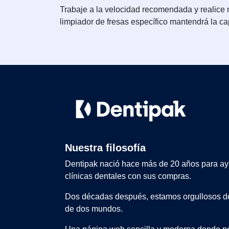
Trabaje a la velocidad recomendada y realice m
limpiador de fresas específico mantendrá la ca
Nuestra filosofía
Dentipak nació hace más de 20 años para ay
clínicas dentales con sus compras.
Dos décadas después, estamos orgullosos de
de dos mundos.