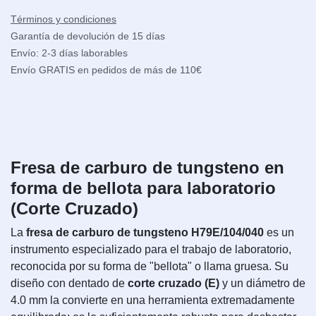
Términos y condiciones
Garantía de devolución de 15 días
Envío: 2-3 días laborables
Envío GRATIS en pedidos de más de 110€
Fresa de carburo de tungsteno en
forma de bellota para laboratorio
(Corte Cruzado)
La
fresa de carburo de tungsteno H79E/104/040
es un
instrumento especializado para el trabajo de laboratorio,
reconocida por su forma de "bellota" o llama gruesa. Su
diseño con dentado de
corte cruzado (E)
y un diámetro de
4.0 mm la convierte en una herramienta extremadamente