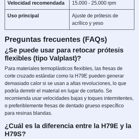
Velocidad recomendada
15.000 - 25.000 rpm
Uso principal
Ajuste de prótesis de
acrílico y yeso
Preguntas frecuentes (FAQs)
¿Se puede usar para retocar prótesis
flexibles (tipo Valplast)?
Para materiales termoplásticos flexibles, las fresas de
corte cruzado estándar como la H79E pueden generar
demasiado calor si se usan a altas revoluciones, lo que
podría derretir el material en lugar de cortarlo. Se
recomienda usar velocidades bajas y toques intermitentes,
o preferiblemente fresas de dentado grueso específico
para resinas blandas.
¿Cuál es la diferencia entre la H79E y la
H79S?