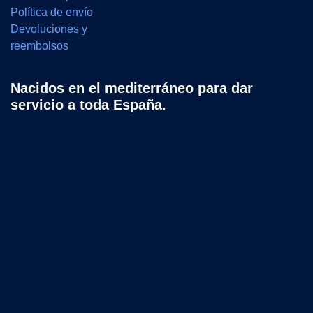
Política de envío
Devoluciones y
reembolsos
Nacidos en el mediterráneo para dar
servicio a toda España.