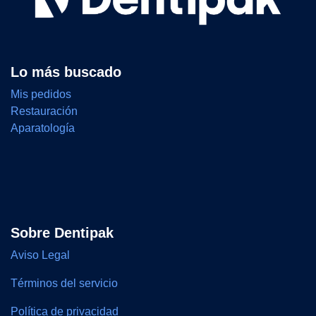
Lo más buscado
Mis pedidos
Restauración
Aparatología
Sobre Dentipak
Aviso Legal
Términos del servicio
Política de privacidad