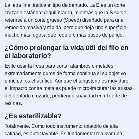
La letra final indica el tipo de dentado. La
E
es un corte
cruzado estándar (equilibrado), mientras que la
S
suele
referirse a un corte grueso (Speed) diseñado para una
remoción masiva y rápida, pero que deja una superficie
mucho más rugosa que requiere más pasos de pulido.
¿Cómo prolongar la vida útil del filo en
el laboratorio?
Evite usar la fresa para cortar alambres o metales
extremadamente duros de forma continua si su objetivo
principal es el acrílico. Aunque el tungsteno es muy duro,
el impacto contra metales puede micro-fracturar las aristas
del dentado cruzado, perdiendo suavidad en el corte de
resinas.
¿Es esterilizable?
Totalmente. Como todo instrumento rotatorio de alta
calidad, es autoclavable. Es fundamental realizar una