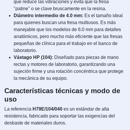
que reduce las vibraciones y evita que la fresa
"patine" o se clave bruscamente en la resina.
Diámetro intermedio de 4.0 mm:
Es el tamaño ideal
para quienes buscan una fresa multiusos. Es más
manejable que los modelos de 6.0 mm para detalles
anatómicos, pero mucho más eficiente que las fresas
pequeñas de clínica para el trabajo en el banco de
laboratorio.
Vástago HP (104):
Diseñado para piezas de mano
rectas y motores de laboratorio, garantizando una
sujeción firme y una rotación concéntrica que protege
la mecánica de su equipo.
Características técnicas y modo de
uso
La referencia
H79E/104/040
es un estándar de alta
resistencia, fabricado para soportar las exigencias del
desbaste de materiales duros.