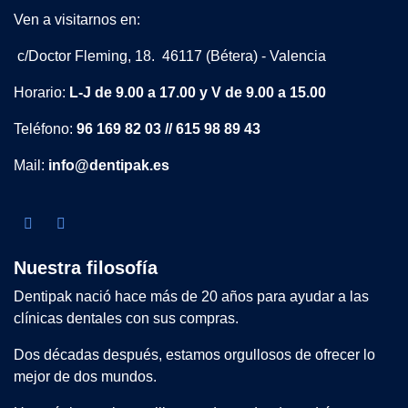
Ven a visitarnos en:
c/Doctor Fleming, 18. 46117 (Bétera) - Valencia
Horario:
L-J de 9.00 a 17.00 y V de 9.00 a 15.00
Teléfono:
96 169 82 03 // 615 98 89 43
Mail:
info@dentipak.es
Nuestra filosofía
Dentipak nació hace más de 20 años para ayudar a las
clínicas dentales con sus compras.
Dos décadas después, estamos orgullosos de ofrecer lo
mejor de dos mundos.