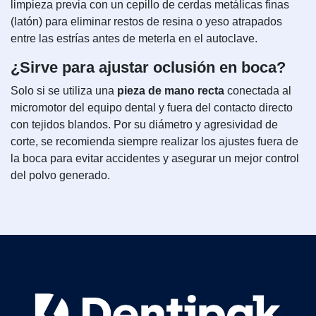
limpieza previa con un cepillo de cerdas metálicas finas
(latón) para eliminar restos de resina o yeso atrapados
entre las estrías antes de meterla en el autoclave.
¿Sirve para ajustar oclusión en boca?
Solo si se utiliza una
pieza de mano recta
conectada al
micromotor del equipo dental y fuera del contacto directo
con tejidos blandos. Por su diámetro y agresividad de
corte, se recomienda siempre realizar los ajustes fuera de
la boca para evitar accidentes y asegurar un mejor control
del polvo generado.