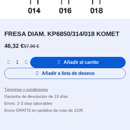
FRESA DIAM. KP6850/314/018 KOMET
46,32
€
57,90
€
Añadir al carrito
Añadir a lista de deseos
Términos y condiciones
Garantía de devolución de 15 días
Envío: 2-3 días laborables
Envío GRATIS en pedidos de más de 110€