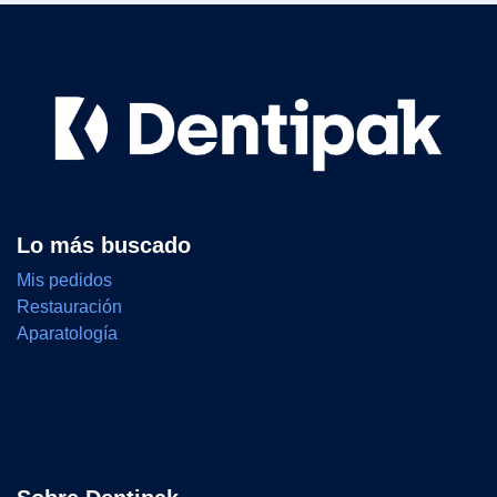
Lo más buscado
Mis pedidos
Restauración
Aparatología