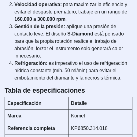
Velocidad operativa:
para maximizar la eficiencia y
evitar el desgaste prematuro, trabaje en un rango de
160.000 a 300.000 rpm
.
Gestión de la presión:
aplique una presión de
contacto leve. El diseño
S-Diamond
está pensado
para que la propia rotación realice el trabajo de
abrasión; forzar el instrumento solo generará calor
innecesario.
Refrigeración:
es imperativo el uso de refrigeración
hídrica constante (mín. 50 ml/min) para evitar el
embotamiento del diamante y la necrosis térmica.
Tabla de especificaciones
Especificación
Detalle
Marca
Komet
Referencia completa
KP6850.314.018