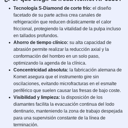
Tecnología S-Diamond de corte frío:
el diseño
facetado de su parte activa crea canales de
refrigeración que reducen drásticamente el calor
friccional, protegiendo la vitalidad de la pulpa incluso
en tallados profundos.
Ahorro de tiempo clínico:
su alta capacidad de
abrasión permite realizar la reducción axial y la
conformación del hombro en un solo paso,
optimizando la agenda de la clínica.
Concentricidad absoluta:
la fabricación alemana de
Komet asegura que el instrumento gire sin
oscilaciones, evitando microfracturas en el esmalte
periférico que suelen causar las fresas de bajo coste.
Visibilidad y limpieza:
la disposición de los
diamantes facilita la evacuación continua del lodo
dentinario, manteniendo la zona de trabajo despejada
para una supervisión constante de la línea de
terminación.