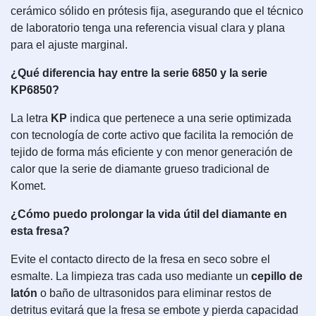
cerámico sólido en prótesis fija, asegurando que el técnico
de laboratorio tenga una referencia visual clara y plana
para el ajuste marginal.
¿Qué diferencia hay entre la serie 6850 y la serie
KP6850?
La letra
KP
indica que pertenece a una serie optimizada
con tecnología de corte activo que facilita la remoción de
tejido de forma más eficiente y con menor generación de
calor que la serie de diamante grueso tradicional de
Komet.
¿Cómo puedo prolongar la vida útil del diamante en
esta fresa?
Evite el contacto directo de la fresa en seco sobre el
esmalte. La limpieza tras cada uso mediante un
cepillo de
latón
o baño de ultrasonidos para eliminar restos de
detritus evitará que la fresa se embote y pierda capacidad