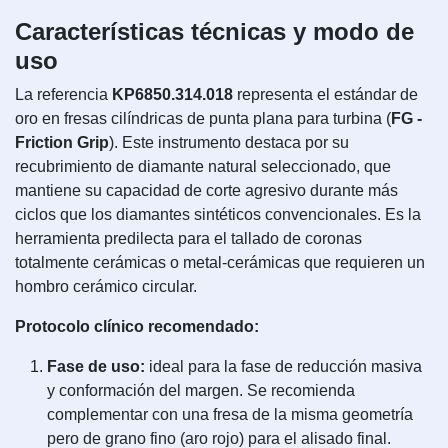
Características técnicas y modo de
uso
La referencia
KP6850.314.018
representa el estándar de
oro en fresas cilíndricas de punta plana para turbina (
FG -
Friction Grip
). Este instrumento destaca por su
recubrimiento de diamante natural seleccionado, que
mantiene su capacidad de corte agresivo durante más
ciclos que los diamantes sintéticos convencionales. Es la
herramienta predilecta para el tallado de coronas
totalmente cerámicas o metal-cerámicas que requieren un
hombro cerámico circular.
Protocolo clínico recomendado:
Fase de uso:
ideal para la fase de reducción masiva
y conformación del margen. Se recomienda
complementar con una fresa de la misma geometría
pero de grano fino (aro rojo) para el alisado final.