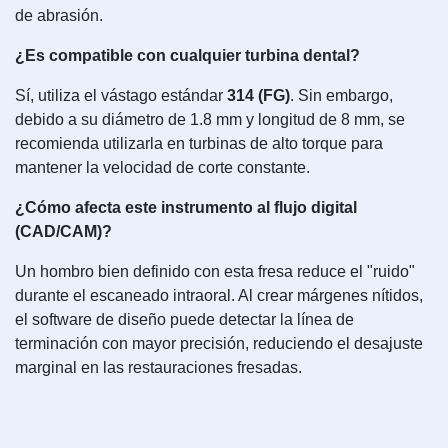
de abrasión.
¿Es compatible con cualquier turbina dental?
Sí, utiliza el vástago estándar
314 (FG)
. Sin embargo,
debido a su diámetro de 1.8 mm y longitud de 8 mm, se
recomienda utilizarla en turbinas de alto torque para
mantener la velocidad de corte constante.
¿Cómo afecta este instrumento al flujo digital
(CAD/CAM)?
Un hombro bien definido con esta fresa reduce el "ruido"
durante el escaneado intraoral. Al crear márgenes nítidos,
el software de diseño puede detectar la línea de
terminación con mayor precisión, reduciendo el desajuste
marginal en las restauraciones fresadas.