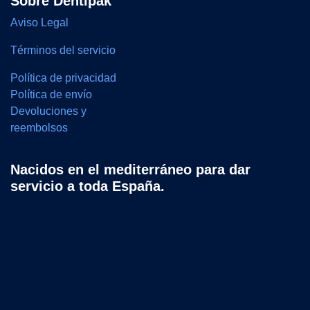
Sobre Dentipak
Aviso Legal
Términos del servicio
Política de privacidad
Política de envío
Devoluciones y
reembolsos
Nacidos en el mediterráneo para dar
servicio a toda España.